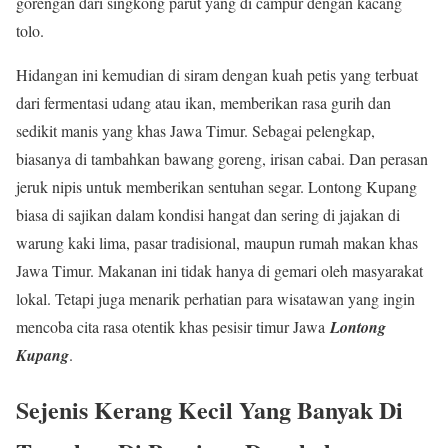
gorengan dari singkong parut yang di campur dengan kacang
tolo.
Hidangan ini kemudian di siram dengan kuah petis yang terbuat
dari fermentasi udang atau ikan, memberikan rasa gurih dan
sedikit manis yang khas Jawa Timur. Sebagai pelengkap,
biasanya di tambahkan bawang goreng, irisan cabai. Dan perasan
jeruk nipis untuk memberikan sentuhan segar. Lontong Kupang
biasa di sajikan dalam kondisi hangat dan sering di jajakan di
warung kaki lima, pasar tradisional, maupun rumah makan khas
Jawa Timur. Makanan ini tidak hanya di gemari oleh masyarakat
lokal. Tetapi juga menarik perhatian para wisatawan yang ingin
mencoba cita rasa otentik khas pesisir timur Jawa
Lontong
Kupang
.
Sejenis Kerang Kecil Yang Banyak Di