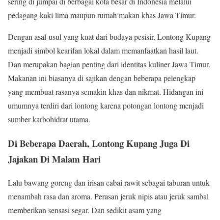
sering di jumpai di berbagai kota besar di Indonesia melalui
pedagang kaki lima maupun rumah makan khas Jawa Timur.
Dengan asal-usul yang kuat dari budaya pesisir, Lontong Kupang
menjadi simbol kearifan lokal dalam memanfaatkan hasil laut.
Dan merupakan bagian penting dari identitas kuliner Jawa Timur.
Makanan ini biasanya di sajikan dengan beberapa pelengkap
yang membuat rasanya semakin khas dan nikmat. Hidangan ini
umumnya terdiri dari lontong karena potongan lontong menjadi
sumber karbohidrat utama.
Di Beberapa Daerah, Lontong Kupang Juga Di
Jajakan Di Malam Hari
Lalu bawang goreng dan irisan cabai rawit sebagai taburan untuk
menambah rasa dan aroma. Perasan jeruk nipis atau jeruk sambal
memberikan sensasi segar. Dan sedikit asam yang