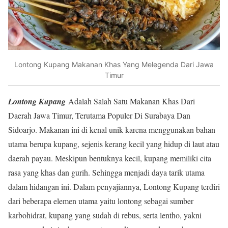
Lontong Kupang Makanan Khas Yang Melegenda Dari Jawa
Timur
Lontong Kupang
Adalah Salah Satu Makanan Khas Dari
Daerah Jawa Timur, Terutama Populer Di Surabaya Dan
Sidoarjo. Makanan ini di kenal unik karena menggunakan bahan
utama berupa kupang, sejenis kerang kecil yang hidup di laut atau
daerah payau. Meskipun bentuknya kecil, kupang memiliki cita
rasa yang khas dan gurih. Sehingga menjadi daya tarik utama
dalam hidangan ini. Dalam penyajiannya, Lontong Kupang terdiri
dari beberapa elemen utama yaitu lontong sebagai sumber
karbohidrat, kupang yang sudah di rebus, serta lentho, yakni