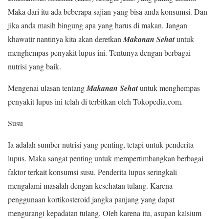
Maka dari itu ada beberapa sajian yang bisa anda konsumsi. Dan
jika anda masih bingung apa yang harus di makan. Jangan
khawatir nantinya kita akan deretkan
Makanan Sehat
untuk
menghempas penyakit lupus ini. Tentunya dengan berbagai
nutrisi yang baik.
Mengenai ulasan tentang
Makanan Sehat
untuk menghempas
penyakit lupus ini telah di terbitkan oleh Tokopedia.com.
Susu
Ia adalah sumber nutrisi yang penting, tetapi untuk penderita
lupus. Maka sangat penting untuk mempertimbangkan berbagai
faktor terkait konsumsi susu. Penderita lupus seringkali
mengalami masalah dengan kesehatan tulang. Karena
penggunaan kortikosteroid jangka panjang yang dapat
mengurangi kepadatan tulang. Oleh karena itu, asupan kalsium