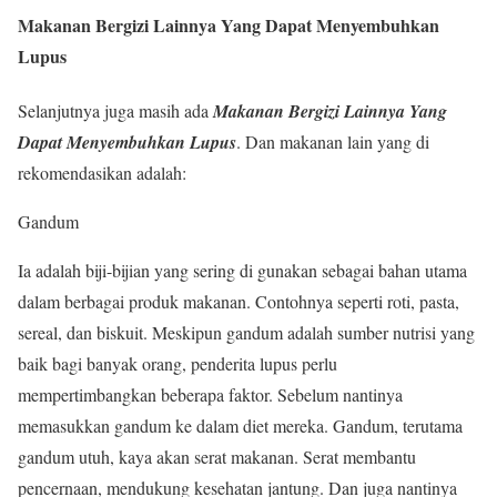
Makanan Bergizi Lainnya Yang Dapat Menyembuhkan
Lupus
Selanjutnya juga masih ada
Makanan Bergizi Lainnya Yang
Dapat Menyembuhkan Lupus
. Dan makanan lain yang di
rekomendasikan adalah:
Gandum
Ia adalah biji-bijian yang sering di gunakan sebagai bahan utama
dalam berbagai produk makanan. Contohnya seperti roti, pasta,
sereal, dan biskuit. Meskipun gandum adalah sumber nutrisi yang
baik bagi banyak orang, penderita lupus perlu
mempertimbangkan beberapa faktor. Sebelum nantinya
memasukkan gandum ke dalam diet mereka. Gandum, terutama
gandum utuh, kaya akan serat makanan. Serat membantu
pencernaan, mendukung kesehatan jantung. Dan juga nantinya