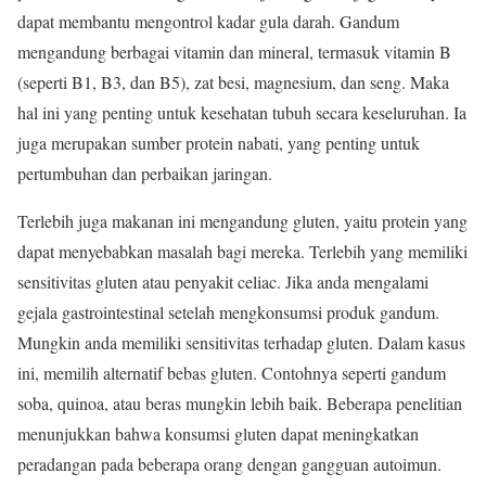
dapat membantu mengontrol kadar gula darah. Gandum
mengandung berbagai vitamin dan mineral, termasuk vitamin B
(seperti B1, B3, dan B5), zat besi, magnesium, dan seng. Maka
hal ini yang penting untuk kesehatan tubuh secara keseluruhan. Ia
juga merupakan sumber protein nabati, yang penting untuk
pertumbuhan dan perbaikan jaringan.
Terlebih juga makanan ini mengandung gluten, yaitu protein yang
dapat menyebabkan masalah bagi mereka. Terlebih yang memiliki
sensitivitas gluten atau penyakit celiac. Jika anda mengalami
gejala gastrointestinal setelah mengkonsumsi produk gandum.
Mungkin anda memiliki sensitivitas terhadap gluten. Dalam kasus
ini, memilih alternatif bebas gluten. Contohnya seperti gandum
soba, quinoa, atau beras mungkin lebih baik. Beberapa penelitian
menunjukkan bahwa konsumsi gluten dapat meningkatkan
peradangan pada beberapa orang dengan gangguan autoimun.