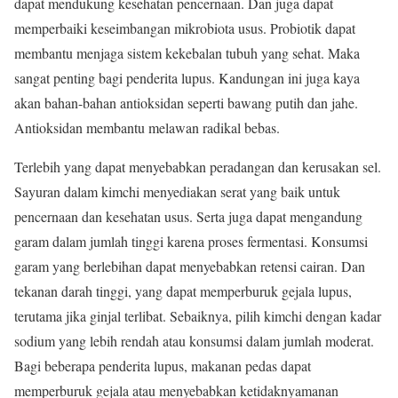
dapat mendukung kesehatan pencernaan. Dan juga dapat
memperbaiki keseimbangan mikrobiota usus. Probiotik dapat
membantu menjaga sistem kekebalan tubuh yang sehat. Maka
sangat penting bagi penderita lupus. Kandungan ini juga kaya
akan bahan-bahan antioksidan seperti bawang putih dan jahe.
Antioksidan membantu melawan radikal bebas.
Terlebih yang dapat menyebabkan peradangan dan kerusakan sel.
Sayuran dalam kimchi menyediakan serat yang baik untuk
pencernaan dan kesehatan usus. Serta juga dapat mengandung
garam dalam jumlah tinggi karena proses fermentasi. Konsumsi
garam yang berlebihan dapat menyebabkan retensi cairan. Dan
tekanan darah tinggi, yang dapat memperburuk gejala lupus,
terutama jika ginjal terlibat. Sebaiknya, pilih kimchi dengan kadar
sodium yang lebih rendah atau konsumsi dalam jumlah moderat.
Bagi beberapa penderita lupus, makanan pedas dapat
memperburuk gejala atau menyebabkan ketidaknyamanan