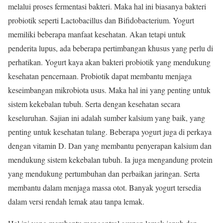
melalui proses fermentasi bakteri. Maka hal ini biasanya bakteri
probiotik seperti Lactobacillus dan Bifidobacterium. Yogurt
memiliki beberapa manfaat kesehatan. Akan tetapi untuk
penderita lupus, ada beberapa pertimbangan khusus yang perlu di
perhatikan. Yogurt kaya akan bakteri probiotik yang mendukung
kesehatan pencernaan. Probiotik dapat membantu menjaga
keseimbangan mikrobiota usus. Maka hal ini yang penting untuk
sistem kekebalan tubuh. Serta dengan kesehatan secara
keseluruhan. Sajian ini adalah sumber kalsium yang baik, yang
penting untuk kesehatan tulang. Beberapa yogurt juga di perkaya
dengan vitamin D. Dan yang membantu penyerapan kalsium dan
mendukung sistem kekebalan tubuh. Ia juga mengandung protein
yang mendukung pertumbuhan dan perbaikan jaringan. Serta
membantu dalam menjaga massa otot. Banyak yogurt tersedia
dalam versi rendah lemak atau tanpa lemak.