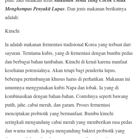
Menghempas Penyakit Lupus
. Dan jenis makanan berikutnya
adalah:
Kimchi
Ia adalah makanan fermentasi tradisional Korea yang terbuat dari
sayuran. Terutama kubis, yang di fermentasi dengan bumbu pedas
dan berbagai bahan tambahan. Kimchi di kenal karena manfaat
kesehatan potensialnya. Akan tetapi bagi penderita lupus,
beberapa pertimbangan khusus harus di perhatikan. Makanan ini
umumnya menggunakan kubis Napa dan lobak. Ia yang di
kombinasikan dengan bahan-bahan. Contohnya seperti bawang
putih, jahe, cabai merah, dan garam. Proses fermentasi
menciptakan probiotik yang bermanfaat. Bumbu kimchi
seringkali mengandung cabai merah yang memberikan rasa pedas
dan warna merah. Ia juga mengandung bakteri probiotik yang