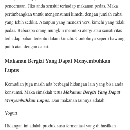
pencernaan. Jika anda sensitif terhadap makanan pedas. Maka
pertimbangkan untuk mengonsumsi kimchi dengan jumlah cabai
yang lebih sedikit. Ataupun yang mencari versi kimchi yang tidak
pedas. Beberapa orang mungkin memiliki alergi atau sensitivitas
terhadap bahan tertentu dalam kimchi. Contohnya seperti bawang
putih atau dengan cabai.
Makanan Bergizi Yang Dapat Menyembuhkan
Lupus
Kemudian juga masih ada berbagai hidangan lain yang bisa anda
konsumsi. Maka simaklah terus
Makanan Bergizi Yang Dapat
Menyembuhkan Lupus
. Dan makanan lainnya adalah:
Yogurt
Hidangan ini adalah produk susu fermentasi yang di hasilkan