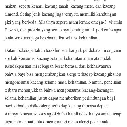
makan, seperti kenari, kacang tanah, kacang mete, dan kacang
almond. Setiap jenis kacang juga ternyata memiliki kandungan
gizi yang berbeda. Misalnya seperti asam lemak omega-3, vitamin
E, serat, dan protein yang semuanya penting untuk perkembangan
janin serta menjaga kesehatan ibu selama kehamilan.
Dalam beberapa tahun terakhir, ada banyak perdebatan mengenai
apakah konsumsi kacang selama kehamilan aman atau tidak.
Ketidakpastian ini sebagian besar berasal dari kekhawatiran
bahwa bayi bisa mengembangkan alergi terhadap kacang jika ibu
mengonsumsi kacang selama masa kehamilan. Namun, penelitian
terbaru menunjukkan bahwa mengonsumsi kacang-kacangan
selama kehamilan justru dapat memberikan perlindungan bagi
bayi terhadap risiko alergi terhadap kacang di masa depan.
Artinya, konsumsi kacang oleh ibu hamil tidak hanya aman, tetapi
juga bermanfaat untuk mengurangi risiko alergi pada anak.