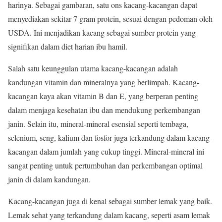
harinya. Sebagai gambaran, satu ons kacang-kacangan dapat
menyediakan sekitar 7 gram protein, sesuai dengan pedoman oleh
USDA. Ini menjadikan kacang sebagai sumber protein yang
signifikan dalam diet harian ibu hamil.
Salah satu keunggulan utama kacang-kacangan adalah
kandungan vitamin dan mineralnya yang berlimpah. Kacang-
kacangan kaya akan vitamin B dan E, yang berperan penting
dalam menjaga kesehatan ibu dan mendukung perkembangan
janin. Selain itu, mineral-mineral esensial seperti tembaga,
selenium, seng, kalium dan fosfor juga terkandung dalam kacang-
kacangan dalam jumlah yang cukup tinggi. Mineral-mineral ini
sangat penting untuk pertumbuhan dan perkembangan optimal
janin di dalam kandungan.
Kacang-kacangan juga di kenal sebagai sumber lemak yang baik.
Lemak sehat yang terkandung dalam kacang, seperti asam lemak