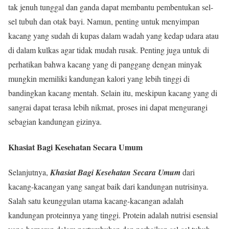
tak jenuh tunggal dan ganda dapat membantu pembentukan sel-
sel tubuh dan otak bayi. Namun, penting untuk menyimpan
kacang yang sudah di kupas dalam wadah yang kedap udara atau
di dalam kulkas agar tidak mudah rusak. Penting juga untuk di
perhatikan bahwa kacang yang di panggang dengan minyak
mungkin memiliki kandungan kalori yang lebih tinggi di
bandingkan kacang mentah. Selain itu, meskipun kacang yang di
sangrai dapat terasa lebih nikmat, proses ini dapat mengurangi
sebagian kandungan gizinya.
Khasiat Bagi Kesehatan Secara Umum
Selanjutnya,
Khasiat Bagi Kesehatan Secara Umum
dari
kacang-kacangan yang sangat baik dari kandungan nutrisinya.
Salah satu keunggulan utama kacang-kacangan adalah
kandungan proteinnya yang tinggi. Protein adalah nutrisi esensial