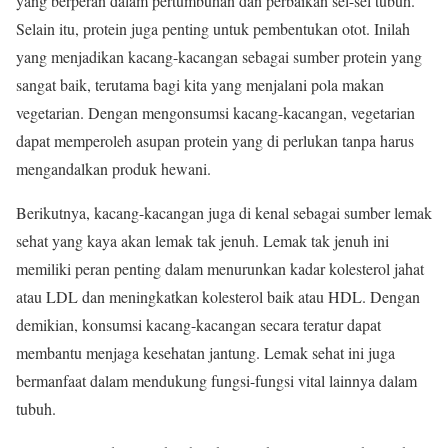
yang berperan dalam pertumbuhan dan perbaikan sel-sel tubuh.
Selain itu, protein juga penting untuk pembentukan otot. Inilah
yang menjadikan kacang-kacangan sebagai sumber protein yang
sangat baik, terutama bagi kita yang menjalani pola makan
vegetarian. Dengan mengonsumsi kacang-kacangan, vegetarian
dapat memperoleh asupan protein yang di perlukan tanpa harus
mengandalkan produk hewani.
Berikutnya, kacang-kacangan juga di kenal sebagai sumber lemak
sehat yang kaya akan lemak tak jenuh. Lemak tak jenuh ini
memiliki peran penting dalam menurunkan kadar kolesterol jahat
atau LDL dan meningkatkan kolesterol baik atau HDL. Dengan
demikian, konsumsi kacang-kacangan secara teratur dapat
membantu menjaga kesehatan jantung. Lemak sehat ini juga
bermanfaat dalam mendukung fungsi-fungsi vital lainnya dalam
tubuh.