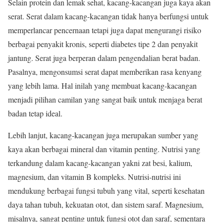
Selain protein dan lemak sehat, kacang-kacangan juga kaya akan
serat. Serat dalam kacang-kacangan tidak hanya berfungsi untuk
memperlancar pencernaan tetapi juga dapat mengurangi risiko
berbagai penyakit kronis, seperti diabetes tipe 2 dan penyakit
jantung. Serat juga berperan dalam pengendalian berat badan.
Pasalnya, mengonsumsi serat dapat memberikan rasa kenyang
yang lebih lama. Hal inilah yang membuat kacang-kacangan
menjadi pilihan camilan yang sangat baik untuk menjaga berat
badan tetap ideal.
Lebih lanjut, kacang-kacangan juga merupakan sumber yang
kaya akan berbagai mineral dan vitamin penting. Nutrisi yang
terkandung dalam kacang-kacangan yakni zat besi, kalium,
magnesium, dan vitamin B kompleks. Nutrisi-nutrisi ini
mendukung berbagai fungsi tubuh yang vital, seperti kesehatan
daya tahan tubuh, kekuatan otot, dan sistem saraf. Magnesium,
misalnya, sangat penting untuk fungsi otot dan saraf, sementara