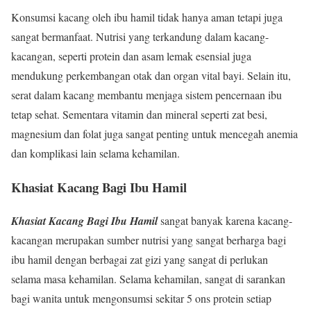
Konsumsi kacang oleh ibu hamil tidak hanya aman tetapi juga
sangat bermanfaat. Nutrisi yang terkandung dalam kacang-
kacangan, seperti protein dan asam lemak esensial juga
mendukung perkembangan otak dan organ vital bayi. Selain itu,
serat dalam kacang membantu menjaga sistem pencernaan ibu
tetap sehat. Sementara vitamin dan mineral seperti zat besi,
magnesium dan folat juga sangat penting untuk mencegah anemia
dan komplikasi lain selama kehamilan.
Khasiat Kacang Bagi Ibu Hamil
Khasiat Kacang Bagi Ibu Hamil
sangat banyak karena kacang-
kacangan merupakan sumber nutrisi yang sangat berharga bagi
ibu hamil dengan berbagai zat gizi yang sangat di perlukan
selama masa kehamilan. Selama kehamilan, sangat di sarankan
bagi wanita untuk mengonsumsi sekitar 5 ons protein setiap