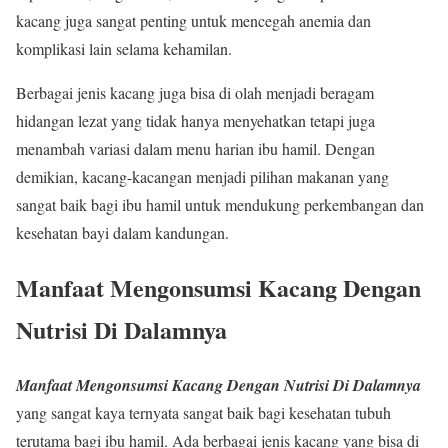
kacang juga sangat penting untuk mencegah anemia dan
komplikasi lain selama kehamilan.
Berbagai jenis kacang juga bisa di olah menjadi beragam
hidangan lezat yang tidak hanya menyehatkan tetapi juga
menambah variasi dalam menu harian ibu hamil. Dengan
demikian, kacang-kacangan menjadi pilihan makanan yang
sangat baik bagi ibu hamil untuk mendukung perkembangan dan
kesehatan bayi dalam kandungan.
Manfaat Mengonsumsi Kacang Dengan
Nutrisi Di Dalamnya
Manfaat Mengonsumsi Kacang Dengan Nutrisi Di Dalamnya
yang sangat kaya ternyata sangat baik bagi kesehatan tubuh
terutama bagi ibu hamil. Ada berbagai jenis kacang yang bisa di