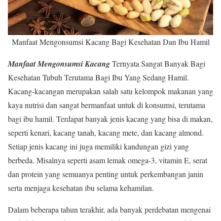
Manfaat Mengonsumsi Kacang Bagi Kesehatan Dan Ibu Hamil
Manfaat Mengonsumsi Kacang
Ternyata Sangat Banyak Bagi
Kesehatan Tubuh Terutama Bagi Ibu Yang Sedang Hamil.
Kacang-kacangan merupakan salah satu kelompok makanan yang
kaya nutrisi dan sangat bermanfaat untuk di konsumsi, terutama
bagi ibu hamil. Terdapat banyak jenis kacang yang bisa di makan,
seperti kenari, kacang tanah, kacang mete, dan kacang almond.
Setiap jenis kacang ini juga memiliki kandungan gizi yang
berbeda. Misalnya seperti asam lemak omega-3, vitamin E, serat
dan protein yang semuanya penting untuk perkembangan janin
serta menjaga kesehatan ibu selama kehamilan.
Dalam beberapa tahun terakhir, ada banyak perdebatan mengenai