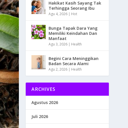
Hakikat Kasih Sayang Tak
Terhingga Seorang Ibu
Agu 4, 2026
|
Hot
Bunga Tapak Dara Yang
Memiliki Keindahan Dan
Manfaat
Agu 3, 2026
|
Health
Begini Cara Meninggikan
Badan Secara Alami
Agu 2, 2026
|
Health
ARCHIVES
Agustus 2026
Juli 2026