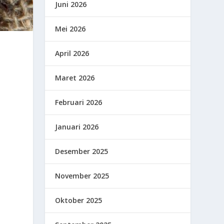
Juni 2026
Mei 2026
April 2026
Maret 2026
Februari 2026
Januari 2026
Desember 2025
November 2025
Oktober 2025