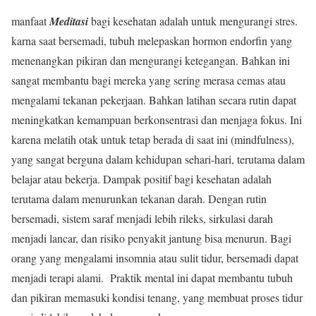
manfaat
Meditasi
bagi kesehatan adalah untuk mengurangi stres.
karna saat bersemadi, tubuh melepaskan hormon endorfin yang
menenangkan pikiran dan mengurangi ketegangan. Bahkan ini
sangat membantu bagi mereka yang sering merasa cemas atau
mengalami tekanan pekerjaan. Bahkan latihan secara rutin dapat
meningkatkan kemampuan berkonsentrasi dan menjaga fokus. Ini
karena melatih otak untuk tetap berada di saat ini (mindfulness),
yang sangat berguna dalam kehidupan sehari-hari, terutama dalam
belajar atau bekerja. Dampak positif bagi kesehatan adalah
terutama dalam menurunkan tekanan darah. Dengan rutin
bersemadi, sistem saraf menjadi lebih rileks, sirkulasi darah
menjadi lancar, dan risiko penyakit jantung bisa menurun. Bagi
orang yang mengalami insomnia atau sulit tidur, bersemadi dapat
menjadi terapi alami. Praktik mental ini dapat membantu tubuh
dan pikiran memasuki kondisi tenang, yang membuat proses tidur