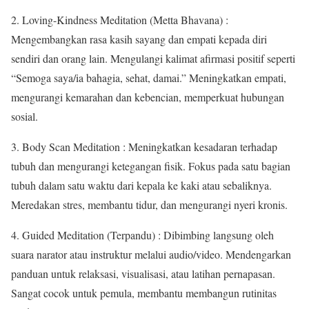
2. Loving-Kindness Meditation (Metta Bhavana) :
Mengembangkan rasa kasih sayang dan empati kepada diri
sendiri dan orang lain. Mengulangi kalimat afirmasi positif seperti
“Semoga saya/ia bahagia, sehat, damai.” Meningkatkan empati,
mengurangi kemarahan dan kebencian, memperkuat hubungan
sosial.
3. Body Scan Meditation : Meningkatkan kesadaran terhadap
tubuh dan mengurangi ketegangan fisik. Fokus pada satu bagian
tubuh dalam satu waktu dari kepala ke kaki atau sebaliknya.
Meredakan stres, membantu tidur, dan mengurangi nyeri kronis.
4. Guided Meditation (Terpandu) : Dibimbing langsung oleh
suara narator atau instruktur melalui audio/video. Mendengarkan
panduan untuk relaksasi, visualisasi, atau latihan pernapasan.
Sangat cocok untuk pemula, membantu membangun rutinitas