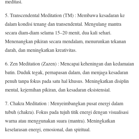
meditasi.
5. Transcendental Meditation (TM) : Membawa kesadaran ke
dalam kondisi tenang dan transendental. Mengulang mantra
secara diam-diam selama 15–20 menit, dua kali sehari.
Menenangkan pikiran secara mendalam, menurunkan tekanan
darah, dan meningkatkan kreativitas.
6. Zen Meditation (Zazen) : Mencapai keheningan dan kedamaian
batin. Duduk tegak, pernapasan dalam, dan menjaga kesadaran
penuh tanpa fokus pada satu hal khusus. Meningkatkan disiplin
mental, kejernihan pikiran, dan kesadaran eksistensial.
7. Chakra Meditation : Menyeimbangkan pusat energi dalam
tubuh (chakra). Fokus pada tujuh titik energi dengan visualisasi
warna atau menggunakan suara (mantra). Meningkatkan
keselarasan energi, emosional, dan spiritual.