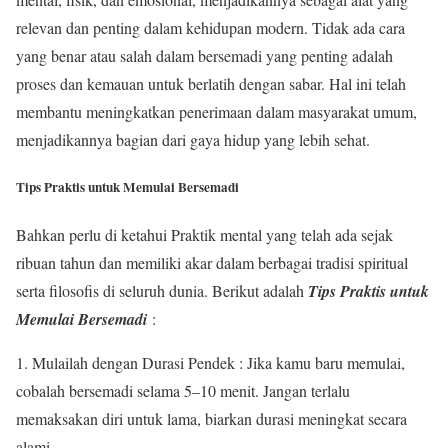
relevan dan penting dalam kehidupan modern. Tidak ada cara
yang benar atau salah dalam bersemadi yang penting adalah
proses dan kemauan untuk berlatih dengan sabar. Hal ini telah
membantu meningkatkan penerimaan dalam masyarakat umum,
menjadikannya bagian dari gaya hidup yang lebih sehat.
Tips Praktis untuk Memulai Bersemadi
Bahkan perlu di ketahui Praktik mental yang telah ada sejak
ribuan tahun dan memiliki akar dalam berbagai tradisi spiritual
serta filosofis di seluruh dunia. Berikut adalah
Tips Praktis untuk
Memulai Bersemadi
:
1. Mulailah dengan Durasi Pendek : Jika kamu baru memulai,
cobalah bersemadi selama 5–10 menit. Jangan terlalu
memaksakan diri untuk lama, biarkan durasi meningkat secara
alami.