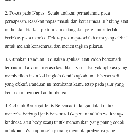
2. Fokus pada Napas : Selalu arahkan perhatianmu pada
pernapasan. Rasakan napas masuk dan keluar melalui hidung atau
mulut, dan biarkan pikiran lain datang dan pergi tanpa terlalu
berfokus pada mereka. Fokus pada napas adalah cara yang efektif
untuk melatih konsentrasi dan menenangkan pikiran.
3. Gunakan Panduan : Gunakan aplikasi atau video bersemadi
terpandu jika kamu merasa kesulitan. Karna banyak aplikasi yang
memberikan instruksi langkah demi langkah untuk bersemadi
yang efektif. Panduan ini membantu kamu tetap pada jalur yang
benar dan memberikan bimbingan.
4. Cobalah Berbagai Jenis Bersemadi : Jangan takut untuk
mencoba berbagai jenis bersemadi (seperti mindfulness, loving-
kindness, atau body scan) untuk menemukan yang paling cocok
untukmu. Walaupun setiap orang memiliki preferensi yang