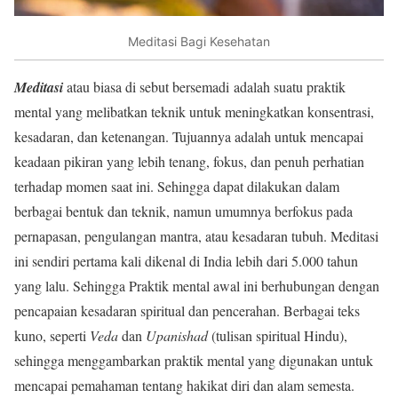
Meditasi Bagi Kesehatan
Meditasi
atau biasa di sebut bersemadi adalah suatu praktik
mental yang melibatkan teknik untuk meningkatkan konsentrasi,
kesadaran, dan ketenangan. Tujuannya adalah untuk mencapai
keadaan pikiran yang lebih tenang, fokus, dan penuh perhatian
terhadap momen saat ini. Sehingga dapat dilakukan dalam
berbagai bentuk dan teknik, namun umumnya berfokus pada
pernapasan, pengulangan mantra, atau kesadaran tubuh. Meditasi
ini sendiri pertama kali dikenal di India lebih dari 5.000 tahun
yang lalu. Sehingga Praktik mental awal ini berhubungan dengan
pencapaian kesadaran spiritual dan pencerahan. Berbagai teks
kuno, seperti
Veda
dan
Upanishad
(tulisan spiritual Hindu),
sehingga menggambarkan praktik mental yang digunakan untuk
mencapai pemahaman tentang hakikat diri dan alam semesta.