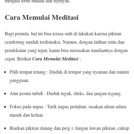
menjadi lebih mudah dan nyenyak.
Cara Memulai Meditasi
Bagi pemula, hal ini bisa terasa sulit di lakukan karena pikiran
cenderung mudah terdistraksi. Namun, dengan latihan rutin dan
pendekatan yang tepat, kamu bisa merasakan manfaatnya dengan
cepat. Berikut
Cara Memulai Meditasi
:
Pilih tempat tenang : Duduk di tempat yang nyaman dan minim
gangguan.
Atur postur tubuh : Duduk tegak, rileks, dan jangan tegang.
Fokus pada napas : Tarik napas perlahan, rasakan aliran udara
masuk dan keluar.
Biarkan pikiran datang dan perg i: Jangan lawan pikiran, cukup