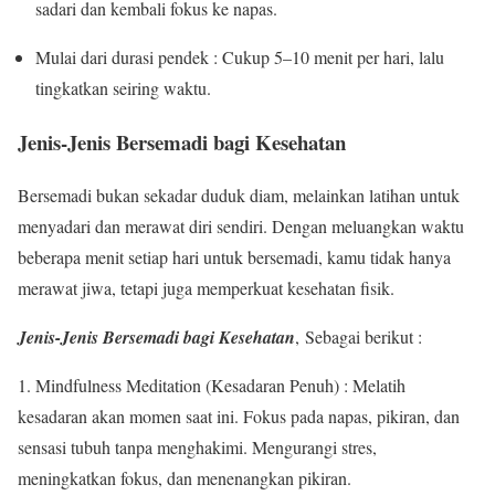
sadari dan kembali fokus ke napas.
Mulai dari durasi pendek : Cukup 5–10 menit per hari, lalu
tingkatkan seiring waktu.
Jenis-Jenis Bersemadi bagi Kesehatan
Bersemadi bukan sekadar duduk diam, melainkan latihan untuk
menyadari dan merawat diri sendiri. Dengan meluangkan waktu
beberapa menit setiap hari untuk bersemadi, kamu tidak hanya
merawat jiwa, tetapi juga memperkuat kesehatan fisik.
Jenis-Jenis Bersemadi bagi Kesehatan
, Sebagai berikut :
1. Mindfulness Meditation (Kesadaran Penuh) : Melatih
kesadaran akan momen saat ini. Fokus pada napas, pikiran, dan
sensasi tubuh tanpa menghakimi. Mengurangi stres,
meningkatkan fokus, dan menenangkan pikiran.