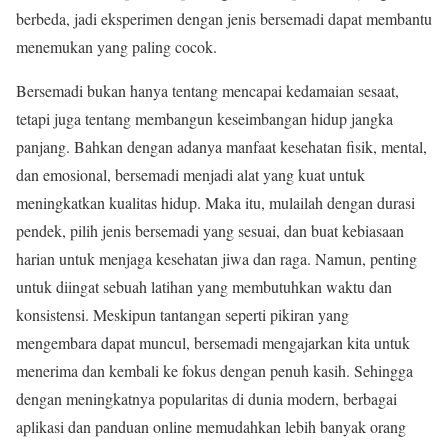
berbeda, jadi eksperimen dengan jenis bersemadi dapat membantu
menemukan yang paling cocok.
Bersemadi bukan hanya tentang mencapai kedamaian sesaat,
tetapi juga tentang membangun keseimbangan hidup jangka
panjang. Bahkan dengan adanya manfaat kesehatan fisik, mental,
dan emosional, bersemadi menjadi alat yang kuat untuk
meningkatkan kualitas hidup. Maka itu, mulailah dengan durasi
pendek, pilih jenis bersemadi yang sesuai, dan buat kebiasaan
harian untuk menjaga kesehatan jiwa dan raga. Namun, penting
untuk diingat sebuah latihan yang membutuhkan waktu dan
konsistensi. Meskipun tantangan seperti pikiran yang
mengembara dapat muncul, bersemadi mengajarkan kita untuk
menerima dan kembali ke fokus dengan penuh kasih. Sehingga
dengan meningkatnya popularitas di dunia modern, berbagai
aplikasi dan panduan online memudahkan lebih banyak orang