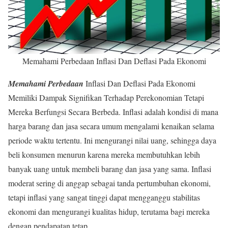
Memahami Perbedaan Inflasi Dan Deflasi Pada Ekonomi
Memahami Perbedaan
Inflasi Dan Deflasi Pada Ekonomi
Memiliki Dampak Signifikan Terhadap Perekonomian Tetapi
Mereka Berfungsi Secara Berbeda. Inflasi adalah kondisi di mana
harga barang dan jasa secara umum mengalami kenaikan selama
periode waktu tertentu. Ini mengurangi nilai uang, sehingga daya
beli konsumen menurun karena mereka membutuhkan lebih
banyak uang untuk membeli barang dan jasa yang sama. Inflasi
moderat sering di anggap sebagai tanda pertumbuhan ekonomi,
tetapi inflasi yang sangat tinggi dapat mengganggu stabilitas
ekonomi dan mengurangi kualitas hidup, terutama bagi mereka
dengan pendapatan tetap.