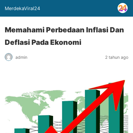
MerdekaViral24
Memahami Perbedaan Inflasi Dan
Deflasi Pada Ekonomi
admin
2 tahun ago