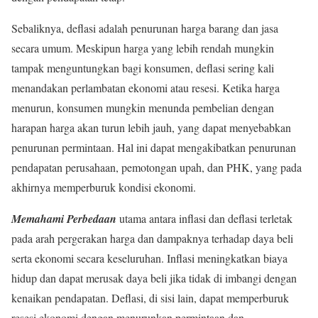
Sebaliknya, deflasi adalah penurunan harga barang dan jasa
secara umum. Meskipun harga yang lebih rendah mungkin
tampak menguntungkan bagi konsumen, deflasi sering kali
menandakan perlambatan ekonomi atau resesi. Ketika harga
menurun, konsumen mungkin menunda pembelian dengan
harapan harga akan turun lebih jauh, yang dapat menyebabkan
penurunan permintaan. Hal ini dapat mengakibatkan penurunan
pendapatan perusahaan, pemotongan upah, dan PHK, yang pada
akhirnya memperburuk kondisi ekonomi.
Memahami Perbedaan
utama antara inflasi dan deflasi terletak
pada arah pergerakan harga dan dampaknya terhadap daya beli
serta ekonomi secara keseluruhan. Inflasi meningkatkan biaya
hidup dan dapat merusak daya beli jika tidak di imbangi dengan
kenaikan pendapatan. Deflasi, di sisi lain, dapat memperburuk
resesi ekonomi dengan menurunkan permintaan dan