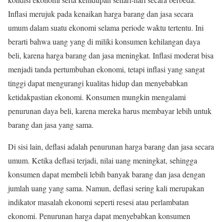
Inflasi merujuk pada kenaikan harga barang dan jasa secara
umum dalam suatu ekonomi selama periode waktu tertentu. Ini
berarti bahwa uang yang di miliki konsumen kehilangan daya
beli, karena harga barang dan jasa meningkat. Inflasi moderat bisa
menjadi tanda pertumbuhan ekonomi, tetapi inflasi yang sangat
tinggi dapat mengurangi kualitas hidup dan menyebabkan
ketidakpastian ekonomi. Konsumen mungkin mengalami
penurunan daya beli, karena mereka harus membayar lebih untuk
barang dan jasa yang sama.
Di sisi lain, deflasi adalah penurunan harga barang dan jasa secara
umum. Ketika deflasi terjadi, nilai uang meningkat, sehingga
konsumen dapat membeli lebih banyak barang dan jasa dengan
jumlah uang yang sama. Namun, deflasi sering kali merupakan
indikator masalah ekonomi seperti resesi atau perlambatan
ekonomi. Penurunan harga dapat menyebabkan konsumen