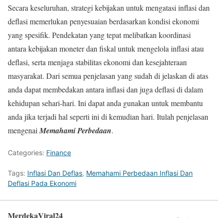
Secara keseluruhan, strategi kebijakan untuk mengatasi inflasi dan
deflasi memerlukan penyesuaian berdasarkan kondisi ekonomi
yang spesifik. Pendekatan yang tepat melibatkan koordinasi
antara kebijakan moneter dan fiskal untuk mengelola inflasi atau
deflasi, serta menjaga stabilitas ekonomi dan kesejahteraan
masyarakat. Dari semua penjelasan yang sudah di jelaskan di atas
anda dapat membedakan antara inflasi dan juga deflasi di dalam
kehidupan sehari-hari. Ini dapat anda gunakan untuk membantu
anda jika terjadi hal seperti ini di kemudian hari. Itulah penjelasan
mengenai
Memahami Perbedaan
.
Categories:
Finance
Tags:
Inflasi Dan Deflas
,
Memahami Perbedaan Inflasi Dan
Deflasi Pada Ekonomi
MerdekaViral24