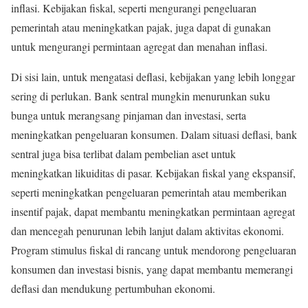
inflasi. Kebijakan fiskal, seperti mengurangi pengeluaran
pemerintah atau meningkatkan pajak, juga dapat di gunakan
untuk mengurangi permintaan agregat dan menahan inflasi.
Di sisi lain, untuk mengatasi deflasi, kebijakan yang lebih longgar
sering di perlukan. Bank sentral mungkin menurunkan suku
bunga untuk merangsang pinjaman dan investasi, serta
meningkatkan pengeluaran konsumen. Dalam situasi deflasi, bank
sentral juga bisa terlibat dalam pembelian aset untuk
meningkatkan likuiditas di pasar. Kebijakan fiskal yang ekspansif,
seperti meningkatkan pengeluaran pemerintah atau memberikan
insentif pajak, dapat membantu meningkatkan permintaan agregat
dan mencegah penurunan lebih lanjut dalam aktivitas ekonomi.
Program stimulus fiskal di rancang untuk mendorong pengeluaran
konsumen dan investasi bisnis, yang dapat membantu memerangi
deflasi dan mendukung pertumbuhan ekonomi.