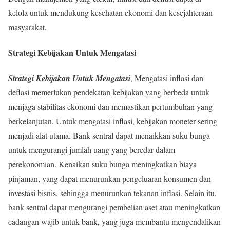
kelola untuk mendukung kesehatan ekonomi dan kesejahteraan
masyarakat.
Strategi Kebijakan Untuk Mengatasi
Strategi Kebijakan Untuk Mengatasi
, Mengatasi inflasi dan
deflasi memerlukan pendekatan kebijakan yang berbeda untuk
menjaga stabilitas ekonomi dan memastikan pertumbuhan yang
berkelanjutan. Untuk mengatasi inflasi, kebijakan moneter sering
menjadi alat utama. Bank sentral dapat menaikkan suku bunga
untuk mengurangi jumlah uang yang beredar dalam
perekonomian. Kenaikan suku bunga meningkatkan biaya
pinjaman, yang dapat menurunkan pengeluaran konsumen dan
investasi bisnis, sehingga menurunkan tekanan inflasi. Selain itu,
bank sentral dapat mengurangi pembelian aset atau meningkatkan
cadangan wajib untuk bank, yang juga membantu mengendalikan