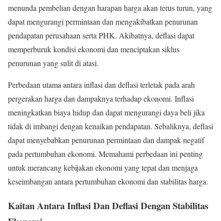
menunda pembelian dengan harapan harga akan terus turun, yang
dapat mengurangi permintaan dan mengakibatkan penurunan
pendapatan perusahaan serta PHK. Akibatnya, deflasi dapat
memperburuk kondisi ekonomi dan menciptakan siklus
penurunan yang sulit di atasi.
Perbedaan utama antara inflasi dan deflasi terletak pada arah
pergerakan harga dan dampaknya terhadap ekonomi. Inflasi
meningkatkan biaya hidup dan dapat mengurangi daya beli jika
tidak di imbangi dengan kenaikan pendapatan. Sebaliknya, deflasi
dapat menyebabkan penurunan permintaan dan dampak negatif
pada pertumbuhan ekonomi. Memahami perbedaan ini penting
untuk merancang kebijakan ekonomi yang tepat dan menjaga
keseimbangan antara pertumbuhan ekonomi dan stabilitas harga.
Kaitan Antara Inflasi Dan Deflasi Dengan Stabilitas