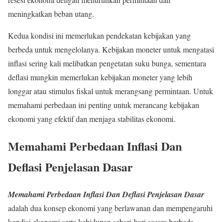
meningkatkan beban utang.
Kedua kondisi ini memerlukan pendekatan kebijakan yang
berbeda untuk mengelolanya. Kebijakan moneter untuk mengatasi
inflasi sering kali melibatkan pengetatan suku bunga, sementara
deflasi mungkin memerlukan kebijakan moneter yang lebih
longgar atau stimulus fiskal untuk merangsang permintaan. Untuk
memahami perbedaan ini penting untuk merancang kebijakan
ekonomi yang efektif dan menjaga stabilitas ekonomi.
Memahami Perbedaan Inflasi Dan
Deflasi Penjelasan Dasar
Memahami Perbedaan Inflasi Dan Deflasi Penjelasan Dasar
adalah dua konsep ekonomi yang berlawanan dan mempengaruhi
kondisi ekonomi serta kehidupan sehari-hari secara berbeda.