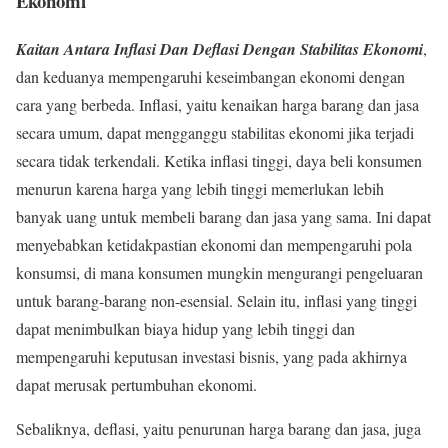
Ekonomi
Kaitan Antara Inflasi Dan Deflasi Dengan Stabilitas Ekonomi
,
dan keduanya mempengaruhi keseimbangan ekonomi dengan
cara yang berbeda. Inflasi, yaitu kenaikan harga barang dan jasa
secara umum, dapat mengganggu stabilitas ekonomi jika terjadi
secara tidak terkendali. Ketika inflasi tinggi, daya beli konsumen
menurun karena harga yang lebih tinggi memerlukan lebih
banyak uang untuk membeli barang dan jasa yang sama. Ini dapat
menyebabkan ketidakpastian ekonomi dan mempengaruhi pola
konsumsi, di mana konsumen mungkin mengurangi pengeluaran
untuk barang-barang non-esensial. Selain itu, inflasi yang tinggi
dapat menimbulkan biaya hidup yang lebih tinggi dan
mempengaruhi keputusan investasi bisnis, yang pada akhirnya
dapat merusak pertumbuhan ekonomi.
Sebaliknya, deflasi, yaitu penurunan harga barang dan jasa, juga