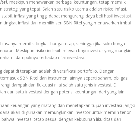
itel
, meskipun menawarkan berbagai keuntungan, tetap memiliki
n strategi yang tepat. Salah satu risiko utama adalah risiko inflasi.
abil, inflasi yang tinggi dapat mengurangi daya beli hasil investasi.
 tingkat inflasi dan memilih seri SBN Ritel yang menawarkan imbal
l biasanya memiliki tingkat bunga tetap, sehingga jika suku bunga
enurun. Meskipun risiko ini lebih relevan bagi investor yang mungkin
ahami dampaknya terhadap nilai investasi.
ng dapat di terapkan adalah di versifikasi portofolio. Dengan
 termasuk SBN Ritel dan instrumen lainnya seperti saham, obligasi
ngi dampak dari fluktuasi nilai salah satu jenis investasi. Di
n dari satu investasi dengan potensi keuntungan dari yang lain.
ncanaan keuangan yang matang dan menetapkan tujuan investasi jangk
dana akan di gunakan memungkinkan investor untuk memilih tenor
bahwa investasi tetap sesuai dengan kebutuhan likuiditas dan