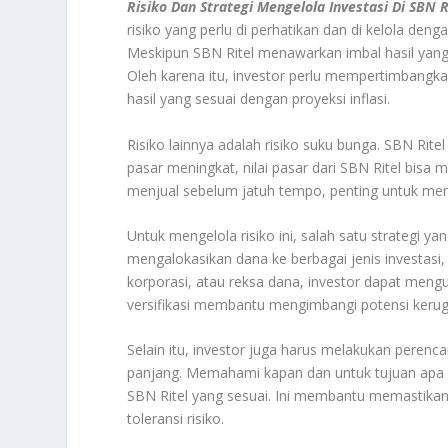
Risiko Dan Strategi Mengelola Investasi Di SBN R
risiko yang perlu di perhatikan dan di kelola denga
Meskipun SBN Ritel menawarkan imbal hasil yang st
Oleh karena itu, investor perlu mempertimbangkan
hasil yang sesuai dengan proyeksi inflasi.
Risiko lainnya adalah risiko suku bunga. SBN Rite
pasar meningkat, nilai pasar dari SBN Ritel bisa m
menjual sebelum jatuh tempo, penting untuk mem
Untuk mengelola risiko ini, salah satu strategi ya
mengalokasikan dana ke berbagai jenis investasi,
korporasi, atau reksa dana, investor dapat mengura
versifikasi membantu mengimbangi potensi kerugia
Selain itu, investor juga harus melakukan pere
panjang. Memahami kapan dan untuk tujuan apa 
SBN Ritel yang sesuai. Ini membantu memastikan 
toleransi risiko.