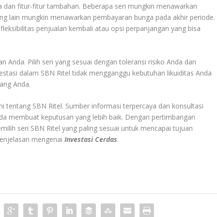
 dan fitur-fitur tambahan. Beberapa seri mungkin menawarkan
ng lain mungkin menawarkan pembayaran bunga pada akhir periode.
i fleksibilitas penjualan kembali atau opsi perpanjangan yang bisa
an Anda. Pilih seri yang sesuai dengan toleransi risiko Anda dan
vestasi dalam SBN Ritel tidak mengganggu kebutuhan likuiditas Anda
jang Anda.
ni tentang SBN Ritel. Sumber informasi terpercaya dan konsultasi
a membuat keputusan yang lebih baik. Dengan pertimbangan
ilih seri SBN Ritel yang paling sesuai untuk mencapai tujuan
 penjelasan mengenai
Investasi Cerdas
.