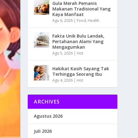
Gula Merah Pemanis
Makanan Tradisional Yang
Kaya Manfaat
Agu 6, 2026
|
Food
,
Health
Fakta Unik Bulu Landak,
Pertahanan Alami Yang
Mengagumkan
Agu 5, 2026
|
Hot
Hakikat Kasih Sayang Tak
Terhingga Seorang Ibu
Agu 4, 2026
|
Hot
ARCHIVES
Agustus 2026
Juli 2026