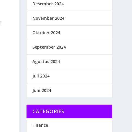
Desember 2024
November 2024
r
i
Oktober 2024
September 2024
Agustus 2024
Juli 2024
Juni 2024
CATEGORIES
Finance