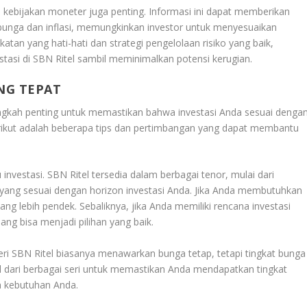
ebijakan moneter juga penting. Informasi ini dapat memberikan
nga dan inflasi, memungkinkan investor untuk menyesuaikan
tan yang hati-hati dan strategi pengelolaan risiko yang baik,
tasi di SBN Ritel sambil meminimalkan potensi kerugian.
ANG TEPAT
angkah penting untuk memastikan bahwa investasi Anda sesuai denga
rikut adalah beberapa tips dan pertimbangan yang dapat membantu
nvestasi. SBN Ritel tersedia dalam berbagai tenor, mulai dari
r yang sesuai dengan horizon investasi Anda. Jika Anda membutuhkan
ang lebih pendek. Sebaliknya, jika Anda memiliki rencana investasi
ang bisa menjadi pilihan yang baik.
Seri SBN Ritel biasanya menawarkan bunga tetap, tetapi tingkat bunga
sil dari berbagai seri untuk memastikan Anda mendapatkan tingkat
n kebutuhan Anda.