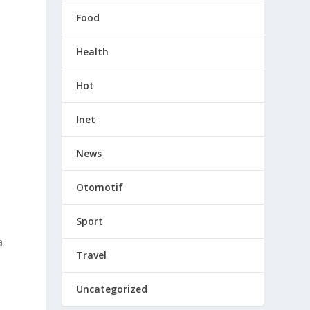
Food
Health
Hot
Inet
News
Otomotif
Sport
a
Travel
Uncategorized