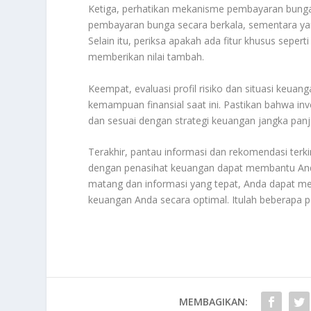
Ketiga, perhatikan mekanisme pembayaran bunga
pembayaran bunga secara berkala, sementara ya
Selain itu, periksa apakah ada fitur khusus sepert
memberikan nilai tambah.
Keempat, evaluasi profil risiko dan situasi keuang
kemampuan finansial saat ini. Pastikan bahwa in
dan sesuai dengan strategi keuangan jangka pan
Terakhir, pantau informasi dan rekomendasi terki
dengan penasihat keuangan dapat membantu And
matang dan informasi yang tepat, Anda dapat mem
keuangan Anda secara optimal. Itulah beberapa
MEMBAGIKAN: