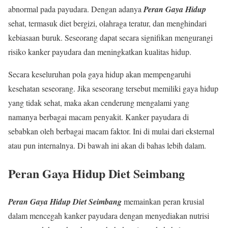
abnormal pada payudara. Dengan adanya
Peran Gaya Hidup
sehat, termasuk diet bergizi, olahraga teratur, dan menghindari
kebiasaan buruk. Seseorang dapat secara signifikan mengurangi
risiko kanker payudara dan meningkatkan kualitas hidup.
Secara keseluruhan pola gaya hidup akan mempengaruhi
kesehatan seseorang. Jika seseorang tersebut memiliki gaya hidup
yang tidak sehat, maka akan cenderung mengalami yang
namanya berbagai macam penyakit. Kanker payudara di
sebabkan oleh berbagai macam faktor. Ini di mulai dari eksternal
atau pun internalnya. Di bawah ini akan di bahas lebih dalam.
Peran Gaya Hidup Diet Seimbang
Peran Gaya Hidup Diet Seimbang
memainkan peran krusial
dalam mencegah kanker payudara dengan menyediakan nutrisi