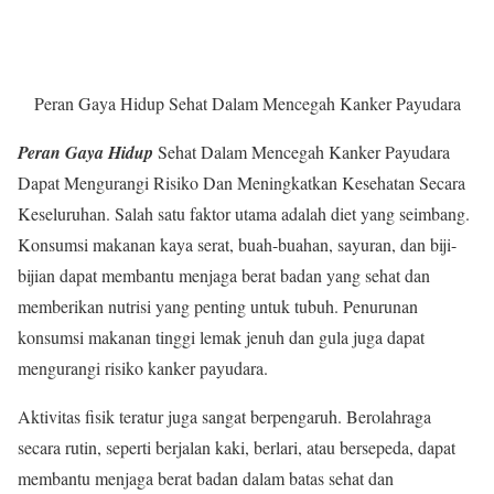
Peran Gaya Hidup Sehat Dalam Mencegah Kanker Payudara
Peran Gaya Hidup
Sehat Dalam Mencegah Kanker Payudara
Dapat Mengurangi Risiko Dan Meningkatkan Kesehatan Secara
Keseluruhan. Salah satu faktor utama adalah diet yang seimbang.
Konsumsi makanan kaya serat, buah-buahan, sayuran, dan biji-
bijian dapat membantu menjaga berat badan yang sehat dan
memberikan nutrisi yang penting untuk tubuh. Penurunan
konsumsi makanan tinggi lemak jenuh dan gula juga dapat
mengurangi risiko kanker payudara.
Aktivitas fisik teratur juga sangat berpengaruh. Berolahraga
secara rutin, seperti berjalan kaki, berlari, atau bersepeda, dapat
membantu menjaga berat badan dalam batas sehat dan