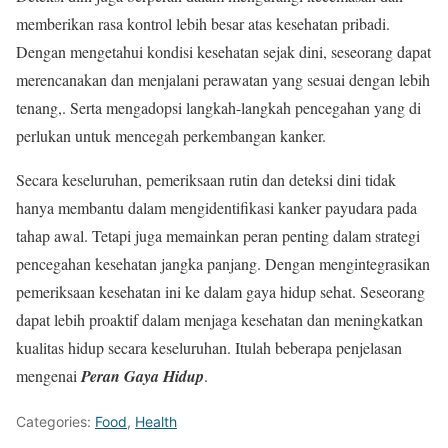
memberikan rasa kontrol lebih besar atas kesehatan pribadi.
Dengan mengetahui kondisi kesehatan sejak dini, seseorang dapat
merencanakan dan menjalani perawatan yang sesuai dengan lebih
tenang,. Serta mengadopsi langkah-langkah pencegahan yang di
perlukan untuk mencegah perkembangan kanker.
Secara keseluruhan, pemeriksaan rutin dan deteksi dini tidak
hanya membantu dalam mengidentifikasi kanker payudara pada
tahap awal. Tetapi juga memainkan peran penting dalam strategi
pencegahan kesehatan jangka panjang. Dengan mengintegrasikan
pemeriksaan kesehatan ini ke dalam gaya hidup sehat. Seseorang
dapat lebih proaktif dalam menjaga kesehatan dan meningkatkan
kualitas hidup secara keseluruhan. Itulah beberapa penjelasan
mengenai
Peran Gaya Hidup
.
Categories:
Food
,
Health