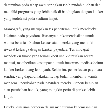
di temukan pada tahap awal seringkali lebih mudah di obati dan
memiliki prognosis yang lebih baik di bandingkan dengan kanker
yang terdeteksi pada stadium lanjut.
Mamografi, yang merupakan tes pencitraan untuk mendeteksi
kelainan pada payudara. Biasanya direkomendasikan untuk
wanita berusia 40 tahun ke atas atau mereka yang memiliki
riwayat keluarga dengan kanker payudara. Tes ini dapat
mendeteksi tumor yang terlalu kecil untuk dirasakan secara
manual, memberikan kesempatan untuk intervensi medis sebelum
kanker berkembang lebih jauh. Selain itu, pemeriksaan payudara
sendiri, yang dapat di lakukan setiap bulan, membantu wanita
mengenali perubahan pada payudara mereka. Seperti benjolan
atau perubahan bentuk, yang mungkin perlu di periksa lebih
lanjut.
Deteksi dini juga berperan dalam mengurangi kecemasan dan