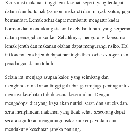
Konsumsi makanan tinggi lemak sehat, seperti yang terdapat
dalam ikan berlemak (salmon, makarel) dan minyak zaitun, juga
bermanfaat. Lemak sehat dapat membantu mengatur kadar
hormon dan mendukung sistem kekebalan tubuh, yang berperan
dalam pencegahan kanker. Sebaliknya, mengurangi konsumsi
lemak jenuh dan makanan olahan dapat mengurangi risiko. Hal
ini karena lemak jenuh dapat meningkatkan kadar estrogen dan
peradangan dalam tubuh.
Selain itu, menjaga asupan kalori yang seimbang dan
menghindari makanan tinggi gula dan garam juga penting untuk
menjaga kesehatan tubuh secara keseluruhan. Dengan
mengadopsi diet yang kaya akan nutrisi, serat, dan antioksidan,
serta menghindari makanan yang tidak sehat. seseorang dapat
secara signifikan mengurangi risiko kanker payudara dan
mendukung kesehatan jangka panjang.