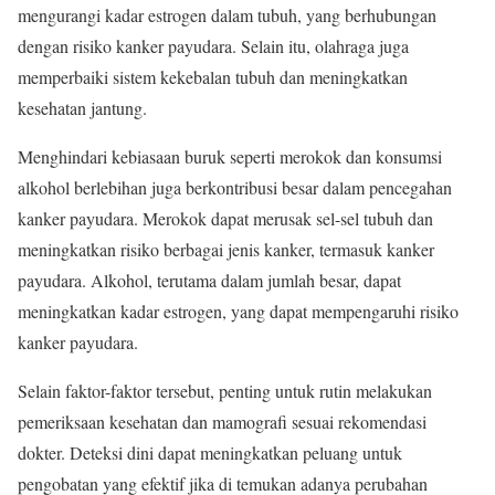
mengurangi kadar estrogen dalam tubuh, yang berhubungan
dengan risiko kanker payudara. Selain itu, olahraga juga
memperbaiki sistem kekebalan tubuh dan meningkatkan
kesehatan jantung.
Menghindari kebiasaan buruk seperti merokok dan konsumsi
alkohol berlebihan juga berkontribusi besar dalam pencegahan
kanker payudara. Merokok dapat merusak sel-sel tubuh dan
meningkatkan risiko berbagai jenis kanker, termasuk kanker
payudara. Alkohol, terutama dalam jumlah besar, dapat
meningkatkan kadar estrogen, yang dapat mempengaruhi risiko
kanker payudara.
Selain faktor-faktor tersebut, penting untuk rutin melakukan
pemeriksaan kesehatan dan mamografi sesuai rekomendasi
dokter. Deteksi dini dapat meningkatkan peluang untuk
pengobatan yang efektif jika di temukan adanya perubahan