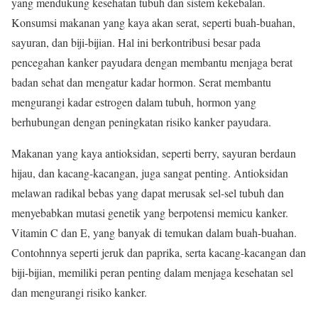
yang mendukung kesehatan tubuh dan sistem kekebalan.
Konsumsi makanan yang kaya akan serat, seperti buah-buahan,
sayuran, dan biji-bijian. Hal ini berkontribusi besar pada
pencegahan kanker payudara dengan membantu menjaga berat
badan sehat dan mengatur kadar hormon. Serat membantu
mengurangi kadar estrogen dalam tubuh, hormon yang
berhubungan dengan peningkatan risiko kanker payudara.
Makanan yang kaya antioksidan, seperti berry, sayuran berdaun
hijau, dan kacang-kacangan, juga sangat penting. Antioksidan
melawan radikal bebas yang dapat merusak sel-sel tubuh dan
menyebabkan mutasi genetik yang berpotensi memicu kanker.
Vitamin C dan E, yang banyak di temukan dalam buah-buahan.
Contohnnya seperti jeruk dan paprika, serta kacang-kacangan dan
biji-bijian, memiliki peran penting dalam menjaga kesehatan sel
dan mengurangi risiko kanker.