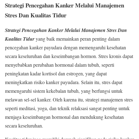
Strategi Pencegahan Kanker Melalui Manajemen
Stres Dan Kualitas Tidur
Strategi Pencegahan Kanker Melalui Manajemen Stres Dan
Kualitas Tidur
yang baik memainkan peran penting dalam
pencegahan kanker payudara dengan memengaruhi kesehatan
secara keseluruhan dan keseimbangan hormon. Stres kronis dapat
menyebabkan perubahan hormonal dalam tubuh, seperti
peningkatan kadar kortisol dan estrogen, yang dapat
meningkatkan risiko kanker payudara. Selain itu, stres dapat
memengaruhi sistem kekebalan tubuh, yang berfungsi untuk
melawan sel-sel kanker. Oleh karena itu, strategi manajemen stres
seperti meditasi, yoga, dan teknik relaksasi sangat penting untuk
menjaga keseimbangan hormonal dan mendukung kesehatan
secara keseluruhan.