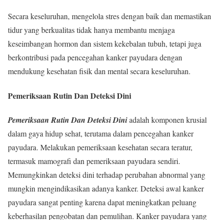
Secara keseluruhan, mengelola stres dengan baik dan memastikan
tidur yang berkualitas tidak hanya membantu menjaga
keseimbangan hormon dan sistem kekebalan tubuh, tetapi juga
berkontribusi pada pencegahan kanker payudara dengan
mendukung kesehatan fisik dan mental secara keseluruhan.
Pemeriksaan Rutin Dan Deteksi Dini
Pemeriksaan Rutin Dan Deteksi Dini
adalah komponen krusial
dalam gaya hidup sehat, terutama dalam pencegahan kanker
payudara. Melakukan pemeriksaan kesehatan secara teratur,
termasuk mamografi dan pemeriksaan payudara sendiri.
Memungkinkan deteksi dini terhadap perubahan abnormal yang
mungkin mengindikasikan adanya kanker. Deteksi awal kanker
payudara sangat penting karena dapat meningkatkan peluang
keberhasilan pengobatan dan pemulihan. Kanker payudara yang