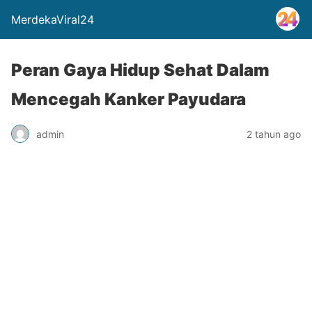
MerdekaViral24
Peran Gaya Hidup Sehat Dalam
Mencegah Kanker Payudara
admin
2 tahun ago