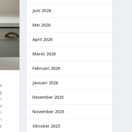
Juni 2026
Mei 2026
April 2026
Maret 2026
Februari 2026
Januari 2026
l
g
Desember 2025
m
i
November 2025
n
n
Oktober 2025
k