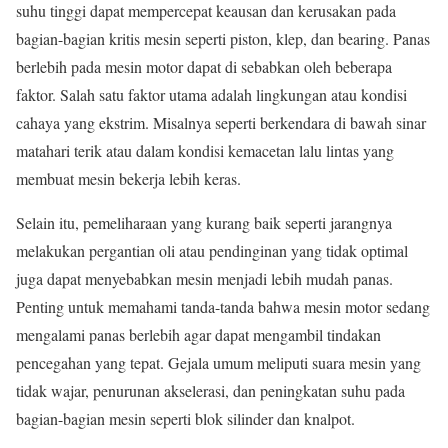
suhu tinggi dapat mempercepat keausan dan kerusakan pada
bagian-bagian kritis mesin seperti piston, klep, dan bearing. Panas
berlebih pada mesin motor dapat di sebabkan oleh beberapa
faktor. Salah satu faktor utama adalah lingkungan atau kondisi
cahaya yang ekstrim. Misalnya seperti berkendara di bawah sinar
matahari terik atau dalam kondisi kemacetan lalu lintas yang
membuat mesin bekerja lebih keras.
Selain itu, pemeliharaan yang kurang baik seperti jarangnya
melakukan pergantian oli atau pendinginan yang tidak optimal
juga dapat menyebabkan mesin menjadi lebih mudah panas.
Penting untuk memahami tanda-tanda bahwa mesin motor sedang
mengalami panas berlebih agar dapat mengambil tindakan
pencegahan yang tepat. Gejala umum meliputi suara mesin yang
tidak wajar, penurunan akselerasi, dan peningkatan suhu pada
bagian-bagian mesin seperti blok silinder dan knalpot.