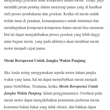
memiliki prean penting dalam menyerap panas yang di hasilkan
oleh proses pembakaran dan gesekan. Ketika oli mesin sudah
terlalu lama di gunakan, kemampuannya untuk melumasi dan
mendinginkan komponen-komponen dalam mesin bisa menurun.
Hal ini dapat mengakibatkan proses gesekan yang lebih tinggi
antar bagian mesin, yang pada akhirnya akan membuat mesin
motor menjadi cepat panas.
Mesin Beroperasi Untuk Jangka Waktu Panjang
Jika Anda sering menggunakan sepeda motor dalam jangka
waktu yang lama, hal ini dapat menyebabkan mesin menjadi
panas berlebihan. Terutama, ketika
Mesin Beroperasi Untuk
Jangka Waktu Panjang
dalam penggunaannya. Overheat pada
mesin motor dapat mengakibatkan penurunan performa mesin,
konsumsi bahan bakar yang tidak efisien, dan bahkan dapat