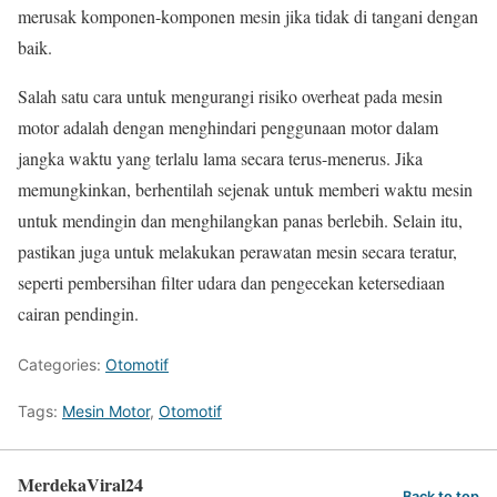
merusak komponen-komponen mesin jika tidak di tangani dengan
baik.
Salah satu cara untuk mengurangi risiko overheat pada mesin
motor adalah dengan menghindari penggunaan motor dalam
jangka waktu yang terlalu lama secara terus-menerus. Jika
memungkinkan, berhentilah sejenak untuk memberi waktu mesin
untuk mendingin dan menghilangkan panas berlebih. Selain itu,
pastikan juga untuk melakukan perawatan mesin secara teratur,
seperti pembersihan filter udara dan pengecekan ketersediaan
cairan pendingin.
Categories:
Otomotif
Tags:
Mesin Motor
,
Otomotif
MerdekaViral24
Back to top