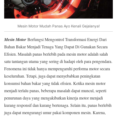
Mesin Motor Mudah Panas Ayo Kenali Gejalanya!
Mesin Motor
Berfungsi Mengontrol Transformasi Energi Dari
Bahan Bakar Menjadi Tenaga Yang Dapat Di Gunakan Secara
Efisien. Masalah panas berlebih pada mesin motor adalah salah
satu tantangan utama yang sering di hadapi oleh para pengendara.
Fenomena ini tidak hanya mempengaruhi performa motor secara
keseluruhan. Tetapi, juga dapat menyebabkan peningkatan
konsumsi bahan bakar yang tidak efisien. Ketika mesin motor
menjadi terlalu panas, beberapa masalah dapat muncul, seperti
penurunan daya yang mengakibatkan kinerja motor menjadi
kurang responsif dan kurang bertenaga. Selain itu, panas berlebih
juga dapat mengurangi umur pakai komponen mesin. Karena,