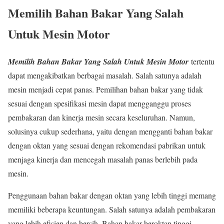
Memilih Bahan Bakar Yang Salah
Untuk Mesin Motor
Memilih Bahan Bakar Yang Salah Untuk Mesin Motor
tertentu
dapat mengakibatkan berbagai masalah. Salah satunya adalah
mesin menjadi cepat panas. Pemilihan bahan bakar yang tidak
sesuai dengan spesifikasi mesin dapat mengganggu proses
pembakaran dan kinerja mesin secara keseluruhan. Namun,
solusinya cukup sederhana, yaitu dengan mengganti bahan bakar
dengan oktan yang sesuai dengan rekomendasi pabrikan untuk
menjaga kinerja dan mencegah masalah panas berlebih pada
mesin.
Penggunaan bahan bakar dengan oktan yang lebih tinggi memang
memiliki beberapa keuntungan. Salah satunya adalah pembakaran
yang lebih efisien dan bersih. Bahan bakar beroktan tinggi