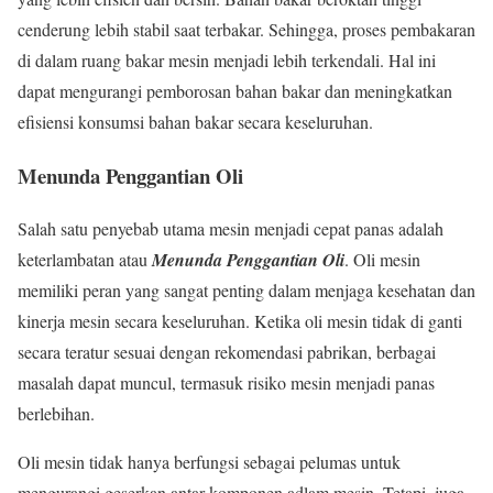
cenderung lebih stabil saat terbakar. Sehingga, proses pembakaran
di dalam ruang bakar mesin menjadi lebih terkendali. Hal ini
dapat mengurangi pemborosan bahan bakar dan meningkatkan
efisiensi konsumsi bahan bakar secara keseluruhan.
Menunda Penggantian Oli
Salah satu penyebab utama mesin menjadi cepat panas adalah
keterlambatan atau
Menunda Penggantian Oli
. Oli mesin
memiliki peran yang sangat penting dalam menjaga kesehatan dan
kinerja mesin secara keseluruhan. Ketika oli mesin tidak di ganti
secara teratur sesuai dengan rekomendasi pabrikan, berbagai
masalah dapat muncul, termasuk risiko mesin menjadi panas
berlebihan.
Oli mesin tidak hanya berfungsi sebagai pelumas untuk
mengurangi geserkan antar komponen adlam mesin. Tetapi, juga