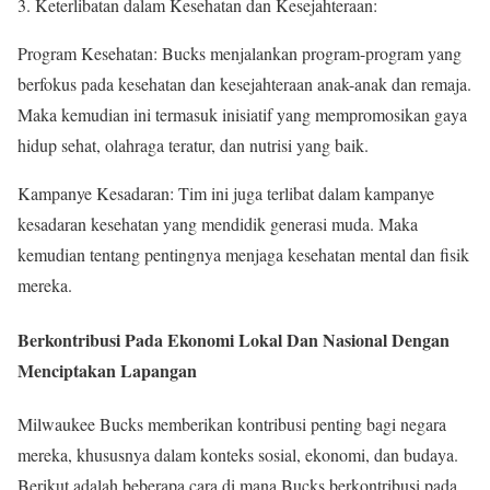
3. Keterlibatan dalam Kesehatan dan Kesejahteraan:
Program Kesehatan: Bucks menjalankan program-program yang
berfokus pada kesehatan dan kesejahteraan anak-anak dan remaja.
Maka kemudian ini termasuk inisiatif yang mempromosikan gaya
hidup sehat, olahraga teratur, dan nutrisi yang baik.
Kampanye Kesadaran: Tim ini juga terlibat dalam kampanye
kesadaran kesehatan yang mendidik generasi muda. Maka
kemudian tentang pentingnya menjaga kesehatan mental dan fisik
mereka.
Berkontribusi Pada Ekonomi Lokal Dan Nasional Dengan
Menciptakan Lapangan
Milwaukee Bucks memberikan kontribusi penting bagi negara
mereka, khususnya dalam konteks sosial, ekonomi, dan budaya.
Berikut adalah beberapa cara di mana Bucks berkontribusi pada