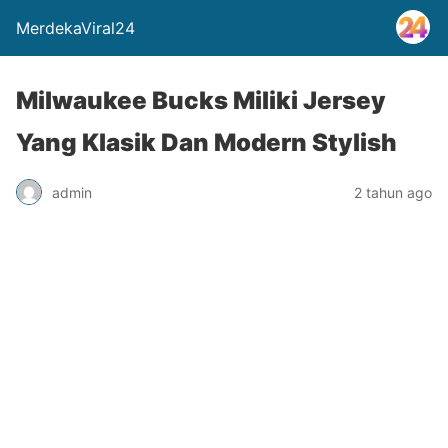
MerdekaViral24
Milwaukee Bucks Miliki Jersey
Yang Klasik Dan Modern Stylish
admin
2 tahun ago