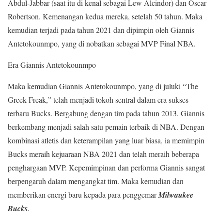
Abdul-Jabbar (saat itu di kenal sebagai Lew Alcindor) dan Oscar
Robertson. Kemenangan kedua mereka, setelah 50 tahun. Maka
kemudian terjadi pada tahun 2021 dan dipimpin oleh Giannis
Antetokounmpo, yang di nobatkan sebagai MVP Final NBA.
Era Giannis Antetokounmpo
Maka kemudian Giannis Antetokounmpo, yang di juluki “The
Greek Freak,” telah menjadi tokoh sentral dalam era sukses
terbaru Bucks. Bergabung dengan tim pada tahun 2013, Giannis
berkembang menjadi salah satu pemain terbaik di NBA. Dengan
kombinasi atletis dan keterampilan yang luar biasa, ia memimpin
Bucks meraih kejuaraan NBA 2021 dan telah meraih beberapa
penghargaan MVP. Kepemimpinan dan performa Giannis sangat
berpengaruh dalam mengangkat tim. Maka kemudian dan
memberikan energi baru kepada para penggemar
Milwaukee
Bucks
.