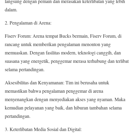
langsung dengan pemain dan merasakan keterlibatan yang lebih
dalam.
2. Pengalaman di Arena:
Fiserv Forum: Arena tempat Bucks bermain, Fiserv Forum, di
rancang untuk memberikan pengalaman menonton yang
memuaskan. Dengan fasilitas modern, teknologi canggih, dan
suasana yang energetik, penggemar merasa terhubung dan terlibat
selama pertandingan.
Aksesibilitas dan Kenyamanan: Tim ini berusaha untuk
memastikan bahwa pengalaman penggemar di arena
menyenangkan dengan menyediakan akses yang nyaman. Maka
kemudian pelayanan yang baik, dan hiburan tambahan selama
pertandingan.
3. Keterlibatan Media Sosial dan Digital: