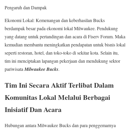
Pengaruh dan Dampak
Ekonomi Lokal: Kemenangan dan keberhasilan Bucks
berdampak besar pada ekonomi lokal Milwaukee. Pendukung
yang datang untuk pertandingan dan acara di Fiserv Forum. Maka
kemudian membantu meningkatkan pendapatan untuk bisnis lokal
seperti restoran, hotel, dan toko-toko di sekitar kota. Selain itu,
tim ini menciptakan lapangan pekerjaan dan mendukung sektor
pariwisata
Milwaukee Bucks
.
Tim Ini Secara Aktif Terlibat Dalam
Komunitas Lokal Melalui Berbagai
Inisiatif Dan Acara
Hubungan antara Milwaukee Bucks dan para penggemarnya