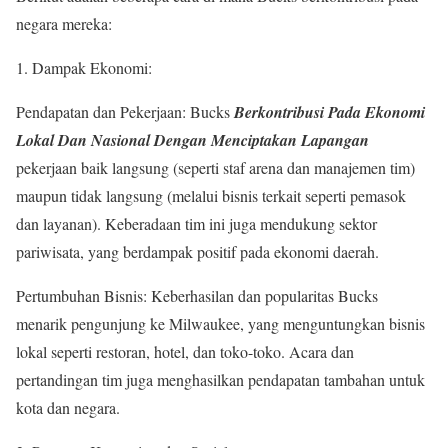
negara mereka:
1. Dampak Ekonomi:
Pendapatan dan Pekerjaan: Bucks
Berkontribusi Pada Ekonomi
Lokal Dan Nasional Dengan Menciptakan Lapangan
pekerjaan baik langsung (seperti staf arena dan manajemen tim)
maupun tidak langsung (melalui bisnis terkait seperti pemasok
dan layanan). Keberadaan tim ini juga mendukung sektor
pariwisata, yang berdampak positif pada ekonomi daerah.
Pertumbuhan Bisnis: Keberhasilan dan popularitas Bucks
menarik pengunjung ke Milwaukee, yang menguntungkan bisnis
lokal seperti restoran, hotel, dan toko-toko. Acara dan
pertandingan tim juga menghasilkan pendapatan tambahan untuk
kota dan negara.