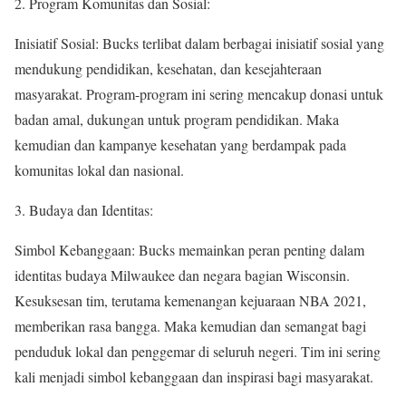
2. Program Komunitas dan Sosial:
Inisiatif Sosial: Bucks terlibat dalam berbagai inisiatif sosial yang
mendukung pendidikan, kesehatan, dan kesejahteraan
masyarakat. Program-program ini sering mencakup donasi untuk
badan amal, dukungan untuk program pendidikan. Maka
kemudian dan kampanye kesehatan yang berdampak pada
komunitas lokal dan nasional.
3. Budaya dan Identitas:
Simbol Kebanggaan: Bucks memainkan peran penting dalam
identitas budaya Milwaukee dan negara bagian Wisconsin.
Kesuksesan tim, terutama kemenangan kejuaraan NBA 2021,
memberikan rasa bangga. Maka kemudian dan semangat bagi
penduduk lokal dan penggemar di seluruh negeri. Tim ini sering
kali menjadi simbol kebanggaan dan inspirasi bagi masyarakat.