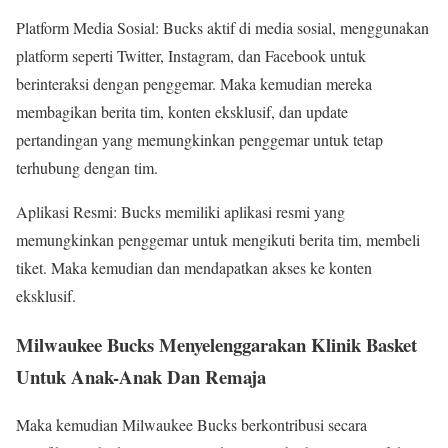
Platform Media Sosial: Bucks aktif di media sosial, menggunakan
platform seperti Twitter, Instagram, dan Facebook untuk
berinteraksi dengan penggemar. Maka kemudian mereka
membagikan berita tim, konten eksklusif, dan update
pertandingan yang memungkinkan penggemar untuk tetap
terhubung dengan tim.
Aplikasi Resmi: Bucks memiliki aplikasi resmi yang
memungkinkan penggemar untuk mengikuti berita tim, membeli
tiket. Maka kemudian dan mendapatkan akses ke konten
eksklusif.
Milwaukee Bucks Menyelenggarakan Klinik Basket
Untuk Anak-Anak Dan Remaja
Maka kemudian Milwaukee Bucks berkontribusi secara