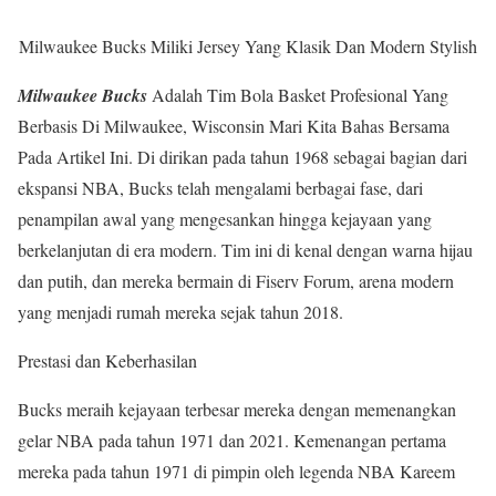
Milwaukee Bucks Miliki Jersey Yang Klasik Dan Modern Stylish
Milwaukee Bucks
Adalah Tim Bola Basket Profesional Yang
Berbasis Di Milwaukee, Wisconsin Mari Kita Bahas Bersama
Pada Artikel Ini. Di dirikan pada tahun 1968 sebagai bagian dari
ekspansi NBA, Bucks telah mengalami berbagai fase, dari
penampilan awal yang mengesankan hingga kejayaan yang
berkelanjutan di era modern. Tim ini di kenal dengan warna hijau
dan putih, dan mereka bermain di Fiserv Forum, arena modern
yang menjadi rumah mereka sejak tahun 2018.
Prestasi dan Keberhasilan
Bucks meraih kejayaan terbesar mereka dengan memenangkan
gelar NBA pada tahun 1971 dan 2021. Kemenangan pertama
mereka pada tahun 1971 di pimpin oleh legenda NBA Kareem