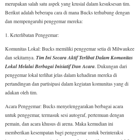
merupakan salah satu aspek yang krusial dalam kesuksesan tim.
Berikut adalah beberapa cara di mana Bucks terhubung dengan
dan mempengaruhi penggemar mereka:
1. Keterlibatan Penggemar:
Komunitas Lokal: Bucks memiliki penggemar setia di Milwaukee
dan sekitarnya.
Tim Ini Secara Aktif Terlibat Dalam Komunitas
Lokal Melalui Berbagai Inisiatif Dan Acara
. Dukungan dari
penggemar lokal terlihat jelas dalam kehadiran mereka di
pertandingan dan partisipasi dalam kegiatan komunitas yang di
adakan oleh tim.
Acara Penggemar: Bucks menyelenggarakan berbagai acara
untuk penggemar, termasuk sesi autograf, pertemuan dengan
pemain, dan acara khusus di arena. Maka kemudian ini
memberikan kesempatan bagi penggemar untuk berinteraksi