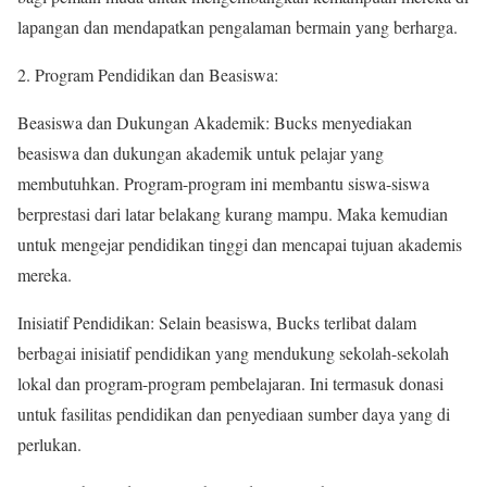
lapangan dan mendapatkan pengalaman bermain yang berharga.
2. Program Pendidikan dan Beasiswa:
Beasiswa dan Dukungan Akademik: Bucks menyediakan
beasiswa dan dukungan akademik untuk pelajar yang
membutuhkan. Program-program ini membantu siswa-siswa
berprestasi dari latar belakang kurang mampu. Maka kemudian
untuk mengejar pendidikan tinggi dan mencapai tujuan akademis
mereka.
Inisiatif Pendidikan: Selain beasiswa, Bucks terlibat dalam
berbagai inisiatif pendidikan yang mendukung sekolah-sekolah
lokal dan program-program pembelajaran. Ini termasuk donasi
untuk fasilitas pendidikan dan penyediaan sumber daya yang di
perlukan.