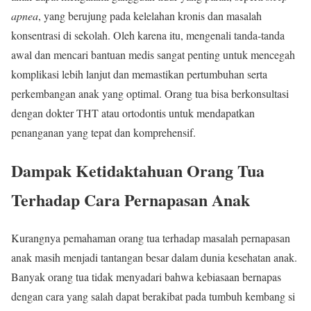
apnea
, yang berujung pada kelelahan kronis dan masalah
konsentrasi di sekolah. Oleh karena itu, mengenali tanda-tanda
awal dan mencari bantuan medis sangat penting untuk mencegah
komplikasi lebih lanjut dan memastikan pertumbuhan serta
perkembangan anak yang optimal. Orang tua bisa berkonsultasi
dengan dokter THT atau ortodontis untuk mendapatkan
penanganan yang tepat dan komprehensif.
Dampak Ketidaktahuan Orang Tua
Terhadap Cara Pernapasan Anak
Kurangnya pemahaman orang tua terhadap masalah pernapasan
anak masih menjadi tantangan besar dalam dunia kesehatan anak.
Banyak orang tua tidak menyadari bahwa kebiasaan bernapas
dengan cara yang salah dapat berakibat pada tumbuh kembang si