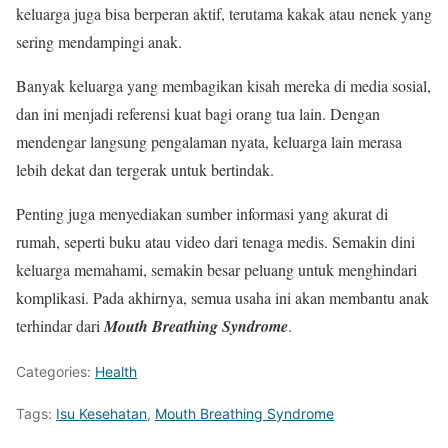
keluarga juga bisa berperan aktif, terutama kakak atau nenek yang
sering mendampingi anak.
Banyak keluarga yang membagikan kisah mereka di media sosial,
dan ini menjadi referensi kuat bagi orang tua lain. Dengan
mendengar langsung pengalaman nyata, keluarga lain merasa
lebih dekat dan tergerak untuk bertindak.
Penting juga menyediakan sumber informasi yang akurat di
rumah, seperti buku atau video dari tenaga medis. Semakin dini
keluarga memahami, semakin besar peluang untuk menghindari
komplikasi. Pada akhirnya, semua usaha ini akan membantu anak
terhindar dari
Mouth Breathing Syndrome
.
Categories:
Health
Tags:
Isu Kesehatan
,
Mouth Breathing Syndrome