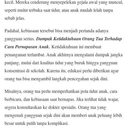
kecil. Mereka cenderung menyepelekan gejala awal yang muncul,
seperti mulut terbuka saat tidur, atau anak mudah lelah tanpa
sebab jelas.
Padahal, kebiasaan tersebut bisa menjadi pertanda adanya
gangguan serius.
Dampak Ketidaktahuan Orang Tua Terhadap
Cara Pernapasan Anak.
Ketidaktahuan ini membuat
penanganan terlambat. Anak akhirnya mengalami dampak jangka
panjang, mulai dari kualitas tidur yang buruk hingga gangguan
konsentrasi di sekolah. Karena itu, edukasi perlu diberikan agar
orang tua bisa mengambil langkah pencegahan sejak dini.
Misalnya, orang tua perlu memperhatikan pola tidur anak, cara
berbicara, dan kebiasaan saat bernapas. Jika terlihat tidak wajar,
segera konsultasikan ke dokter spesialis. Orang tua yang
mengenali gangguan sejak dini akan memberi anak peluang lebih
besar untuk pulih tanpa komplikasi.