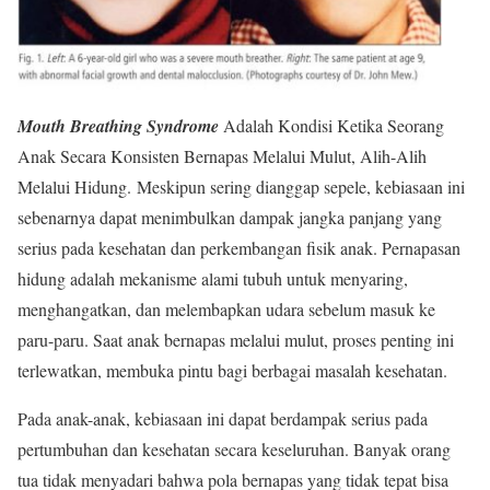
Mouth Breathing Syndrome
Adalah Kondisi Ketika Seorang
Anak Secara Konsisten Bernapas Melalui Mulut, Alih-Alih
Melalui Hidung. Meskipun sering dianggap sepele, kebiasaan ini
sebenarnya dapat menimbulkan dampak jangka panjang yang
serius pada kesehatan dan perkembangan fisik anak. Pernapasan
hidung adalah mekanisme alami tubuh untuk menyaring,
menghangatkan, dan melembapkan udara sebelum masuk ke
paru-paru. Saat anak bernapas melalui mulut, proses penting ini
terlewatkan, membuka pintu bagi berbagai masalah kesehatan.
Pada anak-anak, kebiasaan ini dapat berdampak serius pada
pertumbuhan dan kesehatan secara keseluruhan. Banyak orang
tua tidak menyadari bahwa pola bernapas yang tidak tepat bisa