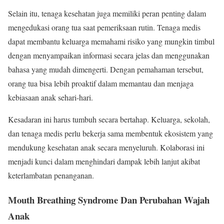
Selain itu, tenaga kesehatan juga memiliki peran penting dalam
mengedukasi orang tua saat pemeriksaan rutin. Tenaga medis
dapat membantu keluarga memahami risiko yang mungkin timbul
dengan menyampaikan informasi secara jelas dan menggunakan
bahasa yang mudah dimengerti. Dengan pemahaman tersebut,
orang tua bisa lebih proaktif dalam memantau dan menjaga
kebiasaan anak sehari-hari.
Kesadaran ini harus tumbuh secara bertahap. Keluarga, sekolah,
dan tenaga medis perlu bekerja sama membentuk ekosistem yang
mendukung kesehatan anak secara menyeluruh. Kolaborasi ini
menjadi kunci dalam menghindari dampak lebih lanjut akibat
keterlambatan penanganan.
Mouth Breathing Syndrome Dan Perubahan Wajah
Anak