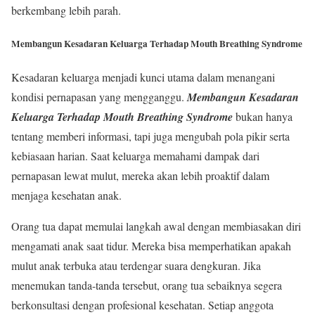
berkembang lebih parah.
Membangun Kesadaran Keluarga Terhadap Mouth Breathing Syndrome
Kesadaran keluarga menjadi kunci utama dalam menangani
kondisi pernapasan yang mengganggu.
Membangun Kesadaran
Keluarga Terhadap Mouth Breathing Syndrome
bukan hanya
tentang memberi informasi, tapi juga mengubah pola pikir serta
kebiasaan harian. Saat keluarga memahami dampak dari
pernapasan lewat mulut, mereka akan lebih proaktif dalam
menjaga kesehatan anak.
Orang tua dapat memulai langkah awal dengan membiasakan diri
mengamati anak saat tidur. Mereka bisa memperhatikan apakah
mulut anak terbuka atau terdengar suara dengkuran. Jika
menemukan tanda-tanda tersebut, orang tua sebaiknya segera
berkonsultasi dengan profesional kesehatan. Setiap anggota