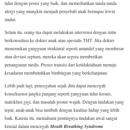
tidur dengan posisi yang baik, dan memerhatikan tanda-tanda
alergi yang mungkin menjadi penyebab anak bernapas lewat
mulut.
Selain itu, orang tua dapat melakukan intervensi dengan rutin
berkonsultasi ke dokter anak atau spesialis THT. Jika dokter
menemukan gangguan struktural seperti amandel yang membesar
atau deviasi septum, mereka akan segera memberikan
penanganan medis. Proses transisi dari ketidaktahuan menuju
kesadaran membutuhkan bimbingan yang berkelanjutan.
Lebih jauh lagi, pencegahan sejak dini dapat mencegah
konsekuensi jangka panjang seperti gangguan tidur kronis,
maloklusi gigi, dan masalah postur wajah. Dengan tindakan yang
tepat, anak-anak bisa tumbuh dengan kualitas hidup yang lebih
baik. Karena itu, memahami pentingnya tindakan awal sangat
krusial dalam mencegah
Mouth Breathing Syndrome