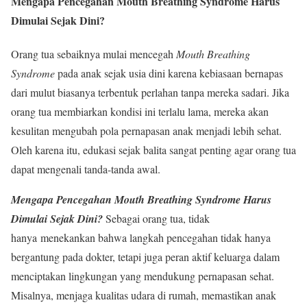
Mengapa Pencegahan Mouth Breathing Syndrome Harus
Dimulai Sejak Dini?
Orang tua sebaiknya mulai mencegah
Mouth Breathing
Syndrome
pada anak sejak usia dini karena kebiasaan bernapas
dari mulut biasanya terbentuk perlahan tanpa mereka sadari. Jika
orang tua membiarkan kondisi ini terlalu lama, mereka akan
kesulitan mengubah pola pernapasan anak menjadi lebih sehat.
Oleh karena itu, edukasi sejak balita sangat penting agar orang tua
dapat mengenali tanda-tanda awal.
Mengapa Pencegahan Mouth Breathing Syndrome Harus
Dimulai Sejak Dini?
Sebagai orang tua, tidak
hanya menekankan bahwa langkah pencegahan tidak hanya
bergantung pada dokter, tetapi juga peran aktif keluarga dalam
menciptakan lingkungan yang mendukung pernapasan sehat.
Misalnya, menjaga kualitas udara di rumah, memastikan anak