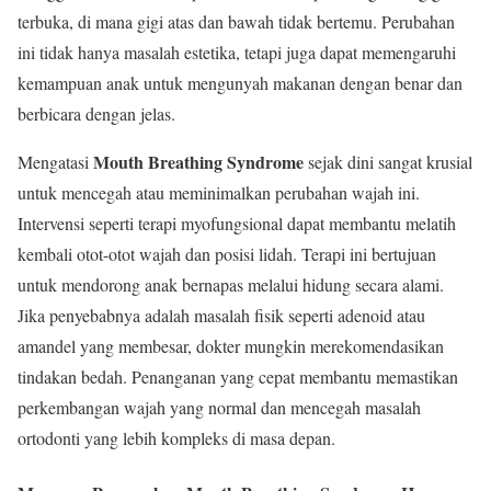
terbuka, di mana gigi atas dan bawah tidak bertemu. Perubahan
ini tidak hanya masalah estetika, tetapi juga dapat memengaruhi
kemampuan anak untuk mengunyah makanan dengan benar dan
berbicara dengan jelas.
Mouth Breathing Syndrome
Mengatasi
sejak dini sangat krusial
untuk mencegah atau meminimalkan perubahan wajah ini.
Intervensi seperti terapi myofungsional dapat membantu melatih
kembali otot-otot wajah dan posisi lidah. Terapi ini bertujuan
untuk mendorong anak bernapas melalui hidung secara alami.
Jika penyebabnya adalah masalah fisik seperti adenoid atau
amandel yang membesar, dokter mungkin merekomendasikan
tindakan bedah. Penanganan yang cepat membantu memastikan
perkembangan wajah yang normal dan mencegah masalah
ortodonti yang lebih kompleks di masa depan.