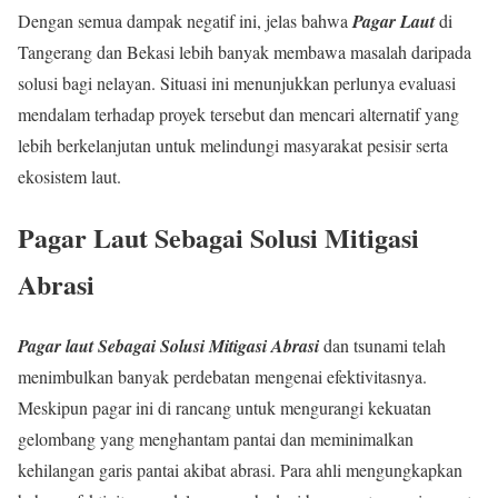
Dengan semua dampak negatif ini, jelas bahwa
Pagar Laut
di
Tangerang dan Bekasi lebih banyak membawa masalah daripada
solusi bagi nelayan. Situasi ini menunjukkan perlunya evaluasi
mendalam terhadap proyek tersebut dan mencari alternatif yang
lebih berkelanjutan untuk melindungi masyarakat pesisir serta
ekosistem laut.
Pagar Laut Sebagai Solusi Mitigasi
Abrasi
Pagar laut Sebagai Solusi Mitigasi Abrasi
dan tsunami telah
menimbulkan banyak perdebatan mengenai efektivitasnya.
Meskipun pagar ini di rancang untuk mengurangi kekuatan
gelombang yang menghantam pantai dan meminimalkan
kehilangan garis pantai akibat abrasi. Para ahli mengungkapkan