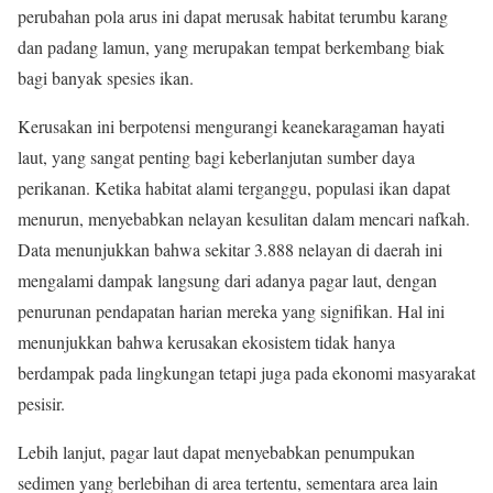
perubahan pola arus ini dapat merusak habitat terumbu karang
dan padang lamun, yang merupakan tempat berkembang biak
bagi banyak spesies ikan.
Kerusakan ini berpotensi mengurangi keanekaragaman hayati
laut, yang sangat penting bagi keberlanjutan sumber daya
perikanan. Ketika habitat alami terganggu, populasi ikan dapat
menurun, menyebabkan nelayan kesulitan dalam mencari nafkah.
Data menunjukkan bahwa sekitar 3.888 nelayan di daerah ini
mengalami dampak langsung dari adanya pagar laut, dengan
penurunan pendapatan harian mereka yang signifikan. Hal ini
menunjukkan bahwa kerusakan ekosistem tidak hanya
berdampak pada lingkungan tetapi juga pada ekonomi masyarakat
pesisir.
Lebih lanjut, pagar laut dapat menyebabkan penumpukan
sedimen yang berlebihan di area tertentu, sementara area lain