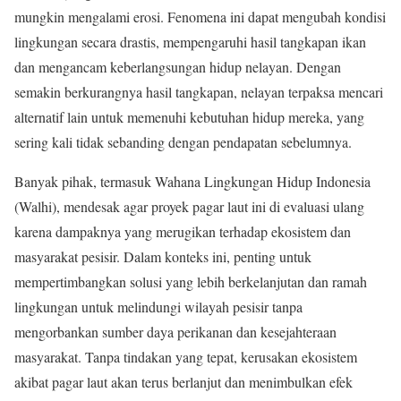
mungkin mengalami erosi. Fenomena ini dapat mengubah kondisi
lingkungan secara drastis, mempengaruhi hasil tangkapan ikan
dan mengancam keberlangsungan hidup nelayan. Dengan
semakin berkurangnya hasil tangkapan, nelayan terpaksa mencari
alternatif lain untuk memenuhi kebutuhan hidup mereka, yang
sering kali tidak sebanding dengan pendapatan sebelumnya.
Banyak pihak, termasuk Wahana Lingkungan Hidup Indonesia
(Walhi), mendesak agar proyek pagar laut ini di evaluasi ulang
karena dampaknya yang merugikan terhadap ekosistem dan
masyarakat pesisir. Dalam konteks ini, penting untuk
mempertimbangkan solusi yang lebih berkelanjutan dan ramah
lingkungan untuk melindungi wilayah pesisir tanpa
mengorbankan sumber daya perikanan dan kesejahteraan
masyarakat. Tanpa tindakan yang tepat, kerusakan ekosistem
akibat pagar laut akan terus berlanjut dan menimbulkan efek