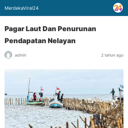
MerdekaViral24
Pagar Laut Dan Penurunan
Pendapatan Nelayan
admin
2 tahun ago