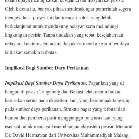
Oleh karena itu, banyak pihak mendesak agar pemerintah segera
mengevaluasi proyek ini dan mencari solusi yang lebih
berkelanjutan untuk mendukung nelayan serta melindungi
lingkungan pesisir. Tanpa tindakan yang tepat, kesejahteraan
nelayan akan terus terancam, dan akses mereka ke sumber daya
laut akan semakin terbatas.
Implikasi Bagi Sumber Daya Perikanan
Implikasi Bagi Sumber Daya Perikanan
, Pagar laut yang di
bangun di pesisir Tangerang dan Bekasi telah menimbulkan
kerusakan serius pada ekosistem laut, yang berdampak langsung
pada sumber daya perikanan. Struktur pagar yang terbuat dari
bambu dan pemberat pasir mengganggu pola arus laut, yang
esensial untuk menjaga keseimbangan ekosistem pesisir. Menurut
Dr. David Hermawan dari Universitas Muhammadiyah Malang,