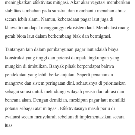
meningkatkan efektivitas mitigasi. Akar-akar vegetasi memberikan
stabilitas tambahan pada substrat dan membantu menahan abrasi
secara lebih alami. Namun, keberadaan pagar laut juga di
khawatirkan dapat mengganggu ekosistem laut. Membatasi ruang
gerak biota laut dalam berkembang biak dan bermigrasi.
Tantangan lain dalam pembangunan pagar laut adalah biaya
konstruksi yang tinggi dan potensi dampak lingkungan yang
mungkin di timbulkan. Banyak pihak berpendapat bahwa
pendekatan yang lebih berkelanjutan. Seperti penanaman
mangrove dan sistem peringatan dini, seharusnya di prioritaskan
sebagai solusi untuk melindungi wilayah pesisir dari abrasi dan
bencana alam. Dengan demikian, meskipun pagar laut memiliki
potensi sebagai alat mitigasi. Efektivitasnya masih perlu di
evaluasi secara menyeluruh sebelum di implementasikan secara
luas.