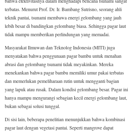
bahwa efektivitasnya dalam menghadapi bencana tsunami sangat
terbatas. Menurut Prof. Dr. Ir. Bambang Sutrisno, seorang ahli
teknik pantai, tsunami membawa energi gelombang yang jauh
lebih besar di bandingkan gelombang biasa. Sehingga pagar laut
tidak mampu memberikan perlindungan yang memadai.
Masyarakat Ilmuwan dan Teknolog Indonesia (MITI) juga
menyatakan bahwa penggunaan pagar bambu untuk menahan
abrasi dan gelombang tsunami tidak meyakinkan. Mereka
menekankan bahwa pagar bambu memiliki umur pakai terbatas
dan memerlukan pemeliharaan rutin untuk mengganti bagian
yang lapuk atau rusak. Dalam kondisi gelombang besar. Pagar ini
hanya mampu mengurangi sebagian kecil energi gelombang laut,
bukan sebagai solusi tunggal.
Di sisi lain, beberapa penelitian menunjukkan bahwa kombinasi
pagar laut dengan vegetasi pantai. Seperti mangrove dapat