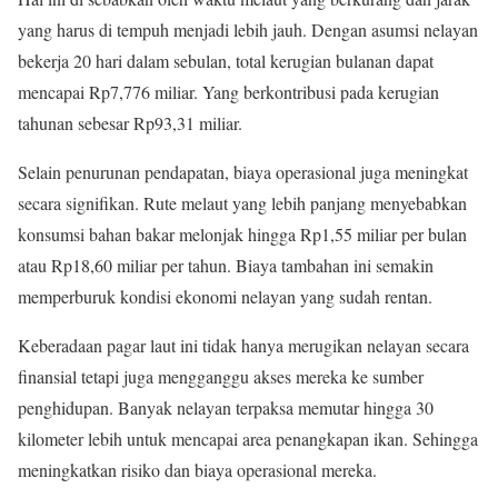
yang harus di tempuh menjadi lebih jauh. Dengan asumsi nelayan
bekerja 20 hari dalam sebulan, total kerugian bulanan dapat
mencapai Rp7,776 miliar. Yang berkontribusi pada kerugian
tahunan sebesar Rp93,31 miliar.
Selain penurunan pendapatan, biaya operasional juga meningkat
secara signifikan. Rute melaut yang lebih panjang menyebabkan
konsumsi bahan bakar melonjak hingga Rp1,55 miliar per bulan
atau Rp18,60 miliar per tahun. Biaya tambahan ini semakin
memperburuk kondisi ekonomi nelayan yang sudah rentan.
Keberadaan pagar laut ini tidak hanya merugikan nelayan secara
finansial tetapi juga mengganggu akses mereka ke sumber
penghidupan. Banyak nelayan terpaksa memutar hingga 30
kilometer lebih untuk mencapai area penangkapan ikan. Sehingga
meningkatkan risiko dan biaya operasional mereka.