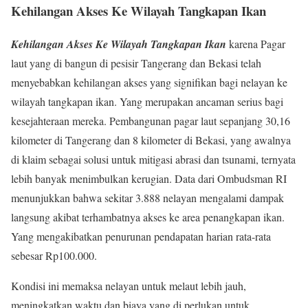
Kehilangan Akses Ke Wilayah Tangkapan Ikan
Kehilangan Akses Ke Wilayah Tangkapan Ikan
karena Pagar
laut yang di bangun di pesisir Tangerang dan Bekasi telah
menyebabkan kehilangan akses yang signifikan bagi nelayan ke
wilayah tangkapan ikan. Yang merupakan ancaman serius bagi
kesejahteraan mereka. Pembangunan pagar laut sepanjang 30,16
kilometer di Tangerang dan 8 kilometer di Bekasi, yang awalnya
di klaim sebagai solusi untuk mitigasi abrasi dan tsunami, ternyata
lebih banyak menimbulkan kerugian. Data dari Ombudsman RI
menunjukkan bahwa sekitar 3.888 nelayan mengalami dampak
langsung akibat terhambatnya akses ke area penangkapan ikan.
Yang mengakibatkan penurunan pendapatan harian rata-rata
sebesar Rp100.000.
Kondisi ini memaksa nelayan untuk melaut lebih jauh,
meningkatkan waktu dan biaya yang di perlukan untuk