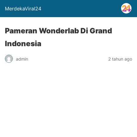
MerdekaViral24
Pameran Wonderlab Di Grand
Indonesia
admin
2 tahun ago