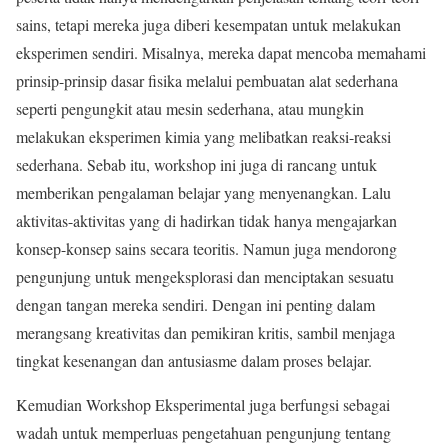
sains, tetapi mereka juga diberi kesempatan untuk melakukan
eksperimen sendiri. Misalnya, mereka dapat mencoba memahami
prinsip-prinsip dasar fisika melalui pembuatan alat sederhana
seperti pengungkit atau mesin sederhana, atau mungkin
melakukan eksperimen kimia yang melibatkan reaksi-reaksi
sederhana. Sebab itu, workshop ini juga di rancang untuk
memberikan pengalaman belajar yang menyenangkan. Lalu
aktivitas-aktivitas yang di hadirkan tidak hanya mengajarkan
konsep-konsep sains secara teoritis. Namun juga mendorong
pengunjung untuk mengeksplorasi dan menciptakan sesuatu
dengan tangan mereka sendiri. Dengan ini penting dalam
merangsang kreativitas dan pemikiran kritis, sambil menjaga
tingkat kesenangan dan antusiasme dalam proses belajar.
Kemudian Workshop Eksperimental juga berfungsi sebagai
wadah untuk memperluas pengetahuan pengunjung tentang