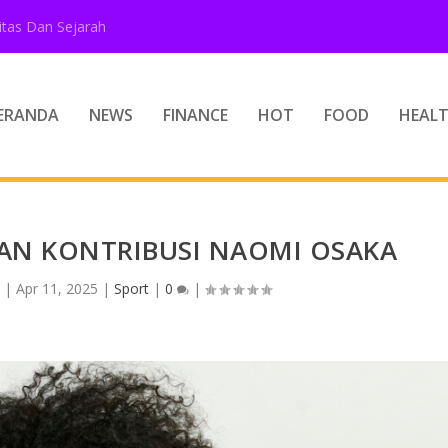
tas Dan Sejarah
ERANDA
NEWS
FINANCE
HOT
FOOD
HEAL
AN KONTRIBUSI NAOMI OSAKA
n
|
Apr 11, 2025
|
Sport
|
0
|