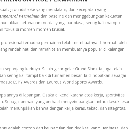
 kuat, groundstroke yang mendalam, dan kecepatan yang
ngontrol Permainan
dari baseline dan menggabungkan kekuatan
nunjukkan ketahanan mental yang luar biasa, sering kali mampu
kan fokus di momen-momen krusial.
 profesional terhadap permainan telah membuatnya di hormati oleh
a yang rendah hati dan ramah telah membuatnya populer di kalangan
epanjang karirnya. Selain gelar-gelar Grand Slam, ia juga telah
sering kali tampil baik di turnamen besar. Ia di nobatkan sebagai
termasuk ESPY Awards dan Laureus World Sports Awards.
aiannya di lapangan. Osaka di kenal karena etos kerja, sportivitas,
da. Sebagai pemain yang berhasil menyeimbangkan antara kesuksesa
elah menunjukkan bahwa dengan kerja keras, tekad, dan integritas,
nis adalah contoh dari keunggulan dan dedikasi yang luar biasa, dan