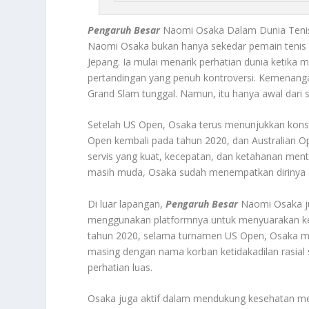
Pengaruh Besar
Naomi Osaka Dalam Dunia Tenis D
Naomi Osaka bukan hanya sekedar pemain tenis b
Jepang. Ia mulai menarik perhatian dunia keti
pertandingan yang penuh kontroversi. Kemenan
Grand Slam tunggal. Namun, itu hanya awal dari 
Setelah US Open, Osaka terus menunjukkan kons
Open kembali pada tahun 2020, dan Australian Op
servis yang kuat, kecepatan, dan ketahanan ment
masih muda, Osaka sudah menempatkan dirinya di 
Di luar lapangan,
Pengaruh Besar
Naomi Osaka jug
menggunakan platformnya untuk menyuarakan kead
tahun 2020, selama turnamen US Open, Osaka me
masing dengan nama korban ketidakadilan rasial 
perhatian luas.
Osaka juga aktif dalam mendukung kesehatan ment