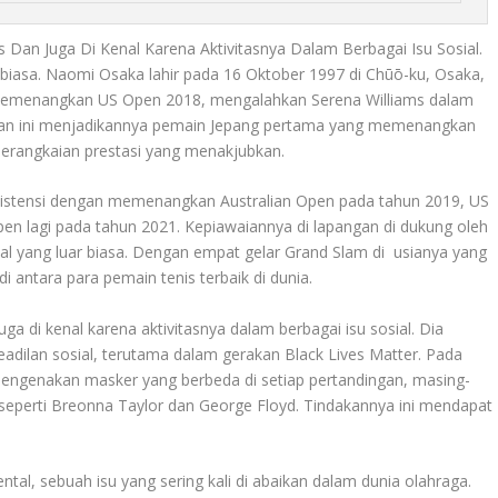
an Juga Di Kenal Karena Aktivitasnya Dalam Berbagai Isu Sosial.
iasa. Naomi Osaka lahir pada 16 Oktober 1997 di Chūō-ku, Osaka,
ka memenangkan US Open 2018, mengalahkan Serena Williams dalam
gan ini menjadikannya pemain Jepang pertama yang memenangkan
serangkaian prestasi yang menakjubkan.
istensi dengan memenangkan Australian Open pada tahun 2019, US
en lagi pada tahun 2021. Kepiawaiannya di lapangan di dukung oleh
al yang luar biasa. Dengan empat gelar Grand Slam di usianya yang
antara para pemain tenis terbaik di dunia.
a di kenal karena aktivitasnya dalam berbagai isu sosial. Dia
ilan sosial, terutama dalam gerakan Black Lives Matter. Pada
ngenakan masker yang berbeda di setiap pertandingan, masing-
seperti Breonna Taylor dan George Floyd. Tindakannya ini mendapat
al, sebuah isu yang sering kali di abaikan dalam dunia olahraga.