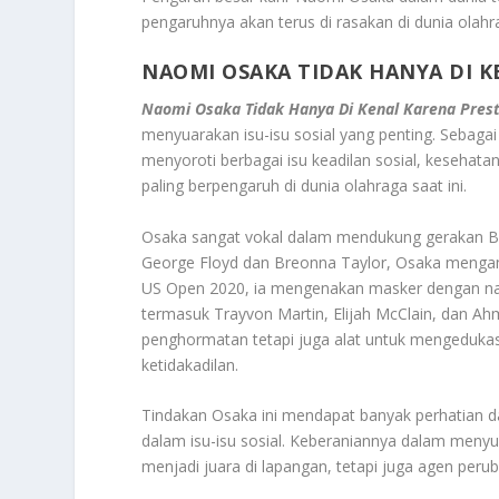
pengaruhnya akan terus di rasakan di dunia olah
NAOMI OSAKA TIDAK HANYA DI K
Naomi Osaka Tidak Hanya Di Kenal Karena Pres
menyuarakan isu-isu sosial yang penting. Sebaga
menyoroti berbagai isu keadilan sosial, kesehat
paling berpengaruh di dunia olahraga saat ini.
Osaka sangat vokal dalam mendukung gerakan Bla
George Floyd dan Breonna Taylor, Osaka mengam
US Open 2020, ia mengenakan masker dengan nama
termasuk Trayvon Martin, Elijah McClain, dan A
penghormatan tetapi juga alat untuk mengedukas
ketidakadilan.
Tindakan Osaka ini mendapat banyak perhatian dar
dalam isu-isu sosial. Keberaniannya dalam meny
menjadi juara di lapangan, tetapi juga agen per