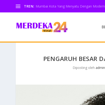
TREN:
Mumbai Kota Yang Menyatu Dengan Moderni
B
PENGARUH BESAR D
Diposting oleh
admi