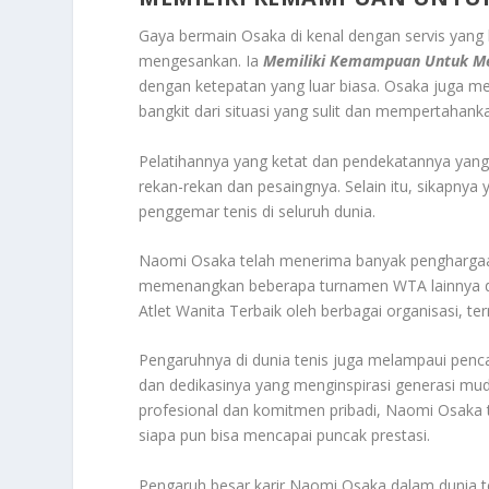
Gaya bermain Osaka di kenal dengan servis yang
mengesankan. Ia
Memiliki Kemampuan Untuk Me
dengan ketepatan yang luar biasa. Osaka juga me
bangkit dari situasi yang sulit dan mempertahan
Pelatihannya yang ketat dan pendekatannya yang
rekan-rekan dan pesaingnya. Selain itu, sikapny
penggemar tenis di seluruh dunia.
Naomi Osaka telah menerima banyak penghargaan s
memenangkan beberapa turnamen WTA lainnya dan 
Atlet Wanita Terbaik oleh berbagai organisasi, 
Pengaruhnya di dunia tenis juga melampaui pencap
dan dedikasinya yang menginspirasi generasi mu
profesional dan komitmen pribadi, Naomi Osaka t
siapa pun bisa mencapai puncak prestasi.
Pengaruh besar karir Naomi Osaka dalam dunia te