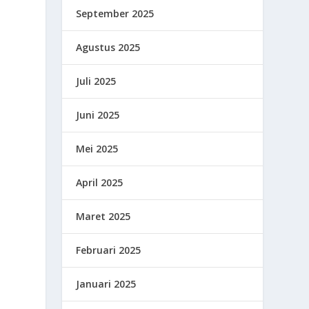
September 2025
Agustus 2025
Juli 2025
Juni 2025
Mei 2025
April 2025
Maret 2025
Februari 2025
Januari 2025