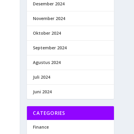
Desember 2024
November 2024
Oktober 2024
September 2024
Agustus 2024
Juli 2024
Juni 2024
CATEGORIES
Finance