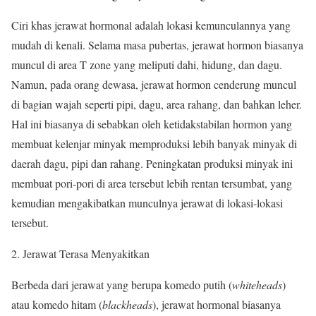
Ciri khas jerawat hormonal adalah lokasi kemunculannya yang
mudah di kenali. Selama masa pubertas, jerawat hormon biasanya
muncul di area T zone yang meliputi dahi, hidung, dan dagu.
Namun, pada orang dewasa, jerawat hormon cenderung muncul
di bagian wajah seperti pipi, dagu, area rahang, dan bahkan leher.
Hal ini biasanya di sebabkan oleh ketidakstabilan hormon yang
membuat kelenjar minyak memproduksi lebih banyak minyak di
daerah dagu, pipi dan rahang. Peningkatan produksi minyak ini
membuat pori-pori di area tersebut lebih rentan tersumbat, yang
kemudian mengakibatkan munculnya jerawat di lokasi-lokasi
tersebut.
2. Jerawat Terasa Menyakitkan
Berbeda dari jerawat yang berupa komedo putih (
whiteheads
)
atau komedo hitam (
blackheads
), jerawat hormonal biasanya