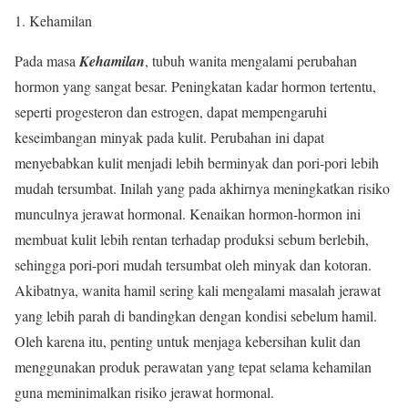
1. Kehamilan
Pada masa
Kehamilan
, tubuh wanita mengalami perubahan
hormon yang sangat besar. Peningkatan kadar hormon tertentu,
seperti progesteron dan estrogen, dapat mempengaruhi
keseimbangan minyak pada kulit. Perubahan ini dapat
menyebabkan kulit menjadi lebih berminyak dan pori-pori lebih
mudah tersumbat. Inilah yang pada akhirnya meningkatkan risiko
munculnya jerawat hormonal. Kenaikan hormon-hormon ini
membuat kulit lebih rentan terhadap produksi sebum berlebih,
sehingga pori-pori mudah tersumbat oleh minyak dan kotoran.
Akibatnya, wanita hamil sering kali mengalami masalah jerawat
yang lebih parah di bandingkan dengan kondisi sebelum hamil.
Oleh karena itu, penting untuk menjaga kebersihan kulit dan
menggunakan produk perawatan yang tepat selama kehamilan
guna meminimalkan risiko jerawat hormonal.