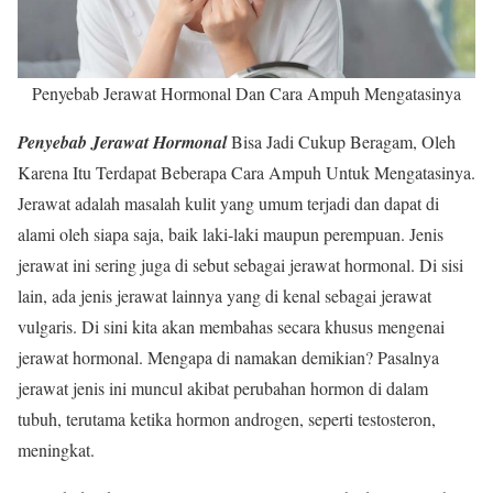
Penyebab Jerawat Hormonal Dan Cara Ampuh Mengatasinya
Penyebab Jerawat Hormonal
Bisa Jadi Cukup Beragam, Oleh
Karena Itu Terdapat Beberapa Cara Ampuh Untuk Mengatasinya.
Jerawat adalah masalah kulit yang umum terjadi dan dapat di
alami oleh siapa saja, baik laki-laki maupun perempuan. Jenis
jerawat ini sering juga di sebut sebagai jerawat hormonal. Di sisi
lain, ada jenis jerawat lainnya yang di kenal sebagai jerawat
vulgaris. Di sini kita akan membahas secara khusus mengenai
jerawat hormonal. Mengapa di namakan demikian? Pasalnya
jerawat jenis ini muncul akibat perubahan hormon di dalam
tubuh, terutama ketika hormon androgen, seperti testosteron,
meningkat.