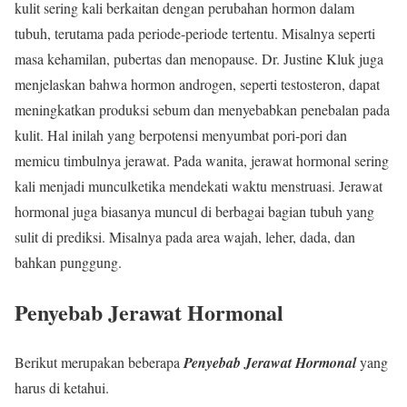
kulit sering kali berkaitan dengan perubahan hormon dalam
tubuh, terutama pada periode-periode tertentu. Misalnya seperti
masa kehamilan, pubertas dan menopause. Dr. Justine Kluk juga
menjelaskan bahwa hormon androgen, seperti testosteron, dapat
meningkatkan produksi sebum dan menyebabkan penebalan pada
kulit. Hal inilah yang berpotensi menyumbat pori-pori dan
memicu timbulnya jerawat. Pada wanita, jerawat hormonal sering
kali menjadi munculketika mendekati waktu menstruasi. Jerawat
hormonal juga biasanya muncul di berbagai bagian tubuh yang
sulit di prediksi. Misalnya pada area wajah, leher, dada, dan
bahkan punggung.
Penyebab Jerawat Hormonal
Berikut merupakan beberapa
Penyebab Jerawat Hormonal
yang
harus di ketahui.