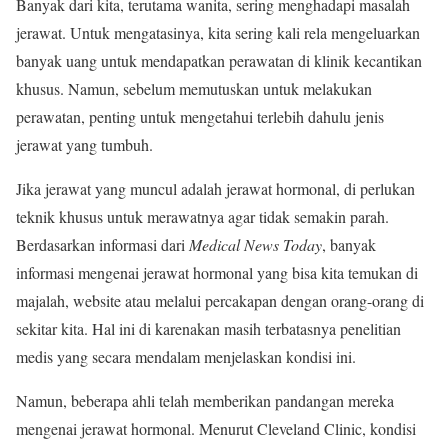
Banyak dari kita, terutama wanita, sering menghadapi masalah
jerawat. Untuk mengatasinya, kita sering kali rela mengeluarkan
banyak uang untuk mendapatkan perawatan di klinik kecantikan
khusus. Namun, sebelum memutuskan untuk melakukan
perawatan, penting untuk mengetahui terlebih dahulu jenis
jerawat yang tumbuh.
Jika jerawat yang muncul adalah jerawat hormonal, di perlukan
teknik khusus untuk merawatnya agar tidak semakin parah.
Berdasarkan informasi dari
Medical News Today
, banyak
informasi mengenai jerawat hormonal yang bisa kita temukan di
majalah, website atau melalui percakapan dengan orang-orang di
sekitar kita. Hal ini di karenakan masih terbatasnya penelitian
medis yang secara mendalam menjelaskan kondisi ini.
Namun, beberapa ahli telah memberikan pandangan mereka
mengenai jerawat hormonal. Menurut Cleveland Clinic, kondisi