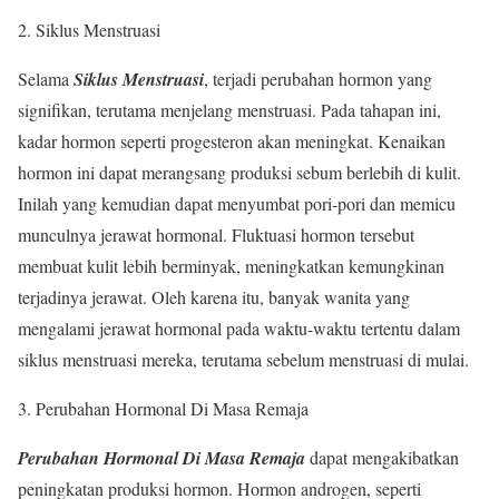
2. Siklus Menstruasi
Selama
Siklus Menstruasi
, terjadi perubahan hormon yang
signifikan, terutama menjelang menstruasi. Pada tahapan ini,
kadar hormon seperti progesteron akan meningkat. Kenaikan
hormon ini dapat merangsang produksi sebum berlebih di kulit.
Inilah yang kemudian dapat menyumbat pori-pori dan memicu
munculnya jerawat hormonal. Fluktuasi hormon tersebut
membuat kulit lebih berminyak, meningkatkan kemungkinan
terjadinya jerawat. Oleh karena itu, banyak wanita yang
mengalami jerawat hormonal pada waktu-waktu tertentu dalam
siklus menstruasi mereka, terutama sebelum menstruasi di mulai.
3. Perubahan Hormonal Di Masa Remaja
Perubahan Hormonal Di Masa Remaja
dapat mengakibatkan
peningkatan produksi hormon. Hormon androgen, seperti