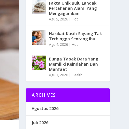
Fakta Unik Bulu Landak,
Pertahanan Alami Yang
Mengagumkan
Agu 5, 2026
|
Hot
Hakikat Kasih Sayang Tak
Terhingga Seorang Ibu
Agu 4, 2026
|
Hot
Bunga Tapak Dara Yang
Memiliki Keindahan Dan
Manfaat
Agu 3, 2026
|
Health
ARCHIVES
Agustus 2026
Juli 2026