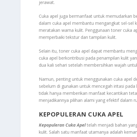
jerawat.
Cuka apel juga bermanfaat untuk memudarkan bek
dalam cuka apel membantu mengangkat sel-sel ku
meratakan warna kulit. Penggunaan toner cuka ap
memperbaiki tekstur dan tampilan kulit.
Selain itu, toner cuka apel dapat membantu mengu
cuka apel berkontribusi pada penampilan kulit ya
dua kali sehari setelah membersihkan wajah unt
Namun, penting untuk menggunakan cuka apel deng
sebelum di gunakan untuk mencegah iritasi pada k
tidak hanya memberikan manfaat kecantikan tetap
menjadikannya pilihan alami yang efektif dalam ru
KEPOPULERAN CUKA APEL
Kepopuleran Cuka Apel
telah menjadi bahan yang
kulit. Salah satu manfaat utamanya adalah kema