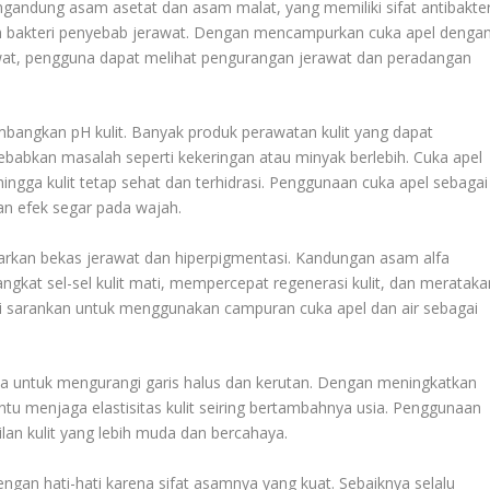
ngandung asam asetat dan asam malat, yang memiliki sifat antibakter
h bakteri penyebab jerawat. Dengan mencampurkan cuka apel denga
wat, pengguna dapat melihat pengurangan jerawat dan peradangan
imbangkan pH kulit. Banyak produk perawatan kulit yang dapat
abkan masalah seperti kekeringan atau minyak berlebih. Cuka apel
gga kulit tetap sehat dan terhidrasi. Penggunaan cuka apel sebagai
an efek segar pada wajah.
rkan bekas jerawat dan hiperpigmentasi. Kandungan asam alfa
kat sel-sel kulit mati, mempercepat regenerasi kulit, dan merataka
 di sarankan untuk menggunakan campuran cuka apel dan air sebagai
a untuk mengurangi garis halus dan kerutan. Dengan meningkatkan
ntu menjaga elastisitas kulit seiring bertambahnya usia. Penggunaan
lan kulit yang lebih muda dan bercahaya.
an hati-hati karena sifat asamnya yang kuat. Sebaiknya selalu