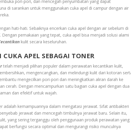
membuka pori-pori, dan mencegah penyumbatan yang dapat
guna di sarankan untuk menggunakan cuka apel di campur dengan air
reka.
gan hati-hati. Sebaiknya encerkan cuka apel dengan air sebelum di
if. Dengan pemakaian yang tepat, cuka apel bisa menjadi solusi alami
Kecantikan
kulit secara keseluruhan.
 CUKA APEL SEBAGAI TONER
er
telah menjadi pilihan populer dalam perawatan kecantikan kulit,
embersihkan, mengencangkan, dan melindungi kulit dari kotoran sert
 membantu mengecilkan pori-pori dan meningkatkan aliran darah ke
 dan cerah. Dengan mencampurkan satu bagian cuka apel dengan dua
aman dan efektif untuk wajah.
er adalah kemampuannya dalam mengatasi jerawat. Sifat antibakteri
 penyebab jerawat dan mencegah timbulnya jerawat baru. Selain itu,
it, yang sering terganggu oleh penggunaan produk perawatan yang
apat berfungsi secara optimal dan mengurangi risiko munculnya