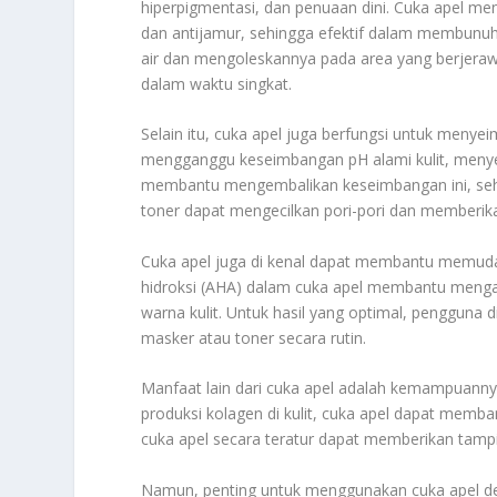
hiperpigmentasi, dan penuaan dini. Cuka apel me
dan antijamur, sehingga efektif dalam membunu
air dan mengoleskannya pada area yang berjera
dalam waktu singkat.
Selain itu, cuka apel juga berfungsi untuk menye
mengganggu keseimbangan pH alami kulit, menyeb
membantu mengembalikan keseimbangan ini, sehin
toner dapat mengecilkan pori-pori dan memberik
Cuka apel juga di kenal dapat membantu memuda
hidroksi (AHA) dalam cuka apel membantu mengang
warna kulit. Untuk hasil yang optimal, pengguna
masker atau toner secara rutin.
Manfaat lain dari cuka apel adalah kemampuanny
produksi kolagen di kulit, cuka apel dapat memba
cuka apel secara teratur dapat memberikan tampi
Namun, penting untuk menggunakan cuka apel deng