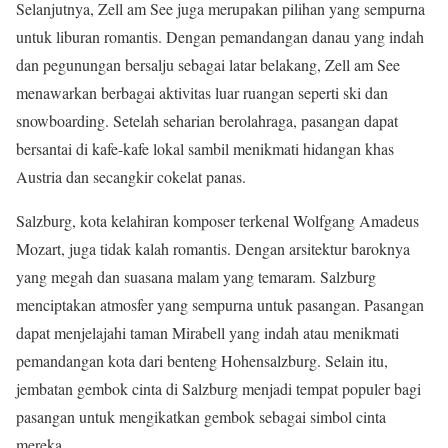
Selanjutnya, Zell am See juga merupakan pilihan yang sempurna
untuk liburan romantis. Dengan pemandangan danau yang indah
dan pegunungan bersalju sebagai latar belakang, Zell am See
menawarkan berbagai aktivitas luar ruangan seperti ski dan
snowboarding. Setelah seharian berolahraga, pasangan dapat
bersantai di kafe-kafe lokal sambil menikmati hidangan khas
Austria dan secangkir cokelat panas.
Salzburg, kota kelahiran komposer terkenal Wolfgang Amadeus
Mozart, juga tidak kalah romantis. Dengan arsitektur baroknya
yang megah dan suasana malam yang temaram. Salzburg
menciptakan atmosfer yang sempurna untuk pasangan. Pasangan
dapat menjelajahi taman Mirabell yang indah atau menikmati
pemandangan kota dari benteng Hohensalzburg. Selain itu,
jembatan gembok cinta di Salzburg menjadi tempat populer bagi
pasangan untuk mengikatkan gembok sebagai simbol cinta
mereka.