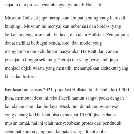
sejarah dan proses penambangan garam di Hallstatt.
Museum Hallstatt juga merupakan tempat penting yang harus di
kunjungi. Museum ini menyajikan informasi dan koleksi yang
berkaitan dengan sejarah, budaya, dan alam Hallstatt. Pengunjung
dapat melihat berbagai benda, foto, dan model yang
menggambarkan kehidupan masyarakat Hallstatt dari zaman
prasejarah hingga sekarang. Gereja tua yang bersejarah juga
menjadi objek wisata yang menarik, menampilkan arsitektur yang
khas dan historis.
Berdasarkan sensus 2021, populasi Hallstatt tidak lebih dari 1.000
jiwa, membuat desa ini relatif kecil namun sangat padat dengan
keindahan alam dan budaya. Meskipun demikian, wisatawan
yang datang ke Hallstatt bisa mencapai 10.000 jiwa selama
musim ramai, hal ini telah menyebabkan protes dari penduduk
setempat karena gangguan kegiatan warga lokal akibat