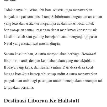
Tidak hanya itu, Wina, ibu kota Austria, juga menawarkan
banyak tempat romantis. Istana Schönbrunn dengan taman-taman
yang luas dan arsitektur megahnya adalah lokasi ideal untuk
berjalan-jalan santai. Pasangan dapat menikmati konser musik
klasik di salah satu gedung bersejarah atau mengunjungi pasar
Natal yang meriah saat musim dingin.
Secara keseluruhan, Austria menyediakan berbagai
Destinasi
liburan romantis dengan keindahan alam yang menakjubkan.
Budaya yang kaya, dan suasana intim. Dari desa-desa kecil
hingga kota-kota bersejarah, setiap sudut Austria menawarkan
pengalaman unik bagi pasangan untuk menciptakan kenangan tak
terlupakan bersama.
Destinasi Liburan Ke Hallstatt