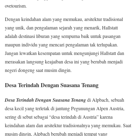
ovetourism.
Dengan keindahan alam yang memukau, arsitektur tradisional
yang unik, dan pengalaman sejarah yang menarik, Hallstatt
adalah destinasi liburan yang sempurna baik untuk pasangan
maupun individu yang mencari pengalaman tak terlupakan.
Jangan lewatkan kesempatan untuk mengunjungi Hallstatt dan
merasakan langsung keajaiban desa ini yang berubah menjadi
negeri dongeng saat musim dingin.
Desa Terindah Dengan Suasana Tenang
Desa Terindah Dengan Suasana Tenang
di Alpbach, sebuah
desa kecil yang terletak di jantung Pegunungan Alpen Austria,
sering di sebut sebagai “desa terindah di Austria” karena
keindahan alam dan arsitektur tradisionalnya yang memukau. Saat
musim dingin, Alpbach berubah menjadi tempat yang