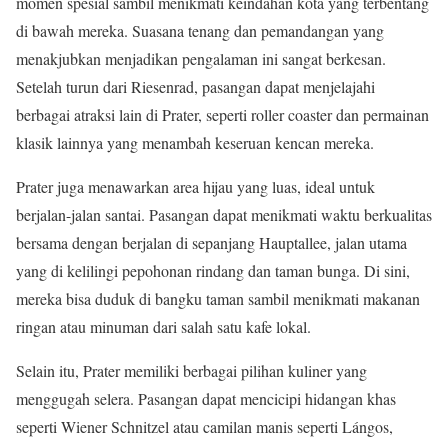
momen spesial sambil menikmati keindahan kota yang terbentang
di bawah mereka. Suasana tenang dan pemandangan yang
menakjubkan menjadikan pengalaman ini sangat berkesan.
Setelah turun dari Riesenrad, pasangan dapat menjelajahi
berbagai atraksi lain di Prater, seperti roller coaster dan permainan
klasik lainnya yang menambah keseruan kencan mereka.
Prater juga menawarkan area hijau yang luas, ideal untuk
berjalan-jalan santai. Pasangan dapat menikmati waktu berkualitas
bersama dengan berjalan di sepanjang Hauptallee, jalan utama
yang di kelilingi pepohonan rindang dan taman bunga. Di sini,
mereka bisa duduk di bangku taman sambil menikmati makanan
ringan atau minuman dari salah satu kafe lokal.
Selain itu, Prater memiliki berbagai pilihan kuliner yang
menggugah selera. Pasangan dapat mencicipi hidangan khas
seperti Wiener Schnitzel atau camilan manis seperti Lángos,