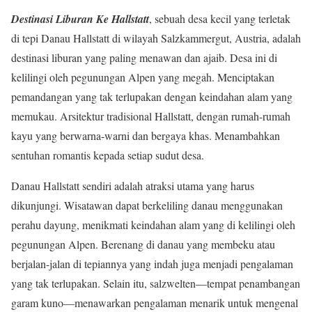
Destinasi Liburan Ke Hallstatt
, sebuah desa kecil yang terletak
di tepi Danau Hallstatt di wilayah Salzkammergut, Austria, adalah
destinasi liburan yang paling menawan dan ajaib. Desa ini di
kelilingi oleh pegunungan Alpen yang megah. Menciptakan
pemandangan yang tak terlupakan dengan keindahan alam yang
memukau. Arsitektur tradisional Hallstatt, dengan rumah-rumah
kayu yang berwarna-warni dan bergaya khas. Menambahkan
sentuhan romantis kepada setiap sudut desa.
Danau Hallstatt sendiri adalah atraksi utama yang harus
dikunjungi. Wisatawan dapat berkeliling danau menggunakan
perahu dayung, menikmati keindahan alam yang di kelilingi oleh
pegunungan Alpen. Berenang di danau yang membeku atau
berjalan-jalan di tepiannya yang indah juga menjadi pengalaman
yang tak terlupakan. Selain itu, salzwelten—tempat penambangan
garam kuno—menawarkan pengalaman menarik untuk mengenal