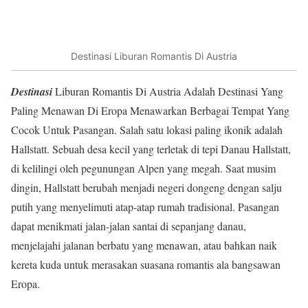
Destinasi Liburan Romantis Di Austria
Destinasi
Liburan Romantis Di Austria Adalah Destinasi Yang
Paling Menawan Di Eropa Menawarkan Berbagai Tempat Yang
Cocok Untuk Pasangan. Salah satu lokasi paling ikonik adalah
Hallstatt. Sebuah desa kecil yang terletak di tepi Danau Hallstatt,
di kelilingi oleh pegunungan Alpen yang megah. Saat musim
dingin, Hallstatt berubah menjadi negeri dongeng dengan salju
putih yang menyelimuti atap-atap rumah tradisional. Pasangan
dapat menikmati jalan-jalan santai di sepanjang danau,
menjelajahi jalanan berbatu yang menawan, atau bahkan naik
kereta kuda untuk merasakan suasana romantis ala bangsawan
Eropa.