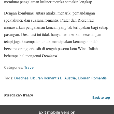
membuat pengalaman kuliner mereka semakin lengkap.
Dengan kombinasi antara atraksi menarik, pemandangan
spektakuler, dan suasana romantis. Prater dan Riesenrad
menawarkan pengalaman kencan yang tak terlupakan bagi setiap
pasangan. Destinasi ini tidak hanya memberikan kesenangan
tetapi juga kesempatan untuk menciptakan kenangan indah
bersama orang terkasih di tengah pesona kota Wina. Inilah
beberapa hal mengenai
Destinasi
.
Categories:
Travel
Tags:
Destinasi Liburan Romantis Di Austria
,
Liburan Romantis
MerdekaViral24
Back to top
Exit mobile version