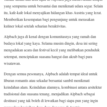
yang sempurna untuk bersantai dan menikmati udara segar. Selain
itu, kafe-kafe lokal menyajikan hidangan khas Austria yang lezat.
Memberikan kesempatan bagi pengunjung untuk merasakan
kuliner lokal setelah seharian beraktivitas.
Alpbach juga di kenal dengan komunitasnya yang ramah dan
budaya lokal yang kaya. Selama musim dingin, desa ini sering
mengadakan acara dan festival kecil yang melibatkan penduduk
setempat, menciptakan suasana hangat dan akrab bagi para
wisatawan.
Dengan semua pesonanya, Alpbach adalah tempat ideal untuk
liburan romantis atau sekadar bersantai sambil menikmati
keindahan alam. Keindahan alamnya, kombinasi antara arsitektur
tradisional dan suasana tenang, menjadikan Alpbach sebagai
destinasi yang tak boleh di lewatkan bagi siapa pun yang ingin