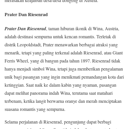
merasakan keajaiban desa-desa dongeng di Austria.
Prater Dan Riesenrad
Prater Dan Riesenrad
, taman hiburan ikonik di Wina, Austria,
adalah destinasi sempurna untuk kencan romantis. Terletak di
distrik Leopoldstadt, Prater menawarkan berbagai atraksi yang
menarik, tetapi yang paling terkenal adalah Riesenrad, atau Giant
Ferris Wheel, yang di bangun pada tahun 1897. Riesenrad tidak
hanya menjadi simbol Wina, tetapi juga memberikan pengalaman
unik bagi pasangan yang ingin menikmati pemandangan kota dari
ketinggian. Saat naik ke dalam kabin yang nyaman, pasangan
dapat melihat panorama indah Wina, terutama saat matahari
terbenam, ketika langit berwarna oranye dan merah menciptakan
suasana romantis yang sempurna.
Selama perjalanan di Riesenrad, pengunjung dapat berbagi