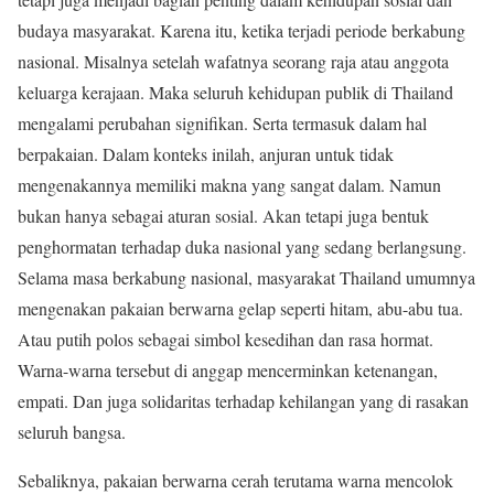
budaya masyarakat. Karena itu, ketika terjadi periode berkabung
nasional. Misalnya setelah wafatnya seorang raja atau anggota
keluarga kerajaan. Maka seluruh kehidupan publik di Thailand
mengalami perubahan signifikan. Serta termasuk dalam hal
berpakaian. Dalam konteks inilah, anjuran untuk tidak
mengenakannya memiliki makna yang sangat dalam. Namun
bukan hanya sebagai aturan sosial. Akan tetapi juga bentuk
penghormatan terhadap duka nasional yang sedang berlangsung.
Selama masa berkabung nasional, masyarakat Thailand umumnya
mengenakan pakaian berwarna gelap seperti hitam, abu-abu tua.
Atau putih polos sebagai simbol kesedihan dan rasa hormat.
Warna-warna tersebut di anggap mencerminkan ketenangan,
empati. Dan juga solidaritas terhadap kehilangan yang di rasakan
seluruh bangsa.
Sebaliknya, pakaian berwarna cerah terutama warna mencolok