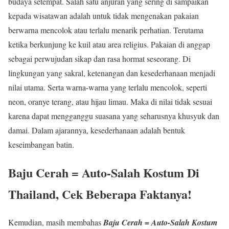
budaya setempat. Salah satu anjuran yang sering di sampaikan
kepada wisatawan adalah untuk tidak mengenakan pakaian
berwarna mencolok atau terlalu menarik perhatian. Terutama
ketika berkunjung ke kuil atau area religius. Pakaian di anggap
sebagai perwujudan sikap dan rasa hormat seseorang. Di
lingkungan yang sakral, ketenangan dan kesederhanaan menjadi
nilai utama. Serta warna-warna yang terlalu mencolok, seperti
neon, oranye terang, atau hijau limau. Maka di nilai tidak sesuai
karena dapat mengganggu suasana yang seharusnya khusyuk dan
damai. Dalam ajarannya, kesederhanaan adalah bentuk
keseimbangan batin.
Baju Cerah = Auto-Salah Kostum Di
Thailand, Cek Beberapa Faktanya!
Kemudian, masih membahas
Baju Cerah = Auto-Salah Kostum