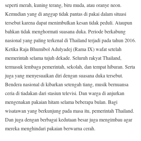
seperti merah, kuning terang, biru muda, atau oranye neon.
Kemudian yang di anggap tidak pantas di pakai dalam situasi
tersebut karena dapat menimbulkan kesan tidak peduli. Ataupun
bahkan tidak menghormati suasana duka. Periode berkabung
nasional yang paling terkenal di Thailand terjadi pada tahun 2016.
Ketika Raja Bhumibol Adulyadej (Rama IX) wafat setelah
memerintah selama tujuh dekade. Seluruh rakyat Thailand,
termasuk lembaga pemerintah, sekolah, dan tempat hiburan. Serta
juga yang menyesuaikan diri dengan suasana duka tersebut.
Bendera nasional di kibarkan setengah tiang, musik bernuansa
ceria di tiadakan dari stasiun televisi. Dan warga di anjurkan
mengenakan pakaian hitam selama beberapa bulan. Bagi
wisatawan yang berkunjung pada masa itu, pemerintah Thailand.
Dan juga dengan berbagai kedutaan besar juga mengimbau agar
mereka menghindari pakaian berwarna cerah.