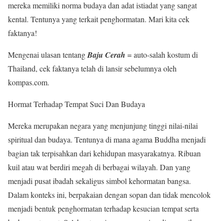
mereka memiliki norma budaya dan adat istiadat yang sangat
kental. Tentunya yang terkait penghormatan. Mari kita cek
faktanya!
Mengenai ulasan tentang
Baju Cerah
= auto-salah kostum di
Thailand, cek faktanya telah di lansir sebelumnya oleh
kompas.com.
Hormat Terhadap Tempat Suci Dan Budaya
Mereka merupakan negara yang menjunjung tinggi nilai-nilai
spiritual dan budaya. Tentunya di mana agama Buddha menjadi
bagian tak terpisahkan dari kehidupan masyarakatnya. Ribuan
kuil atau wat berdiri megah di berbagai wilayah. Dan yang
menjadi pusat ibadah sekaligus simbol kehormatan bangsa.
Dalam konteks ini, berpakaian dengan sopan dan tidak mencolok
menjadi bentuk penghormatan terhadap kesucian tempat serta