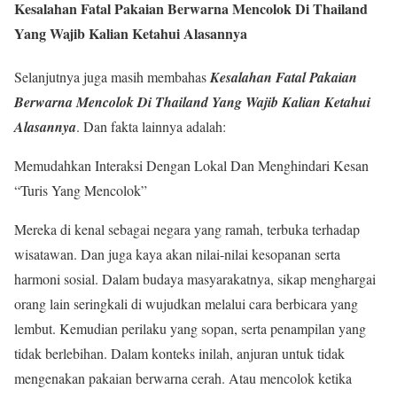
Kesalahan Fatal Pakaian Berwarna Mencolok Di Thailand
Yang Wajib Kalian Ketahui Alasannya
Selanjutnya juga masih membahas
Kesalahan Fatal Pakaian
Berwarna Mencolok Di Thailand Yang Wajib Kalian Ketahui
Alasannya
. Dan fakta lainnya adalah:
Memudahkan Interaksi Dengan Lokal Dan Menghindari Kesan
“Turis Yang Mencolok”
Mereka di kenal sebagai negara yang ramah, terbuka terhadap
wisatawan. Dan juga kaya akan nilai-nilai kesopanan serta
harmoni sosial. Dalam budaya masyarakatnya, sikap menghargai
orang lain seringkali di wujudkan melalui cara berbicara yang
lembut. Kemudian perilaku yang sopan, serta penampilan yang
tidak berlebihan. Dalam konteks inilah, anjuran untuk tidak
mengenakan pakaian berwarna cerah. Atau mencolok ketika