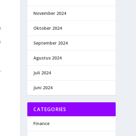
November 2024
.
Oktober 2024
i
September 2024
Agustus 2024
,
Juli 2024
Juni 2024
CATEGORIES
Finance