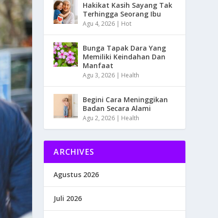
Hakikat Kasih Sayang Tak
Terhingga Seorang Ibu
Agu 4, 2026
|
Hot
Bunga Tapak Dara Yang
Memiliki Keindahan Dan
Manfaat
Agu 3, 2026
|
Health
Begini Cara Meninggikan
Badan Secara Alami
Agu 2, 2026
|
Health
ARCHIVES
Agustus 2026
Juli 2026