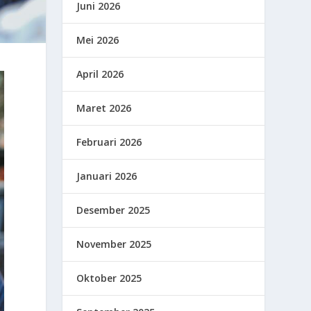
Juni 2026
Mei 2026
April 2026
Maret 2026
Februari 2026
Januari 2026
Desember 2025
November 2025
Oktober 2025