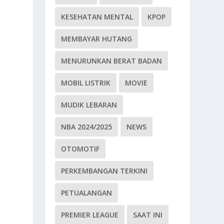
KESEHATAN MENTAL
KPOP
MEMBAYAR HUTANG
MENURUNKAN BERAT BADAN
MOBIL LISTRIK
MOVIE
MUDIK LEBARAN
NBA 2024/2025
NEWS
OTOMOTIF
PERKEMBANGAN TERKINI
PETUALANGAN
PREMIER LEAGUE
SAAT INI