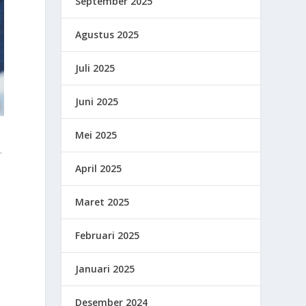
September 2025
Agustus 2025
Juli 2025
Juni 2025
Mei 2025
.
April 2025
Maret 2025
Februari 2025
Januari 2025
Desember 2024