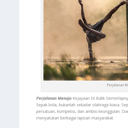
Perjalanan M
Perjalanan Menuju
Kejayaan Di Balik Gemerlapnya
Sepak bola, bukanlah sekadar olahraga biasa. Se
persatuan, kompetisi, dan ambisi keunggulan. D
menyatukan berbagai lapisan masyarakat.