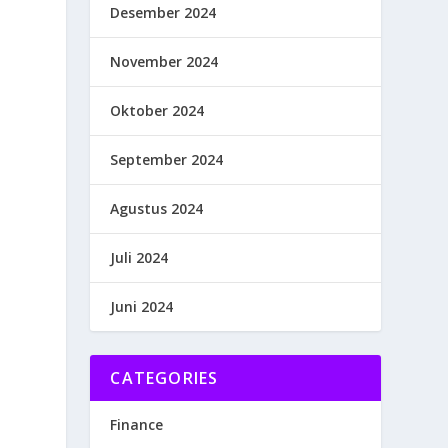
Desember 2024
November 2024
Oktober 2024
September 2024
Agustus 2024
Juli 2024
Juni 2024
CATEGORIES
a
Finance