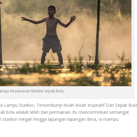
enuju Kesuksesan Melalui Sepak Bola
 Lampu Stadion, Tersembunyi Kisah-Kisah Inspiratif Dari Sepak Bola
pak bola adalah lebih dari permainan; itu mencerminkan semangat
ari stadion megah hingga lapangan-lapangan desa, ia mampu