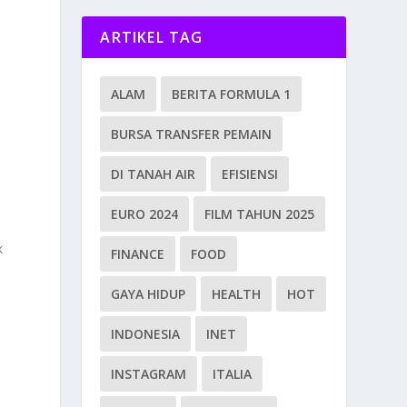
ARTIKEL TAG
ALAM
BERITA FORMULA 1
BURSA TRANSFER PEMAIN
DI TANAH AIR
EFISIENSI
n
EURO 2024
FILM TAHUN 2025
k
FINANCE
FOOD
GAYA HIDUP
HEALTH
HOT
INDONESIA
INET
s
INSTAGRAM
ITALIA