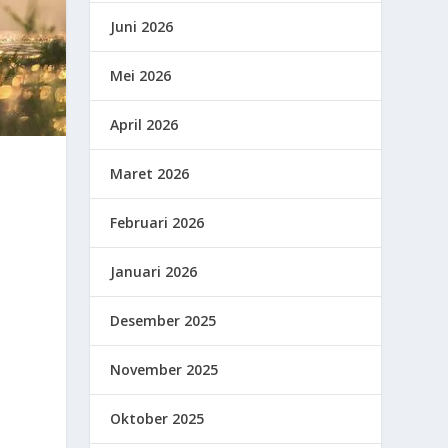
Juni 2026
Mei 2026
April 2026
Maret 2026
Februari 2026
Januari 2026
Desember 2025
November 2025
Oktober 2025