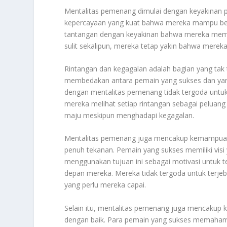
Mentalitas pemenang dimulai dengan keyakinan pa
kepercayaan yang kuat bahwa mereka mampu bersa
tantangan dengan keyakinan bahwa mereka memi
sulit sekalipun, mereka tetap yakin bahwa merek
Rintangan dan kegagalan adalah bagian yang tak
membedakan antara pemain yang sukses dan yang
dengan mentalitas pemenang tidak tergoda untuk
mereka melihat setiap rintangan sebagai peluang
maju meskipun menghadapi kegagalan.
Mentalitas pemenang juga mencakup kemampuan u
penuh tekanan. Pemain yang sukses memiliki visi
menggunakan tujuan ini sebagai motivasi untuk 
depan mereka. Mereka tidak tergoda untuk terjeba
yang perlu mereka capai.
Selain itu, mentalitas pemenang juga mencakup
dengan baik. Para pemain yang sukses memahami