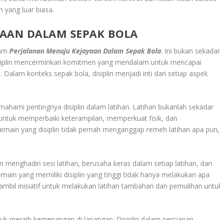
 yang luar biasa.
YAAN DALAM SEPAK BOLA
lam
Perjalanan Menuju Kejayaan Dalam Sepak Bola
. Ini bukan sekada
; disiplin mencerminkan komitmen yang mendalam untuk mencapai
 Dalam konteks sepak bola, disiplin menjadi inti dari setiap aspek
hami pentingnya disiplin dalam latihan. Latihan bukanlah sekadar
 untuk memperbaiki keterampilan, memperkuat fisik, dan
ain yang disiplin tidak pernah menganggap remeh latihan apa pun,
m menghadiri sesi latihan, berusaha keras dalam setiap latihan, dan
ain yang memiliki disiplin yang tinggi tidak hanya melakukan apa
gambil inisiatif untuk melakukan latihan tambahan dan pemulihan untu
uk meraih kemenangan di lapangan. Disiplin dalam persiapan