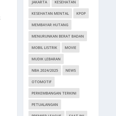
JAKARTA
KESEHATAN
KESEHATAN MENTAL
KPOP
g
MEMBAYAR HUTANG
MENURUNKAN BERAT BADAN
MOBIL LISTRIK
MOVIE
MUDIK LEBARAN
NBA 2024/2025
NEWS
OTOMOTIF
PERKEMBANGAN TERKINI
PETUALANGAN
PREMIER LEAGUE
SAAT INI