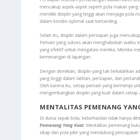
mencakup aspek-aspek seperti pola makan yang seh
memiliki disiplin yang tinggi akan menjaga pol
dalam kondisi optimal saat bertanding.
Selain itu, disiplin dalam persiapan juga mencaku
Pemain yang sukses akan menghabiskan waktu ek
yang efektif untuk mengatasi mereka. Mereka m
kemenangan di lapangan.
Dengan demikian, disiplin yang tak terkalahkan a
yang tinggi dalam latihan, persiapan, dan pertan
Oleh karena itu, setiap pemain yang bermimpi u
mengembangkan disiplin yang kuat dalam setiap
MENTALITAS PEMENANG YAN
Di dunia sepak bola, keberhasilan tidak hanya dite
Pemenang Yang Kuat
. Mentalitas pemenang buka
sikap dan pola pikir yang mendukung pencapaian 