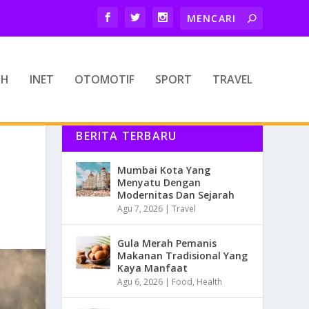
TH
INET
OTOMOTIF
SPORT
TRAVEL
BERITA TERBARU
Mumbai Kota Yang
Menyatu Dengan
Modernitas Dan Sejarah
Agu 7, 2026
|
Travel
Gula Merah Pemanis
Makanan Tradisional Yang
Kaya Manfaat
Agu 6, 2026
|
Food
,
Health