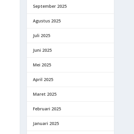
September 2025
Agustus 2025
Juli 2025
Juni 2025
Mei 2025
April 2025
Maret 2025
Februari 2025
Januari 2025