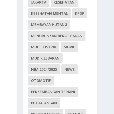
JAKARTA
KESEHATAN
KESEHATAN MENTAL
KPOP
MEMBAYAR HUTANG
MENURUNKAN BERAT BADAN
MOBIL LISTRIK
MOVIE
MUDIK LEBARAN
NBA 2024/2025
NEWS
OTOMOTIF
PERKEMBANGAN TERKINI
PETUALANGAN