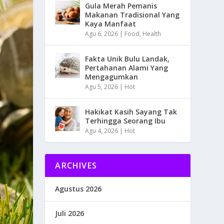
Gula Merah Pemanis
Makanan Tradisional Yang
Kaya Manfaat
Agu 6, 2026
|
Food
,
Health
Fakta Unik Bulu Landak,
Pertahanan Alami Yang
Mengagumkan
Agu 5, 2026
|
Hot
Hakikat Kasih Sayang Tak
Terhingga Seorang Ibu
Agu 4, 2026
|
Hot
ARCHIVES
Agustus 2026
Juli 2026