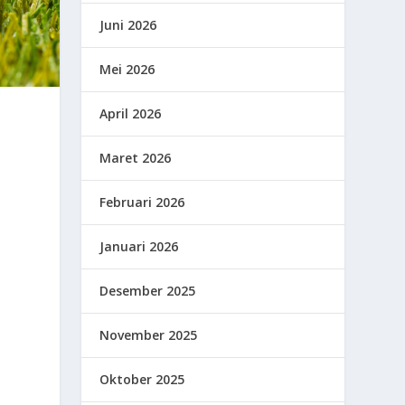
Juni 2026
Mei 2026
April 2026
Maret 2026
Februari 2026
Januari 2026
Desember 2025
November 2025
Oktober 2025