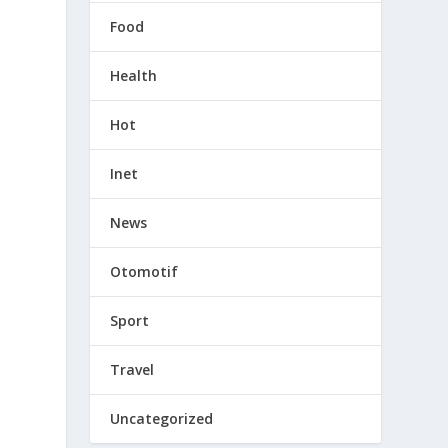
Food
Health
Hot
Inet
News
Otomotif
Sport
Travel
Uncategorized