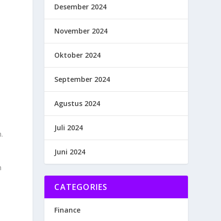
Desember 2024
November 2024
Oktober 2024
September 2024
Agustus 2024
Juli 2024
.
Juni 2024
n
CATEGORIES
Finance