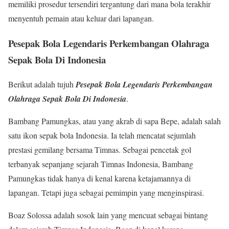
memiliki prosedur tersendiri tergantung dari mana bola terakhir
menyentuh pemain atau keluar dari lapangan.
Pesepak Bola Legendaris Perkembangan Olahraga
Sepak Bola Di Indonesia
Berikut adalah tujuh
Pesepak Bola Legendaris Perkembangan
Olahraga Sepak Bola Di Indonesia
.
Bambang Pamungkas, atau yang akrab di sapa Bepe, adalah salah
satu ikon sepak bola Indonesia. Ia telah mencatat sejumlah
prestasi gemilang bersama Timnas. Sebagai pencetak gol
terbanyak sepanjang sejarah Timnas Indonesia, Bambang
Pamungkas tidak hanya di kenal karena ketajamannya di
lapangan. Tetapi juga sebagai pemimpin yang menginspirasi.
Boaz Solossa adalah sosok lain yang mencuat sebagai bintang