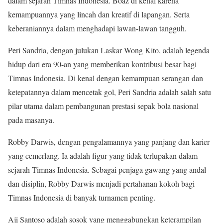
dalam sejarah Timnas Indonesia. Boaz di kenal karena
kemampuannya yang lincah dan kreatif di lapangan. Serta
keberaniannya dalam menghadapi lawan-lawan tangguh.
Peri Sandria, dengan julukan Laskar Wong Kito, adalah legenda
hidup dari era 90-an yang memberikan kontribusi besar bagi
Timnas Indonesia. Di kenal dengan kemampuan serangan dan
ketepatannya dalam mencetak gol, Peri Sandria adalah salah satu
pilar utama dalam pembangunan prestasi sepak bola nasional
pada masanya.
Robby Darwis, dengan pengalamannya yang panjang dan karier
yang cemerlang. Ia adalah figur yang tidak terlupakan dalam
sejarah Timnas Indonesia. Sebagai penjaga gawang yang andal
dan disiplin, Robby Darwis menjadi pertahanan kokoh bagi
Timnas Indonesia di banyak turnamen penting.
Aji Santoso adalah sosok yang menggabungkan keterampilan