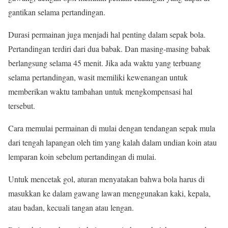
gantikan selama pertandingan.
Durasi permainan juga menjadi hal penting dalam sepak bola.
Pertandingan terdiri dari dua babak. Dan masing-masing babak
berlangsung selama 45 menit. Jika ada waktu yang terbuang
selama pertandingan, wasit memiliki kewenangan untuk
memberikan waktu tambahan untuk mengkompensasi hal
tersebut.
Cara memulai permainan di mulai dengan tendangan sepak mula
dari tengah lapangan oleh tim yang kalah dalam undian koin atau
lemparan koin sebelum pertandingan di mulai.
Untuk mencetak gol, aturan menyatakan bahwa bola harus di
masukkan ke dalam gawang lawan menggunakan kaki, kepala,
atau badan, kecuali tangan atau lengan.