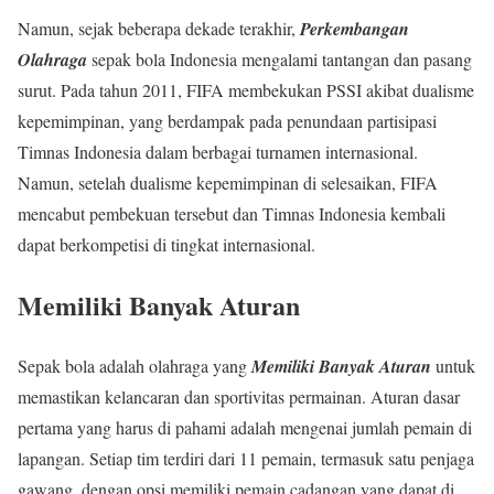
Namun, sejak beberapa dekade terakhir,
Perkembangan
Olahraga
sepak bola Indonesia mengalami tantangan dan pasang
surut. Pada tahun 2011, FIFA membekukan PSSI akibat dualisme
kepemimpinan, yang berdampak pada penundaan partisipasi
Timnas Indonesia dalam berbagai turnamen internasional.
Namun, setelah dualisme kepemimpinan di selesaikan, FIFA
mencabut pembekuan tersebut dan Timnas Indonesia kembali
dapat berkompetisi di tingkat internasional.
Memiliki Banyak Aturan
Sepak bola adalah olahraga yang
Memiliki Banyak Aturan
untuk
memastikan kelancaran dan sportivitas permainan. Aturan dasar
pertama yang harus di pahami adalah mengenai jumlah pemain di
lapangan. Setiap tim terdiri dari 11 pemain, termasuk satu penjaga
gawang, dengan opsi memiliki pemain cadangan yang dapat di