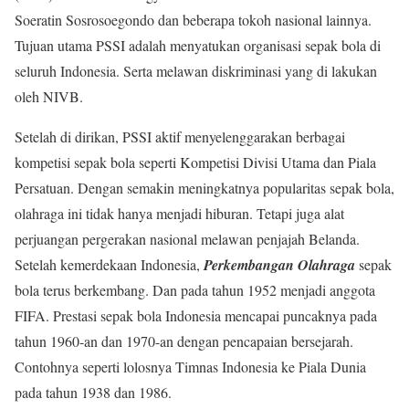
Soeratin Sosrosoegondo dan beberapa tokoh nasional lainnya.
Tujuan utama PSSI adalah menyatukan organisasi sepak bola di
seluruh Indonesia. Serta melawan diskriminasi yang di lakukan
oleh NIVB.
Setelah di dirikan, PSSI aktif menyelenggarakan berbagai
kompetisi sepak bola seperti Kompetisi Divisi Utama dan Piala
Persatuan. Dengan semakin meningkatnya popularitas sepak bola,
olahraga ini tidak hanya menjadi hiburan. Tetapi juga alat
perjuangan pergerakan nasional melawan penjajah Belanda.
Setelah kemerdekaan Indonesia,
Perkembangan Olahraga
sepak
bola terus berkembang. Dan pada tahun 1952 menjadi anggota
FIFA. Prestasi sepak bola Indonesia mencapai puncaknya pada
tahun 1960-an dan 1970-an dengan pencapaian bersejarah.
Contohnya seperti lolosnya Timnas Indonesia ke Piala Dunia
pada tahun 1938 dan 1986.