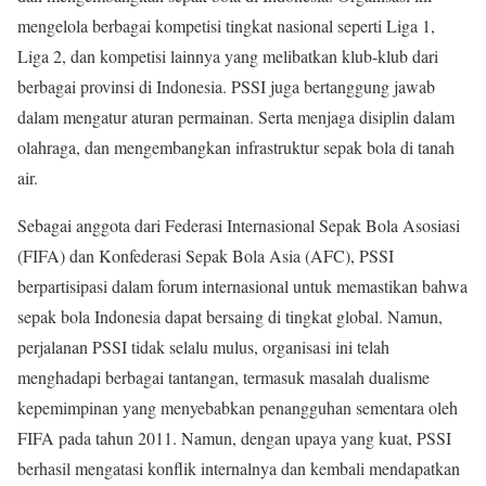
mengelola berbagai kompetisi tingkat nasional seperti Liga 1,
Liga 2, dan kompetisi lainnya yang melibatkan klub-klub dari
berbagai provinsi di Indonesia. PSSI juga bertanggung jawab
dalam mengatur aturan permainan. Serta menjaga disiplin dalam
olahraga, dan mengembangkan infrastruktur sepak bola di tanah
air.
Sebagai anggota dari Federasi Internasional Sepak Bola Asosiasi
(FIFA) dan Konfederasi Sepak Bola Asia (AFC), PSSI
berpartisipasi dalam forum internasional untuk memastikan bahwa
sepak bola Indonesia dapat bersaing di tingkat global. Namun,
perjalanan PSSI tidak selalu mulus, organisasi ini telah
menghadapi berbagai tantangan, termasuk masalah dualisme
kepemimpinan yang menyebabkan penangguhan sementara oleh
FIFA pada tahun 2011. Namun, dengan upaya yang kuat, PSSI
berhasil mengatasi konflik internalnya dan kembali mendapatkan