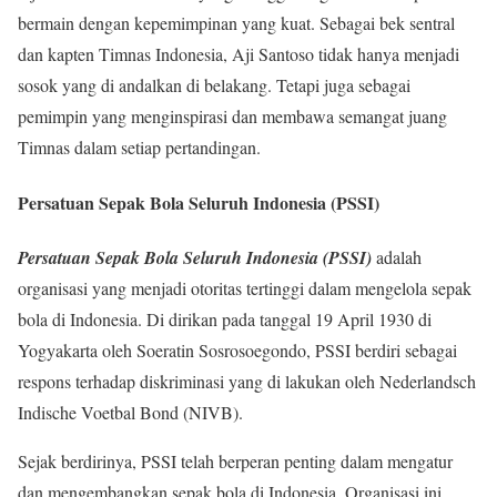
bermain dengan kepemimpinan yang kuat. Sebagai bek sentral
dan kapten Timnas Indonesia, Aji Santoso tidak hanya menjadi
sosok yang di andalkan di belakang. Tetapi juga sebagai
pemimpin yang menginspirasi dan membawa semangat juang
Timnas dalam setiap pertandingan.
Persatuan Sepak Bola Seluruh Indonesia (PSSI)
Persatuan Sepak Bola Seluruh Indonesia (PSSI)
adalah
organisasi yang menjadi otoritas tertinggi dalam mengelola sepak
bola di Indonesia. Di dirikan pada tanggal 19 April 1930 di
Yogyakarta oleh Soeratin Sosrosoegondo, PSSI berdiri sebagai
respons terhadap diskriminasi yang di lakukan oleh Nederlandsch
Indische Voetbal Bond (NIVB).
Sejak berdirinya, PSSI telah berperan penting dalam mengatur
dan mengembangkan sepak bola di Indonesia. Organisasi ini