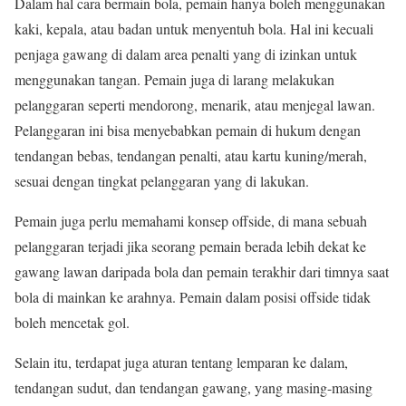
Dalam hal cara bermain bola, pemain hanya boleh menggunakan
kaki, kepala, atau badan untuk menyentuh bola. Hal ini kecuali
penjaga gawang di dalam area penalti yang di izinkan untuk
menggunakan tangan. Pemain juga di larang melakukan
pelanggaran seperti mendorong, menarik, atau menjegal lawan.
Pelanggaran ini bisa menyebabkan pemain di hukum dengan
tendangan bebas, tendangan penalti, atau kartu kuning/merah,
sesuai dengan tingkat pelanggaran yang di lakukan.
Pemain juga perlu memahami konsep offside, di mana sebuah
pelanggaran terjadi jika seorang pemain berada lebih dekat ke
gawang lawan daripada bola dan pemain terakhir dari timnya saat
bola di mainkan ke arahnya. Pemain dalam posisi offside tidak
boleh mencetak gol.
Selain itu, terdapat juga aturan tentang lemparan ke dalam,
tendangan sudut, dan tendangan gawang, yang masing-masing