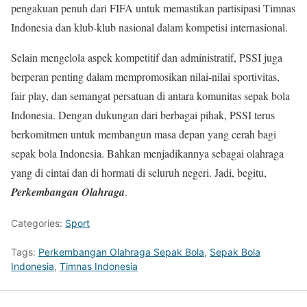
pengakuan penuh dari FIFA untuk memastikan partisipasi Timnas
Indonesia dan klub-klub nasional dalam kompetisi internasional.
Selain mengelola aspek kompetitif dan administratif, PSSI juga
berperan penting dalam mempromosikan nilai-nilai sportivitas,
fair play, dan semangat persatuan di antara komunitas sepak bola
Indonesia. Dengan dukungan dari berbagai pihak, PSSI terus
berkomitmen untuk membangun masa depan yang cerah bagi
sepak bola Indonesia. Bahkan menjadikannya sebagai olahraga
yang di cintai dan di hormati di seluruh negeri. Jadi, begitu,
Perkembangan Olahraga
.
Categories:
Sport
Tags:
Perkembangan Olahraga Sepak Bola
,
Sepak Bola
Indonesia
,
Timnas Indonesia