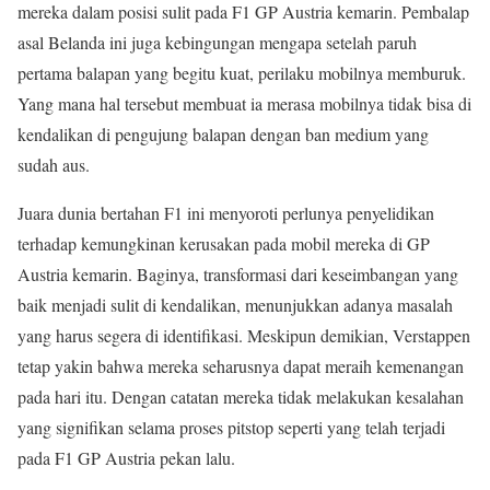
mereka dalam posisi sulit pada F1 GP Austria kemarin. Pembalap
asal Belanda ini juga kebingungan mengapa setelah paruh
pertama balapan yang begitu kuat, perilaku mobilnya memburuk.
Yang mana hal tersebut membuat ia merasa mobilnya tidak bisa di
kendalikan di pengujung balapan dengan ban medium yang
sudah aus.
Juara dunia bertahan F1 ini menyoroti perlunya penyelidikan
terhadap kemungkinan kerusakan pada mobil mereka di GP
Austria kemarin. Baginya, transformasi dari keseimbangan yang
baik menjadi sulit di kendalikan, menunjukkan adanya masalah
yang harus segera di identifikasi. Meskipun demikian, Verstappen
tetap yakin bahwa mereka seharusnya dapat meraih kemenangan
pada hari itu. Dengan catatan mereka tidak melakukan kesalahan
yang signifikan selama proses pitstop seperti yang telah terjadi
pada F1 GP Austria pekan lalu.