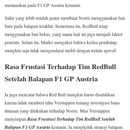
memuaskan pada F1 GP Austria kemarin.
Suhu yang lebih rendah justru membuat Norris menggunakan ban
baru pada balapan terakhir. Sementara itu, RedBull tetap
menggunakan ban bekas, yang mana hali ini juga menjadi faktor
penentu. Selain itu, Marko mengakui bahwa kedua pembalap
mungkin saja tidak mengendarai mobil dengan terlalu agresif.
Rasa Frustasi Terhadap Tim RedBull
Setelah Balapan F1 GP Austria
Ia juga mencatat bahwa Red Bull mungkin harus disalahkan
karena tidak memberi tahu Verstappen tentang investigasi batas
lintasan yang dilakukan terhadap Norris. Max Verstappen
menyimpan
Rasa Frustrasi Terhadap Tim RedBull Setelah
Balapan F1 GP Austria
kemarin. Ia mengkritik strategi balapan,