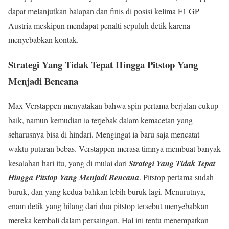
dapat melanjutkan balapan dan finis di posisi kelima F1 GP
Austria meskipun mendapat penalti sepuluh detik karena
menyebabkan kontak.
Strategi Yang Tidak Tepat Hingga Pitstop Yang
Menjadi Bencana
Max Verstappen menyatakan bahwa spin pertama berjalan cukup
baik, namun kemudian ia terjebak dalam kemacetan yang
seharusnya bisa di hindari. Mengingat ia baru saja mencatat
waktu putaran bebas. Verstappen merasa timnya membuat banyak
kesalahan hari itu, yang di mulai dari
Strategi Yang Tidak Tepat
Hingga Pitstop Yang Menjadi Bencana
. Pitstop pertama sudah
buruk, dan yang kedua bahkan lebih buruk lagi. Menurutnya,
enam detik yang hilang dari dua pitstop tersebut menyebabkan
mereka kembali dalam persaingan. Hal ini tentu menempatkan