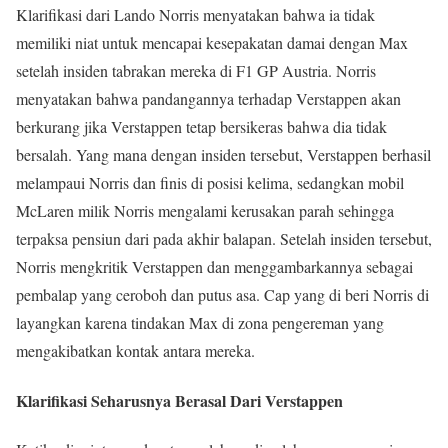
Klarifikasi dari Lando Norris menyatakan bahwa ia tidak
memiliki niat untuk mencapai kesepakatan damai dengan Max
setelah insiden tabrakan mereka di F1 GP Austria. Norris
menyatakan bahwa pandangannya terhadap Verstappen akan
berkurang jika Verstappen tetap bersikeras bahwa dia tidak
bersalah. Yang mana dengan insiden tersebut, Verstappen berhasil
melampaui Norris dan finis di posisi kelima, sedangkan mobil
McLaren milik Norris mengalami kerusakan parah sehingga
terpaksa pensiun dari pada akhir balapan. Setelah insiden tersebut,
Norris mengkritik Verstappen dan menggambarkannya sebagai
pembalap yang ceroboh dan putus asa. Cap yang di beri Norris di
layangkan karena tindakan Max di zona pengereman yang
mengakibatkan kontak antara mereka.
Klarifikasi Seharusnya Berasal Dari Verstappen