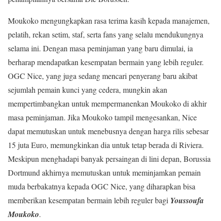
Moukoko mengungkapkan rasa terima kasih kepada manajemen,
pelatih, rekan setim, staf, serta fans yang selalu mendukungnya
selama ini. Dengan masa peminjaman yang baru dimulai, ia
berharap mendapatkan kesempatan bermain yang lebih reguler.
OGC Nice, yang juga sedang mencari penyerang baru akibat
sejumlah pemain kunci yang cedera, mungkin akan
mempertimbangkan untuk mempermanenkan Moukoko di akhir
masa peminjaman. Jika Moukoko tampil mengesankan, Nice
dapat memutuskan untuk menebusnya dengan harga rilis sebesar
15 juta Euro, memungkinkan dia untuk tetap berada di Riviera.
Meskipun menghadapi banyak persaingan di lini depan, Borussia
Dortmund akhirnya memutuskan untuk meminjamkan pemain
muda berbakatnya kepada OGC Nice, yang diharapkan bisa
memberikan kesempatan bermain lebih reguler bagi
Youssoufa
Moukoko
.