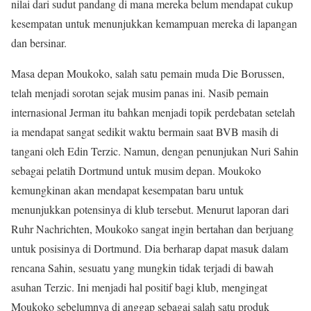
nilai dari sudut pandang di mana mereka belum mendapat cukup
kesempatan untuk menunjukkan kemampuan mereka di lapangan
dan bersinar.
Masa depan Moukoko, salah satu pemain muda Die Borussen,
telah menjadi sorotan sejak musim panas ini. Nasib pemain
internasional Jerman itu bahkan menjadi topik perdebatan setelah
ia mendapat sangat sedikit waktu bermain saat BVB masih di
tangani oleh Edin Terzic. Namun, dengan penunjukan Nuri Sahin
sebagai pelatih Dortmund untuk musim depan. Moukoko
kemungkinan akan mendapat kesempatan baru untuk
menunjukkan potensinya di klub tersebut. Menurut laporan dari
Ruhr Nachrichten, Moukoko sangat ingin bertahan dan berjuang
untuk posisinya di Dortmund. Dia berharap dapat masuk dalam
rencana Sahin, sesuatu yang mungkin tidak terjadi di bawah
asuhan Terzic. Ini menjadi hal positif bagi klub, mengingat
Moukoko sebelumnya di anggap sebagai salah satu produk