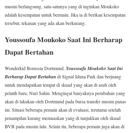
musim berlangsung, satu-satunya yang di inginkan Moukoko
adalah kesempatan untuk bermain. Jika ia di berikan kesempatan
tersebut, tekanan yang ada akan berkurang.
Youssoufa Moukoko Saat Ini Berharap
Dapat Bertahan
Wonderkid Borussia Dortmund,
Youssoufa Moukoko Saat Ini
Berharap Dapat Bertahan
di Signal Iduna Park dan berjuang
untuk mendapatkan tempat di skuad yang akan di asuh oleh
pelatih baru, Nuri Sahin. Mengingat banyaknya perubahan yang
akan di lakukan oleh Dortmund pada bursa transfer musim panas
ini. Situasi beberapa pemain akan di evaluasi, terutama setelah
penampilan kurang memuaskan yang di tunjukkan oleh skuad
BVB pada musim lalu. Selain itu, beberapa pemain juga akan di