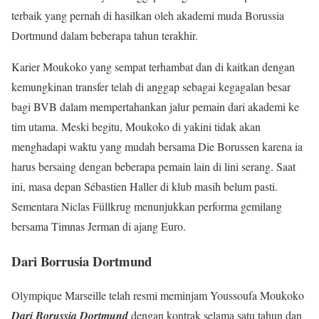
terbaik yang pernah di hasilkan oleh akademi muda Borussia
Dortmund dalam beberapa tahun terakhir.
Karier Moukoko yang sempat terhambat dan di kaitkan dengan
kemungkinan transfer telah di anggap sebagai kegagalan besar
bagi BVB dalam mempertahankan jalur pemain dari akademi ke
tim utama. Meski begitu, Moukoko di yakini tidak akan
menghadapi waktu yang mudah bersama Die Borussen karena ia
harus bersaing dengan beberapa pemain lain di lini serang. Saat
ini, masa depan Sébastien Haller di klub masih belum pasti.
Sementara Niclas Füllkrug menunjukkan performa gemilang
bersama Timnas Jerman di ajang Euro.
Dari Borrusia Dortmund
Olympique Marseille telah resmi meminjam Youssoufa Moukoko
Dari Borussia Dortmund
dengan kontrak selama satu tahun dan