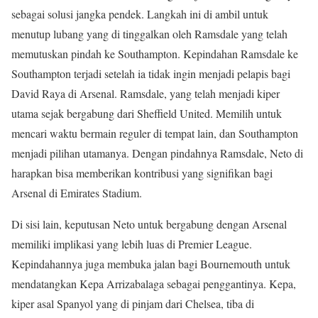
sebagai solusi jangka pendek. Langkah ini di ambil untuk
menutup lubang yang di tinggalkan oleh Ramsdale yang telah
memutuskan pindah ke Southampton. Kepindahan Ramsdale ke
Southampton terjadi setelah ia tidak ingin menjadi pelapis bagi
David Raya di Arsenal. Ramsdale, yang telah menjadi kiper
utama sejak bergabung dari Sheffield United. Memilih untuk
mencari waktu bermain reguler di tempat lain, dan Southampton
menjadi pilihan utamanya. Dengan pindahnya Ramsdale, Neto di
harapkan bisa memberikan kontribusi yang signifikan bagi
Arsenal di Emirates Stadium.
Di sisi lain, keputusan Neto untuk bergabung dengan Arsenal
memiliki implikasi yang lebih luas di Premier League.
Kepindahannya juga membuka jalan bagi Bournemouth untuk
mendatangkan Kepa Arrizabalaga sebagai penggantinya. Kepa,
kiper asal Spanyol yang di pinjam dari Chelsea, tiba di