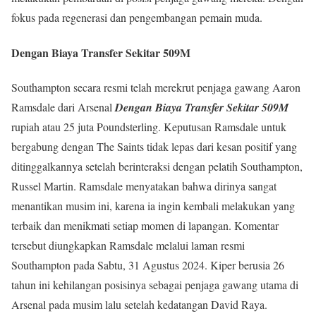
fokus pada regenerasi dan pengembangan pemain muda.
Dengan Biaya Transfer Sekitar 509M
Southampton secara resmi telah merekrut penjaga gawang Aaron
Ramsdale dari Arsenal
Dengan Biaya Transfer Sekitar 509M
rupiah atau 25 juta Poundsterling. Keputusan Ramsdale untuk
bergabung dengan The Saints tidak lepas dari kesan positif yang
ditinggalkannya setelah berinteraksi dengan pelatih Southampton,
Russel Martin. Ramsdale menyatakan bahwa dirinya sangat
menantikan musim ini, karena ia ingin kembali melakukan yang
terbaik dan menikmati setiap momen di lapangan. Komentar
tersebut diungkapkan Ramsdale melalui laman resmi
Southampton pada Sabtu, 31 Agustus 2024. Kiper berusia 26
tahun ini kehilangan posisinya sebagai penjaga gawang utama di
Arsenal pada musim lalu setelah kedatangan David Raya.