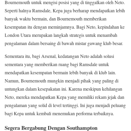
Bournemouth untuk mengisi posisi yang di tinggalkan oleh Neto.
Seperti halnya Ramsdale, Kepa juga berharap mendapatkan lebih
banyak waktu bermain, dan Bournemouth memberikan
kesempatan itu dengan meminjamnya. Bagi Neto, kepindahan ke
London Utara merupakan langkah strategis untuk menambah
pengalaman dalam bersaing di bawah mistar gawang klub besar.
Sementara itu, bagi Arsenal, kedatangan Neto adalah solusi
sementara yang memberikan ruang bagi Ramsdale untuk
mendapatkan kesempatan bermain lebih banyak di klub lain.
Namun, Bournemouth mungkin menjadi pihak yang paling di
untungkan dalam kesepakatan ini. Karena meskipun kehilangan
Neto, mereka mendapatkan Kepa yang memiliki rekam jejak dan
pengalaman yang solid di level tertinggi. Ini juga menjadi peluang
bagi Kepa untuk kembali menemukan performa terbaiknya.
Segera Bergabung Dengan Southampton