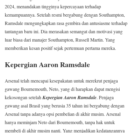
2024, menandakan tingginya kepercayaan terhadap
kemampuannya. Setelah resmi bergabung dengan Southampton,
Ramsdale mengungkapkan rasa gembira dan antusiasme terhadap
tantangan baru ini. Dia merasakan semangat dan motivasi yang
luar biasa dari manajer Southampton, Russell Martin. Yang
memberikan kesan positif sejak pertemuan pertama mereka.
Kepergian Aaron Ramsdale
Arsenal telah mencapai kesepakatan untuk merekrut penjaga
gawang Bournemouth, Neto, yang di harapkan dapat mengisi
kekosongan setelah
Kepergian Aaron Ramsdale
. Penjaga
gawang asal Brasil yang berusia 35 tahun ini bergabung dengan
Arsenal tanpa adanya opsi pembelian di akhir musim. Arsenal
hanya meminjam Neto dari Bournemouth, tanpa hak untuk
membeli di akhir musim nanti. Yang menjadikan kedatangannya