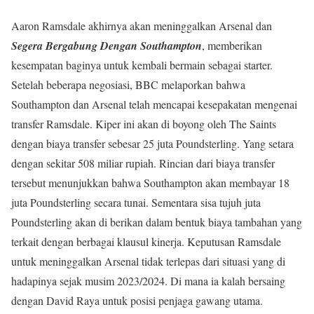
Aaron Ramsdale akhirnya akan meninggalkan Arsenal dan
Segera Bergabung Dengan Southampton
, memberikan
kesempatan baginya untuk kembali bermain sebagai starter.
Setelah beberapa negosiasi, BBC melaporkan bahwa
Southampton dan Arsenal telah mencapai kesepakatan mengenai
transfer Ramsdale. Kiper ini akan di boyong oleh The Saints
dengan biaya transfer sebesar 25 juta Poundsterling. Yang setara
dengan sekitar 508 miliar rupiah. Rincian dari biaya transfer
tersebut menunjukkan bahwa Southampton akan membayar 18
juta Poundsterling secara tunai. Sementara sisa tujuh juta
Poundsterling akan di berikan dalam bentuk biaya tambahan yang
terkait dengan berbagai klausul kinerja. Keputusan Ramsdale
untuk meninggalkan Arsenal tidak terlepas dari situasi yang di
hadapinya sejak musim 2023/2024. Di mana ia kalah bersaing
dengan David Raya untuk posisi penjaga gawang utama.