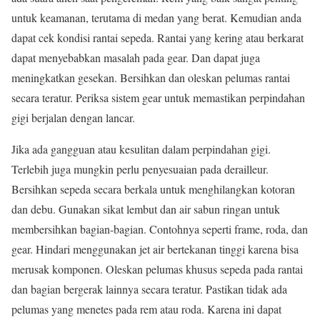
untuk keamanan, terutama di medan yang berat. Kemudian anda
dapat cek kondisi rantai sepeda. Rantai yang kering atau berkarat
dapat menyebabkan masalah pada gear. Dan dapat juga
meningkatkan gesekan. Bersihkan dan oleskan pelumas rantai
secara teratur. Periksa sistem gear untuk memastikan perpindahan
gigi berjalan dengan lancar.
Jika ada gangguan atau kesulitan dalam perpindahan gigi.
Terlebih juga mungkin perlu penyesuaian pada derailleur.
Bersihkan sepeda secara berkala untuk menghilangkan kotoran
dan debu. Gunakan sikat lembut dan air sabun ringan untuk
membersihkan bagian-bagian. Contohnya seperti frame, roda, dan
gear. Hindari menggunakan jet air bertekanan tinggi karena bisa
merusak komponen. Oleskan pelumas khusus sepeda pada rantai
dan bagian bergerak lainnya secara teratur. Pastikan tidak ada
pelumas yang menetes pada rem atau roda. Karena ini dapat