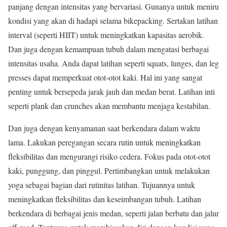
panjang dengan intensitas yang bervariasi. Gunanya untuk meniru
kondisi yang akan di hadapi selama bikepacking. Sertakan latihan
interval (seperti HIIT) untuk meningkatkan kapasitas aerobik.
Dan juga dengan kemampuan tubuh dalam mengatasi berbagai
intensitas usaha. Anda dapat latihan seperti squats, lunges, dan leg
presses dapat memperkuat otot-otot kaki. Hal ini yang sangat
penting untuk bersepeda jarak jauh dan medan berat. Latihan inti
seperti plank dan crunches akan membantu menjaga kestabilan.
Dan juga dengan kenyamanan saat berkendara dalam waktu
lama. Lakukan peregangan secara rutin untuk meningkatkan
fleksibilitas dan mengurangi risiko cedera. Fokus pada otot-otot
kaki, punggung, dan pinggul. Pertimbangkan untuk melakukan
yoga sebagai bagian dari rutinitas latihan. Tujuannya untuk
meningkatkan fleksibilitas dan keseimbangan tubuh. Latihan
berkendara di berbagai jenis medan, seperti jalan berbatu dan jalur