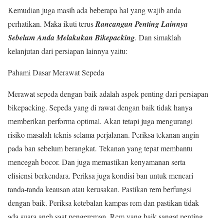
Kemudian juga masih ada beberapa hal yang wajib anda
perhatikan. Maka ikuti terus
Rancangan Penting Lainnya
Sebelum Anda Melakukan Bikepacking
. Dan simaklah
kelanjutan dari persiapan lainnya yaitu:
Pahami Dasar Merawat Sepeda
Merawat sepeda dengan baik adalah aspek penting dari persiapan
bikepacking. Sepeda yang di rawat dengan baik tidak hanya
memberikan performa optimal. Akan tetapi juga mengurangi
risiko masalah teknis selama perjalanan. Periksa tekanan angin
pada ban sebelum berangkat. Tekanan yang tepat membantu
mencegah bocor. Dan juga memastikan kenyamanan serta
efisiensi berkendara. Periksa juga kondisi ban untuk mencari
tanda-tanda keausan atau kerusakan. Pastikan rem berfungsi
dengan baik. Periksa ketebalan kampas rem dan pastikan tidak
ada suara aneh saat pengereman. Rem yang baik sangat penting