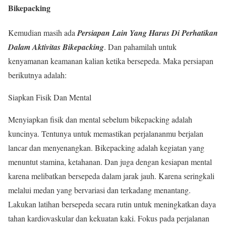
Bikepacking
Kemudian masih ada
Persiapan Lain Yang Harus Di Perhatikan
Dalam Aktivitas Bikepacking
. Dan pahamilah untuk
kenyamanan keamanan kalian ketika bersepeda. Maka persiapan
berikutnya adalah:
Siapkan Fisik Dan Mental
Menyiapkan fisik dan mental sebelum bikepacking adalah
kuncinya. Tentunya untuk memastikan perjalananmu berjalan
lancar dan menyenangkan. Bikepacking adalah kegiatan yang
menuntut stamina, ketahanan. Dan juga dengan kesiapan mental
karena melibatkan bersepeda dalam jarak jauh. Karena seringkali
melalui medan yang bervariasi dan terkadang menantang.
Lakukan latihan bersepeda secara rutin untuk meningkatkan daya
tahan kardiovaskular dan kekuatan kaki. Fokus pada perjalanan