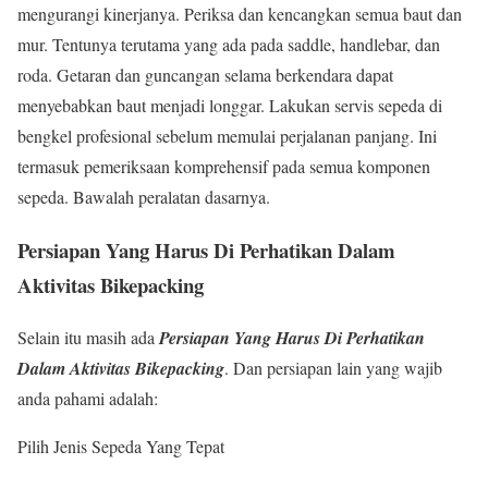
mengurangi kinerjanya. Periksa dan kencangkan semua baut dan
mur. Tentunya terutama yang ada pada saddle, handlebar, dan
roda. Getaran dan guncangan selama berkendara dapat
menyebabkan baut menjadi longgar. Lakukan servis sepeda di
bengkel profesional sebelum memulai perjalanan panjang. Ini
termasuk pemeriksaan komprehensif pada semua komponen
sepeda. Bawalah peralatan dasarnya.
Persiapan Yang Harus Di Perhatikan Dalam
Aktivitas Bikepacking
Selain itu masih ada
Persiapan Yang Harus Di Perhatikan
Dalam Aktivitas Bikepacking
. Dan persiapan lain yang wajib
anda pahami adalah:
Pilih Jenis Sepeda Yang Tepat