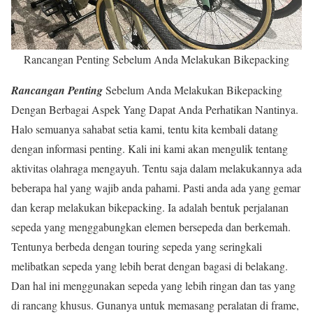
Rancangan Penting Sebelum Anda Melakukan Bikepacking
Rancangan Penting
Sebelum Anda Melakukan Bikepacking
Dengan Berbagai Aspek Yang Dapat Anda Perhatikan Nantinya.
Halo semuanya sahabat setia kami, tentu kita kembali datang
dengan informasi penting. Kali ini kami akan mengulik tentang
aktivitas olahraga mengayuh. Tentu saja dalam melakukannya ada
beberapa hal yang wajib anda pahami. Pasti anda ada yang gemar
dan kerap melakukan bikepacking. Ia adalah bentuk perjalanan
sepeda yang menggabungkan elemen bersepeda dan berkemah.
Tentunya berbeda dengan touring sepeda yang seringkali
melibatkan sepeda yang lebih berat dengan bagasi di belakang.
Dan hal ini menggunakan sepeda yang lebih ringan dan tas yang
di rancang khusus. Gunanya untuk memasang peralatan di frame,