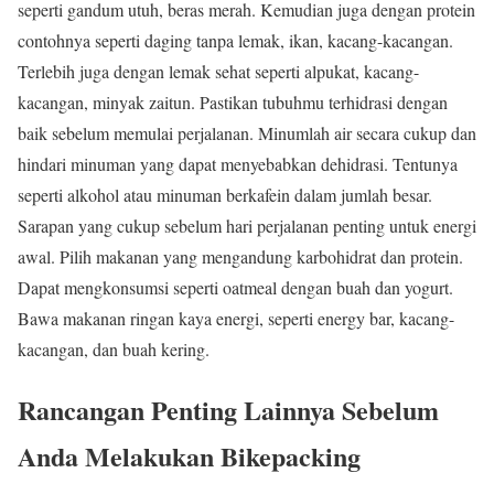
seperti gandum utuh, beras merah. Kemudian juga dengan protein
contohnya seperti daging tanpa lemak, ikan, kacang-kacangan.
Terlebih juga dengan lemak sehat seperti alpukat, kacang-
kacangan, minyak zaitun. Pastikan tubuhmu terhidrasi dengan
baik sebelum memulai perjalanan. Minumlah air secara cukup dan
hindari minuman yang dapat menyebabkan dehidrasi. Tentunya
seperti alkohol atau minuman berkafein dalam jumlah besar.
Sarapan yang cukup sebelum hari perjalanan penting untuk energi
awal. Pilih makanan yang mengandung karbohidrat dan protein.
Dapat mengkonsumsi seperti oatmeal dengan buah dan yogurt.
Bawa makanan ringan kaya energi, seperti energy bar, kacang-
kacangan, dan buah kering.
Rancangan Penting Lainnya Sebelum
Anda Melakukan Bikepacking