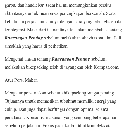
garpu, dan handlebar. Jadai hal ini memungkinkan pelaku
aktivitasnya untuk membawa perlengkapan berkemah. Serta
kebutuhan perjalanan lainnya dengan cara yang lebih efisien dan
terintegrasi. Maka dari itu nantinya kita akan membahas tentang
Rancangan Penting
sebelum melakukan aktivitas satu ini. Jadi
simaklah yang harus di perhatikan.
Mengenai ulasan tentang
Rancangan Penting
sebelum
melakukan bikepacking telah di tayangkan oleh Kompas.com.
Atur Porsi Makan
Mengatur porsi makan sebelum bikepacking sangat penting.
Tujuannya untuk memastikan tubuhmu memiliki energi yang
cukup. Dan juga dapat berfungsi dengan optimal selama
perjalanan. Konsumsi makanan yang seimbang beberapa hari
sebelum perjalanan. Fokus pada karbohidrat kompleks atau