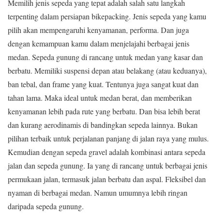
Memilih jenis sepeda yang tepat adalah salah satu langkah
terpenting dalam persiapan bikepacking. Jenis sepeda yang kamu
pilih akan mempengaruhi kenyamanan, performa. Dan juga
dengan kemampuan kamu dalam menjelajahi berbagai jenis
medan. Sepeda gunung di rancang untuk medan yang kasar dan
berbatu. Memiliki suspensi depan atau belakang (atau keduanya),
ban tebal, dan frame yang kuat. Tentunya juga sangat kuat dan
tahan lama. Maka ideal untuk medan berat, dan memberikan
kenyamanan lebih pada rute yang berbatu. Dan bisa lebih berat
dan kurang aerodinamis di bandingkan sepeda lainnya. Bukan
pilihan terbaik untuk perjalanan panjang di jalan raya yang mulus.
Kemudian dengan sepeda gravel adalah kombinasi antara sepeda
jalan dan sepeda gunung. Ia yang di rancang untuk berbagai jenis
permukaan jalan, termasuk jalan berbatu dan aspal. Fleksibel dan
nyaman di berbagai medan. Namun umumnya lebih ringan
daripada sepeda gunung.