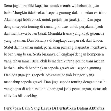
Serta juga memiliki kapasitas untuk membawa beban dengan
baik. Mungkin tidak sekuat sepeda gunung dalam medan ekstrim.
Akan tetapi lebih cocok untuk perjalanan jarak jauh. Dan juga
dengan sepeda touring di rancang khusus untuk perjalanan jauh
dan membawa beban berat. Memiliki frame yang kuat, geometri
yang nyaman. Dan biasanya di lengkapi dengan rak dan fender.
Stabil dan nyaman untuk perjalanan panjang, kapasitas membawa
beban yang besar. Serta biasanya di lengkapi dengan komponen
yang tahan lama. Bisa lebih berat dan kurang gesit dalam medan
berbatu. Jika di bandingkan sepeda gravel atau sepeda gunung.
Dan ada juga jenis sepeda adventure adalah kategori yang
mencakup sepeda gravel. Dan juga sepeda touring dengan desain
yang dapat di adaptasi untuk berbagai jenis petualangan, termasuk
aktivitas bikepacking.
Persiapan Lain Yang Harus Di Perhatikan Dalam Aktivitas