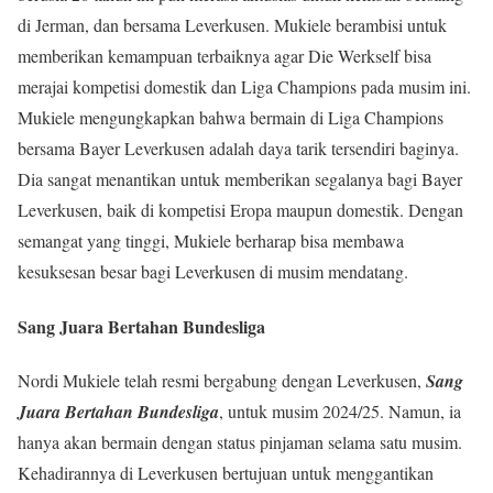
di Jerman, dan bersama Leverkusen. Mukiele berambisi untuk
memberikan kemampuan terbaiknya agar Die Werkself bisa
merajai kompetisi domestik dan Liga Champions pada musim ini.
Mukiele mengungkapkan bahwa bermain di Liga Champions
bersama Bayer Leverkusen adalah daya tarik tersendiri baginya.
Dia sangat menantikan untuk memberikan segalanya bagi Bayer
Leverkusen, baik di kompetisi Eropa maupun domestik. Dengan
semangat yang tinggi, Mukiele berharap bisa membawa
kesuksesan besar bagi Leverkusen di musim mendatang.
Sang Juara Bertahan Bundesliga
Nordi Mukiele telah resmi bergabung dengan Leverkusen,
Sang
Juara Bertahan Bundesliga
, untuk musim 2024/25. Namun, ia
hanya akan bermain dengan status pinjaman selama satu musim.
Kehadirannya di Leverkusen bertujuan untuk menggantikan