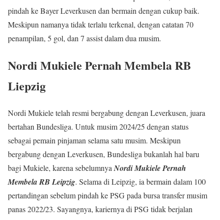
pindah ke Bayer Leverkusen dan bermain dengan cukup baik.
Meskipun namanya tidak terlalu terkenal, dengan catatan 70
penampilan, 5 gol, dan 7 assist dalam dua musim.
Nordi Mukiele Pernah Membela RB
Liepzig
Nordi Mukiele telah resmi bergabung dengan Leverkusen, juara
bertahan Bundesliga. Untuk musim 2024/25 dengan status
sebagai pemain pinjaman selama satu musim. Meskipun
bergabung dengan Leverkusen, Bundesliga bukanlah hal baru
bagi Mukiele, karena sebelumnya
Nordi Mukiele Pernah
Membela RB Leipzig
. Selama di Leipzig, ia bermain dalam 100
pertandingan sebelum pindah ke PSG pada bursa transfer musim
panas 2022/23. Sayangnya, kariernya di PSG tidak berjalan