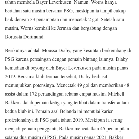
tahun membela Bayer Leverkusen. Namun, Worns hanya
bertahan satu musim bersama PSG, meskipun ia tampil cukup
baik dengan 33 penampilan dan mencetak 2 gol. Setelah satu
musim, Worns kembali ke Jerman dan bergabung dengan
Borussia Dortmund.
Berikutnya adalah Moussa Diaby, yang kesulitan berkembang di
PSG karena persaingan dengan pemain bintang lainnya. Diaby
kemudian di boyong oleh Bayer Leverkusen pada musim panas
2019. Bersama klub Jerman tersebut, Diaby berhasil
menunjukkan potensinya. Mencetak 49 gol dan memberikan 48
assist dalam 172 pertandingan selama empat musim. Mitchell
Bakker adalah pemain ketiga yang terlibat dalam transfer antara
kedua klub ini. Pemain asal Belanda ini memulai karier
profesionalnya di PSG pada tahun 2019. Meskipun ia sering
menjadi pemain pengganti, Bakker mencatatkan 45 penampilan
selama dua musim di PSG. Pada musim panas 2021, Bakker