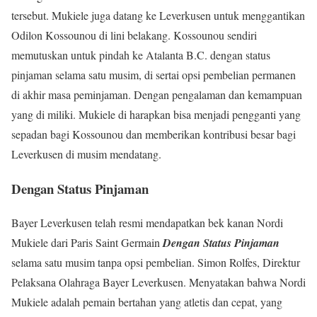
tersebut. Mukiele juga datang ke Leverkusen untuk menggantikan
Odilon Kossounou di lini belakang. Kossounou sendiri
memutuskan untuk pindah ke Atalanta B.C. dengan status
pinjaman selama satu musim, di sertai opsi pembelian permanen
di akhir masa peminjaman. Dengan pengalaman dan kemampuan
yang di miliki. Mukiele di harapkan bisa menjadi pengganti yang
sepadan bagi Kossounou dan memberikan kontribusi besar bagi
Leverkusen di musim mendatang.
Dengan Status Pinjaman
Bayer Leverkusen telah resmi mendapatkan bek kanan Nordi
Mukiele dari Paris Saint Germain
Dengan Status Pinjaman
selama satu musim tanpa opsi pembelian. Simon Rolfes, Direktur
Pelaksana Olahraga Bayer Leverkusen. Menyatakan bahwa Nordi
Mukiele adalah pemain bertahan yang atletis dan cepat, yang