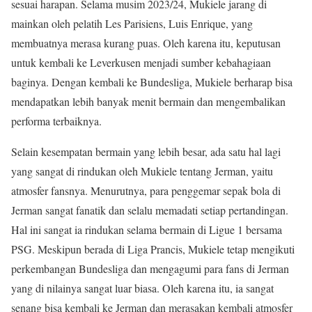
sesuai harapan. Selama musim 2023/24, Mukiele jarang di
mainkan oleh pelatih Les Parisiens, Luis Enrique, yang
membuatnya merasa kurang puas. Oleh karena itu, keputusan
untuk kembali ke Leverkusen menjadi sumber kebahagiaan
baginya. Dengan kembali ke Bundesliga, Mukiele berharap bisa
mendapatkan lebih banyak menit bermain dan mengembalikan
performa terbaiknya.
Selain kesempatan bermain yang lebih besar, ada satu hal lagi
yang sangat di rindukan oleh Mukiele tentang Jerman, yaitu
atmosfer fansnya. Menurutnya, para penggemar sepak bola di
Jerman sangat fanatik dan selalu memadati setiap pertandingan.
Hal ini sangat ia rindukan selama bermain di Ligue 1 bersama
PSG. Meskipun berada di Liga Prancis, Mukiele tetap mengikuti
perkembangan Bundesliga dan mengagumi para fans di Jerman
yang di nilainya sangat luar biasa. Oleh karena itu, ia sangat
senang bisa kembali ke Jerman dan merasakan kembali atmosfer