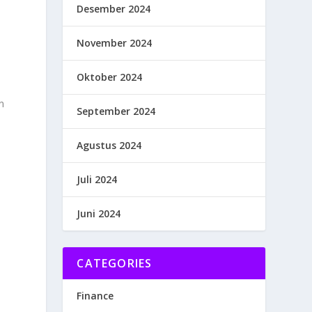
Desember 2024
November 2024
Oktober 2024
n
September 2024
Agustus 2024
Juli 2024
Juni 2024
CATEGORIES
Finance