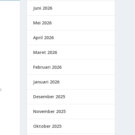
Juni 2026
Mei 2026
April 2026
Maret 2026
Februari 2026
Januari 2026
p
Desember 2025
November 2025
Oktober 2025