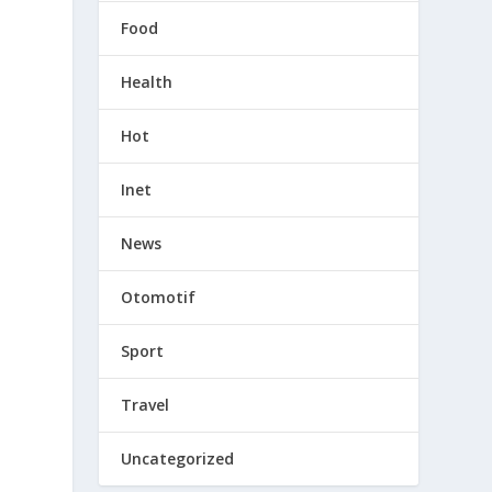
Food
Health
Hot
Inet
News
Otomotif
Sport
Travel
i
Uncategorized