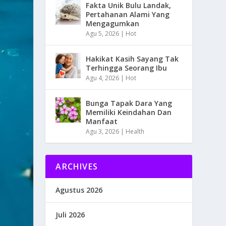
Fakta Unik Bulu Landak,
Pertahanan Alami Yang
Mengagumkan
Agu 5, 2026
|
Hot
Hakikat Kasih Sayang Tak
Terhingga Seorang Ibu
Agu 4, 2026
|
Hot
Bunga Tapak Dara Yang
Memiliki Keindahan Dan
Manfaat
Agu 3, 2026
|
Health
ARCHIVES
Agustus 2026
Juli 2026