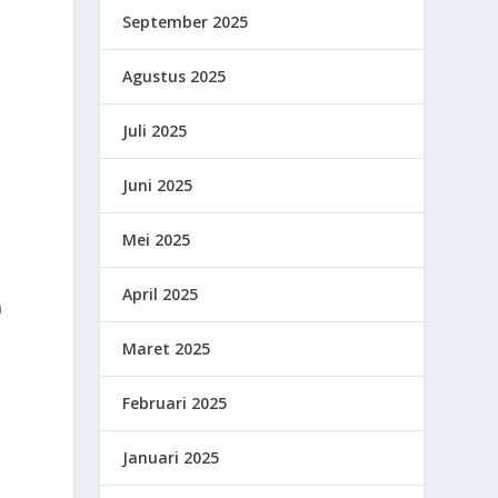
September 2025
Agustus 2025
Juli 2025
Juni 2025
Mei 2025
April 2025
m
Maret 2025
Februari 2025
Januari 2025