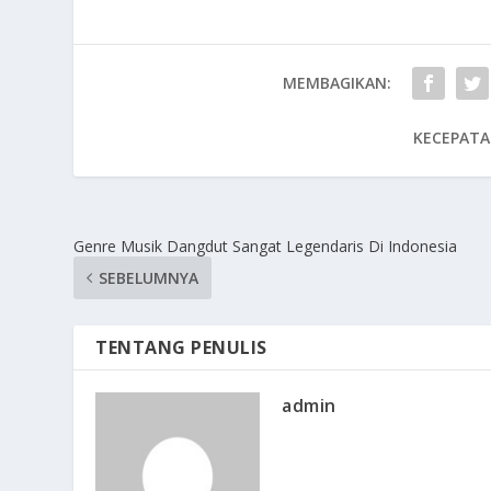
MEMBAGIKAN:
KECEPATA
Genre Musik Dangdut Sangat Legendaris Di Indonesia
SEBELUMNYA
TENTANG PENULIS
admin