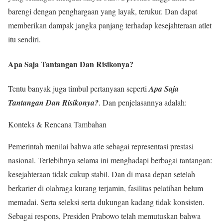
barengi dengan penghargaan yang layak, terukur. Dan dapat
memberikan dampak jangka panjang terhadap kesejahteraan atlet
itu sendiri.
Apa Saja Tantangan Dan Risikonya?
Tentu banyak juga timbul pertanyaan seperti
Apa Saja
Tantangan Dan Risikonya?
. Dan penjelasannya adalah:
Konteks & Rencana Tambahan
Pemerintah menilai bahwa atle sebagai representasi prestasi
nasional. Terlebihnya selama ini menghadapi berbagai tantangan:
kesejahteraan tidak cukup stabil. Dan di masa depan setelah
berkarier di olahraga kurang terjamin, fasilitas pelatihan belum
memadai. Serta seleksi serta dukungan kadang tidak konsisten.
Sebagai respons, Presiden Prabowo telah memutuskan bahwa