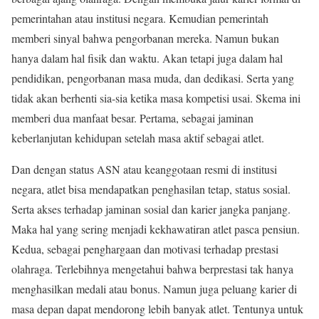
pemerintahan atau institusi negara. Kemudian pemerintah
memberi sinyal bahwa pengorbanan mereka. Namun bukan
hanya dalam hal fisik dan waktu. Akan tetapi juga dalam hal
pendidikan, pengorbanan masa muda, dan dedikasi. Serta yang
tidak akan berhenti sia-sia ketika masa kompetisi usai. Skema ini
memberi dua manfaat besar. Pertama, sebagai jaminan
keberlanjutan kehidupan setelah masa aktif sebagai atlet.
Dan dengan status ASN atau keanggotaan resmi di institusi
negara, atlet bisa mendapatkan penghasilan tetap, status sosial.
Serta akses terhadap jaminan sosial dan karier jangka panjang.
Maka hal yang sering menjadi kekhawatiran atlet pasca pensiun.
Kedua, sebagai penghargaan dan motivasi terhadap prestasi
olahraga. Terlebihnya mengetahui bahwa berprestasi tak hanya
menghasilkan medali atau bonus. Namun juga peluang karier di
masa depan dapat mendorong lebih banyak atlet. Tentunya untuk