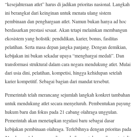
“kesejahteraan atlet” harus di jadikan prioritas nasional. Langkah
ini berangkat dari keinginan untuk menata ulang sistem
pembinaan dan penghargaan atlet. Namun bukan hanya ad hoc
berdasarkan prestasi sesaat. Akan tetapi melainkan membangun
ekosistem yang holistik: pendidikan, karier, bonus, fasilitas
pelatihan. Serta masa depan jangka panjang. Dengan demikian,
kebijakan ini bukan sekadar upaya “menghargai medali”. Dan
transformasi struktural dalam cara negara mendukung atlet. Mulai
dari usia dini, pelatihan, kompetisi, hingga kehidupan setelah
karier kompetitif. Sebagai bagian dari mandat tersebut.
Pemerintah telah merancang sejumlah langkah konkret tambahan
untuk mendukung atlet secara menyeluruh. Pembentukan payung
hukum baru dan fokus pada 21 cabang olahraga unggulan.
Pemerintah akan menetapkan regulasi baru sebagai dasar
kebijakan pembinaan olahraga. Terlebihnya dengan prioritas pada