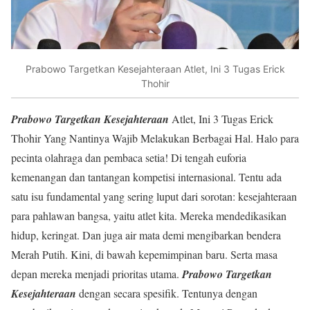
Prabowo Targetkan Kesejahteraan Atlet, Ini 3 Tugas Erick
Thohir
Prabowo Targetkan Kesejahteraan
Atlet, Ini 3 Tugas Erick
Thohir Yang Nantinya Wajib Melakukan Berbagai Hal. Halo para
pecinta olahraga dan pembaca setia! Di tengah euforia
kemenangan dan tantangan kompetisi internasional. Tentu ada
satu isu fundamental yang sering luput dari sorotan: kesejahteraan
para pahlawan bangsa, yaitu atlet kita. Mereka mendedikasikan
hidup, keringat. Dan juga air mata demi mengibarkan bendera
Merah Putih. Kini, di bawah kepemimpinan baru. Serta masa
depan mereka menjadi prioritas utama.
Prabowo Targetkan
Kesejahteraan
dengan secara spesifik. Tentunya dengan