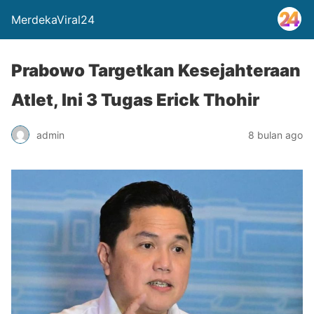
MerdekaViral24
Prabowo Targetkan Kesejahteraan
Atlet, Ini 3 Tugas Erick Thohir
admin
8 bulan ago