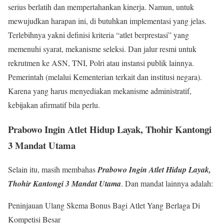
serius berlatih dan mempertahankan kinerja. Namun, untuk
mewujudkan harapan ini, di butuhkan implementasi yang jelas.
Terlebihnya yakni definisi kriteria “atlet berprestasi” yang
memenuhi syarat, mekanisme seleksi. Dan jalur resmi untuk
rekrutmen ke ASN, TNI, Polri atau instansi publik lainnya.
Pemerintah (melalui Kementerian terkait dan institusi negara).
Karena yang harus menyediakan mekanisme administratif,
kebijakan afirmatif bila perlu.
Prabowo Ingin Atlet Hidup Layak, Thohir Kantongi
3 Mandat Utama
Selain itu, masih membahas
Prabowo Ingin Atlet Hidup Layak,
Thohir Kantongi 3 Mandat Utama
. Dan mandat lainnya adalah:
Peninjauan Ulang Skema Bonus Bagi Atlet Yang Berlaga Di
Kompetisi Besar