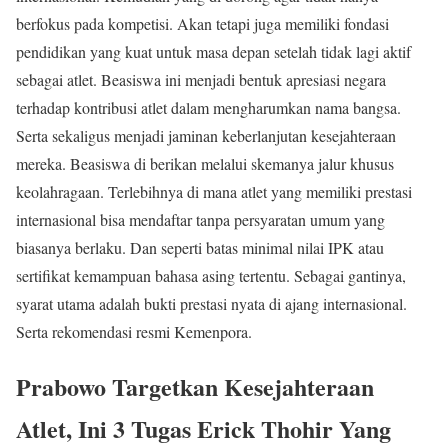
berfokus pada kompetisi. Akan tetapi juga memiliki fondasi
pendidikan yang kuat untuk masa depan setelah tidak lagi aktif
sebagai atlet. Beasiswa ini menjadi bentuk apresiasi negara
terhadap kontribusi atlet dalam mengharumkan nama bangsa.
Serta sekaligus menjadi jaminan keberlanjutan kesejahteraan
mereka. Beasiswa di berikan melalui skemanya jalur khusus
keolahragaan. Terlebihnya di mana atlet yang memiliki prestasi
internasional bisa mendaftar tanpa persyaratan umum yang
biasanya berlaku. Dan seperti batas minimal nilai IPK atau
sertifikat kemampuan bahasa asing tertentu. Sebagai gantinya,
syarat utama adalah bukti prestasi nyata di ajang internasional.
Serta rekomendasi resmi Kemenpora.
Prabowo Targetkan Kesejahteraan
Atlet, Ini 3 Tugas Erick Thohir Yang