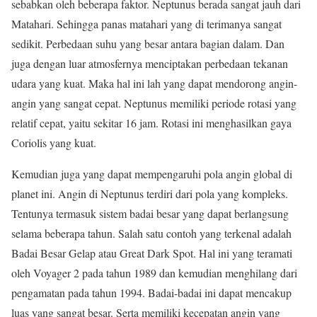
sebabkan oleh beberapa faktor. Neptunus berada sangat jauh dari
Matahari. Sehingga panas matahari yang di terimanya sangat
sedikit. Perbedaan suhu yang besar antara bagian dalam. Dan
juga dengan luar atmosfernya menciptakan perbedaan tekanan
udara yang kuat. Maka hal ini lah yang dapat mendorong angin-
angin yang sangat cepat. Neptunus memiliki periode rotasi yang
relatif cepat, yaitu sekitar 16 jam. Rotasi ini menghasilkan gaya
Coriolis yang kuat.
Kemudian juga yang dapat mempengaruhi pola angin global di
planet ini. Angin di Neptunus terdiri dari pola yang kompleks.
Tentunya termasuk sistem badai besar yang dapat berlangsung
selama beberapa tahun. Salah satu contoh yang terkenal adalah
Badai Besar Gelap atau Great Dark Spot. Hal ini yang teramati
oleh Voyager 2 pada tahun 1989 dan kemudian menghilang dari
pengamatan pada tahun 1994. Badai-badai ini dapat mencakup
luas yang sangat besar. Serta memiliki kecepatan angin yang