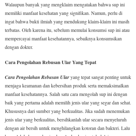
Walaupun banyak yang mengklaim mengatakan bahwa sup ini
memiliki manfaat kesehatan yang signifikan. Namun, perlu di
ingat bahwa bukti ilmiah yang mendukung klaim-klaim ini masih
terbatas. Oleh karena itu, sebelum memulai konsumsi sup ini atau
mempercayai manfaat kesehatannya, sebaiknya konsumsikan
dengan dokter.
Cara Pengolahan Rebusan Ular Yang Tepat
Cara Pengolahan Rebusan Ular
yang tepat sangat penting untuk
menjaga keamanan dan kebersihan produk serta memaksimalkan
manfaat kesehatannya. Salah satu cara mengolah sup ini dengan
baik yang pertama adalah memilih jenis ular yang segar dan sehat.
Khususnya dari sumber yang berkualitas. Jika sudah menemukan
jenis ular yang berkualitas, bersihkanlah ular secara menyeluruh
dengan air bersih untuk menghilangkan kotoran dan bakteri. Lalu