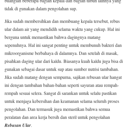
buanglah beberapa bagian kepala dan bagian tubuh lainnya yang
tidak di gunakan dalam pengolahan sup.
Jika sudah membersihkan dan membuang kepala tersebut, rebus
ular dalam air yang mendidih selama waktu yang cukup. Hal ini
berguna untuk memastikan bahwa dagingnya matang
sepenuhnya. Hal ini sangat penting untuk membunuh bakteri dan
mikroorganisme berbahaya di dalamnya. Dan setelah di masak,
pisahkan daging ular dari kaldu. Biasanya kuah kaldu juga bisa di
gunakan sebagai dasar untuk sup atau sumber nutrisi tambahan.
Jika sudah matang dengan sempurna, sajikan rebusan ular hangat
ini dengan tambahan bahan-bahan seperti sayuran atau rempah-
rempah sesuai selera. Sangat di sarankan untuk selalu pastikan
untuk menjaga kebersihan dan keamanan selama seluruh proses
pengolahan. Dan termasuk juga memastikan bahwa semua
peralatan dan area kerja bersih dan steril untuk pengolahan
Rebusan Ular
.