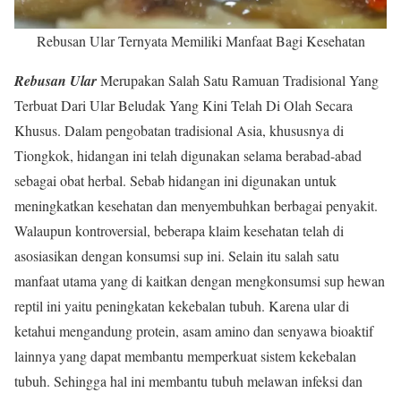
Rebusan Ular Ternyata Memiliki Manfaat Bagi Kesehatan
Rebusan Ular
Merupakan Salah Satu Ramuan Tradisional Yang
Terbuat Dari Ular Beludak Yang Kini Telah Di Olah Secara
Khusus. Dalam pengobatan tradisional Asia, khususnya di
Tiongkok, hidangan ini telah digunakan selama berabad-abad
sebagai obat herbal. Sebab hidangan ini digunakan untuk
meningkatkan kesehatan dan menyembuhkan berbagai penyakit.
Walaupun kontroversial, beberapa klaim kesehatan telah di
asosiasikan dengan konsumsi sup ini. Selain itu salah satu
manfaat utama yang di kaitkan dengan mengkonsumsi sup hewan
reptil ini yaitu peningkatan kekebalan tubuh. Karena ular di
ketahui mengandung protein, asam amino dan senyawa bioaktif
lainnya yang dapat membantu memperkuat sistem kekebalan
tubuh. Sehingga hal ini membantu tubuh melawan infeksi dan