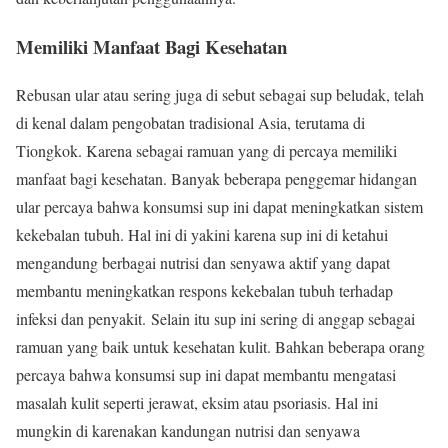
Memiliki Manfaat Bagi Kesehatan
Rebusan ular atau sering juga di sebut sebagai sup beludak, telah
di kenal dalam pengobatan tradisional Asia, terutama di
Tiongkok. Karena sebagai ramuan yang di percaya memiliki
manfaat bagi kesehatan. Banyak beberapa penggemar hidangan
ular percaya bahwa konsumsi sup ini dapat meningkatkan sistem
kekebalan tubuh. Hal ini di yakini karena sup ini di ketahui
mengandung berbagai nutrisi dan senyawa aktif yang dapat
membantu meningkatkan respons kekebalan tubuh terhadap
infeksi dan penyakit. Selain itu sup ini sering di anggap sebagai
ramuan yang baik untuk kesehatan kulit. Bahkan beberapa orang
percaya bahwa konsumsi sup ini dapat membantu mengatasi
masalah kulit seperti jerawat, eksim atau psoriasis. Hal ini
mungkin di karenakan kandungan nutrisi dan senyawa