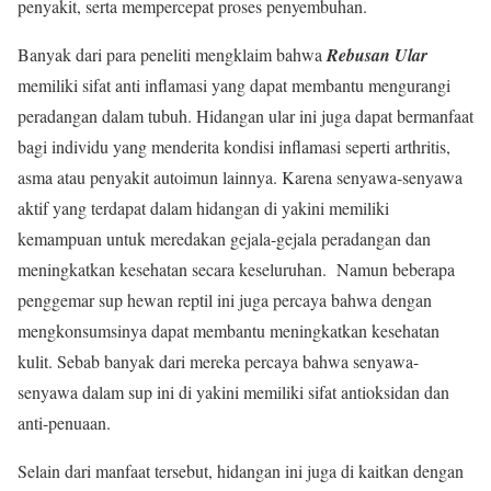
penyakit, serta mempercepat proses penyembuhan.
Banyak dari para peneliti mengklaim bahwa
Rebusan Ular
memiliki sifat anti inflamasi yang dapat membantu mengurangi
peradangan dalam tubuh. Hidangan ular ini juga dapat bermanfaat
bagi individu yang menderita kondisi inflamasi seperti arthritis,
asma atau penyakit autoimun lainnya. Karena senyawa-senyawa
aktif yang terdapat dalam hidangan di yakini memiliki
kemampuan untuk meredakan gejala-gejala peradangan dan
meningkatkan kesehatan secara keseluruhan. Namun beberapa
penggemar sup hewan reptil ini juga percaya bahwa dengan
mengkonsumsinya dapat membantu meningkatkan kesehatan
kulit. Sebab banyak dari mereka percaya bahwa senyawa-
senyawa dalam sup ini di yakini memiliki sifat antioksidan dan
anti-penuaan.
Selain dari manfaat tersebut, hidangan ini juga di kaitkan dengan