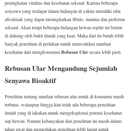
peningkatan vitalitas dan kesehatan seksual. Karena beberapa
senyawa yang terdapat dalam hidangan di yakini memiliki sifat
afrodisiak yang dapat meningkatkan libido, stamina dan performa
seksual. Akan tetapi beberapa hidangan hewan reptile ini belum
di dukung oleh bukti ilmiah yang kuat. Maka dari itu butuh lebih
banyak penelitian di perlukan untuk memvalidasi manfaat
kesehatan dari mengkonsumsi
Rebusan Ular
secara lebih pasti.
Rebusan Ular Mengandung Sejumlah
Senyawa Bioaktif
Penelitian tentang manfaat rebusan ular untuk di konsumsi masih
terbatas. walaupun hingga kini telah ada beberapa penelitian
ilmiah yang di lakukan untuk mengeksplorasi potensi kesehatan
sup hewan. Namun kebanyakan dari penelitian ini masih dalam
tahap awal dan memerlukan penelitian lebih lanjut untuk