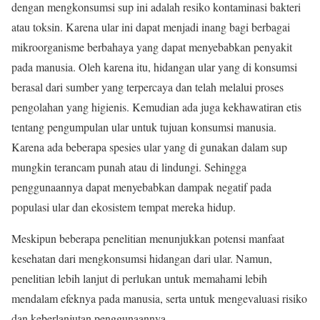
dengan mengkonsumsi sup ini adalah resiko kontaminasi bakteri
atau toksin. Karena ular ini dapat menjadi inang bagi berbagai
mikroorganisme berbahaya yang dapat menyebabkan penyakit
pada manusia. Oleh karena itu, hidangan ular yang di konsumsi
berasal dari sumber yang terpercaya dan telah melalui proses
pengolahan yang higienis. Kemudian ada juga kekhawatiran etis
tentang pengumpulan ular untuk tujuan konsumsi manusia.
Karena ada beberapa spesies ular yang di gunakan dalam sup
mungkin terancam punah atau di lindungi. Sehingga
penggunaannya dapat menyebabkan dampak negatif pada
populasi ular dan ekosistem tempat mereka hidup.
Meskipun beberapa penelitian menunjukkan potensi manfaat
kesehatan dari mengkonsumsi hidangan dari ular. Namun,
penelitian lebih lanjut di perlukan untuk memahami lebih
mendalam efeknya pada manusia, serta untuk mengevaluasi risiko
dan keberlanjutan penggunaannya.