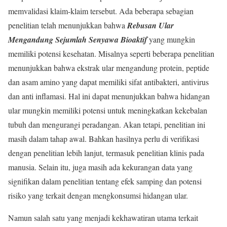
memvalidasi klaim-klaim tersebut. Ada beberapa sebagian
penelitian telah menunjukkan bahwa
Rebusan Ular
Mengandung Sejumlah Senyawa Bioaktif
yang mungkin
memiliki potensi kesehatan. Misalnya seperti beberapa penelitian
menunjukkan bahwa ekstrak ular mengandung protein, peptide
dan asam amino yang dapat memiliki sifat antibakteri, antivirus
dan anti inflamasi. Hal ini dapat menunjukkan bahwa hidangan
ular mungkin memiliki potensi untuk meningkatkan kekebalan
tubuh dan mengurangi peradangan. Akan tetapi, penelitian ini
masih dalam tahap awal. Bahkan hasilnya perlu di verifikasi
dengan penelitian lebih lanjut, termasuk penelitian klinis pada
manusia. Selain itu, juga masih ada kekurangan data yang
signifikan dalam penelitian tentang efek samping dan potensi
risiko yang terkait dengan mengkonsumsi hidangan ular.
Namun salah satu yang menjadi kekhawatiran utama terkait