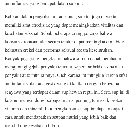
antiinflamasi yang terdapat dalam sup ini.
Bahkan dalam pengobatan tradisional, sup ini juga di yakini
memiliki sifat afrodisiak yang dapat meningkatkan vitalitas dan
kesehatan seksual. Sebab beberapa orang percaya bahwa
konsumsi rebusan ular secara teratur dapat meningkatkan libido,
kekuatan ereksi dan performa seksual secara keseluruhan.
Banyak juga yang mengklaim bahwa sup ini dapat membantu
mengurangi gejala penyakit tertentu, seperti arthritis, asma atau
penyakit autoimun lainnya. Oleh karena itu mungkin karena sifat
antiinflamasi dan analgesik yang di kaitkan dengan beberapa
senyawa yang terdapat dalam sup hewan reptil ini. Serta sup ini di
ketahui mengandung berbagai nutrisi penting, termasuk protein,
vitamin dan mineral. Jika mengkonsumsi sup ini dapat menjadi
cara untuk mendapatkan asupan nutrisi yang lebih baik dan
mendukung kesehatan tubuh.