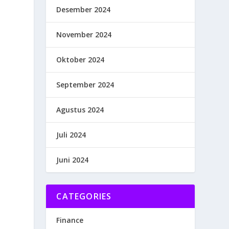
Desember 2024
November 2024
Oktober 2024
September 2024
Agustus 2024
Juli 2024
Juni 2024
CATEGORIES
Finance