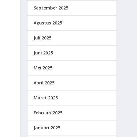
September 2025
Agustus 2025
Juli 2025
h
Juni 2025
Mei 2025
April 2025
Maret 2025
Februari 2025
Januari 2025