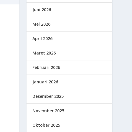
Juni 2026
Mei 2026
April 2026
Maret 2026
Februari 2026
Januari 2026
Desember 2025
November 2025
Oktober 2025