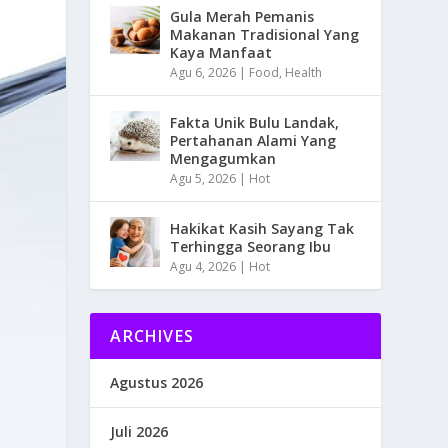
Gula Merah Pemanis
Makanan Tradisional Yang
Kaya Manfaat
Agu 6, 2026
|
Food
,
Health
Fakta Unik Bulu Landak,
Pertahanan Alami Yang
Mengagumkan
Agu 5, 2026
|
Hot
Hakikat Kasih Sayang Tak
Terhingga Seorang Ibu
Agu 4, 2026
|
Hot
ARCHIVES
Agustus 2026
Juli 2026