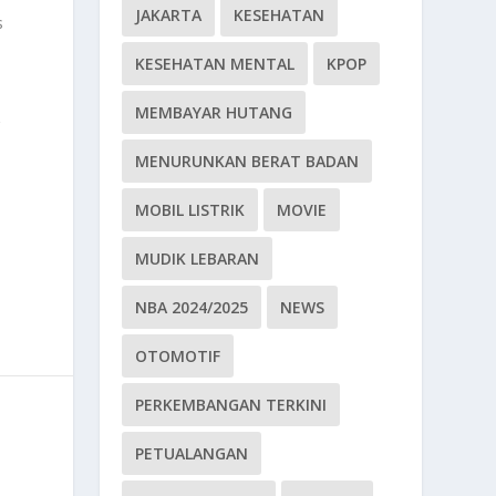
JAKARTA
KESEHATAN
s
KESEHATAN MENTAL
KPOP
MEMBAYAR HUTANG
g
MENURUNKAN BERAT BADAN
MOBIL LISTRIK
MOVIE
MUDIK LEBARAN
NBA 2024/2025
NEWS
OTOMOTIF
PERKEMBANGAN TERKINI
PETUALANGAN