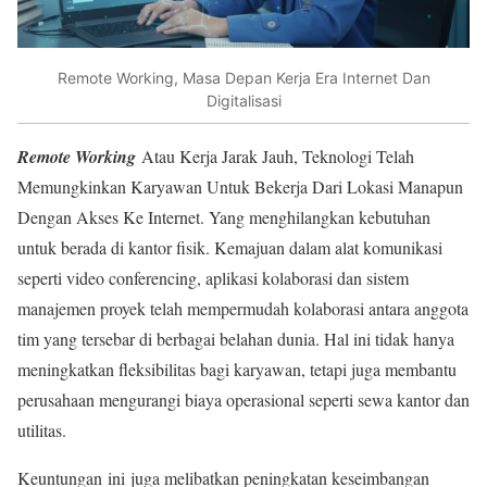
Remote Working, Masa Depan Kerja Era Internet Dan
Digitalisasi
Remote Working
Atau Kerja Jarak Jauh, Teknologi Telah
Memungkinkan Karyawan Untuk Bekerja Dari Lokasi Manapun
Dengan Akses Ke Internet. Yang menghilangkan kebutuhan
untuk berada di kantor fisik. Kemajuan dalam alat komunikasi
seperti video conferencing, aplikasi kolaborasi dan sistem
manajemen proyek telah mempermudah kolaborasi antara anggota
tim yang tersebar di berbagai belahan dunia. Hal ini tidak hanya
meningkatkan fleksibilitas bagi karyawan, tetapi juga membantu
perusahaan mengurangi biaya operasional seperti sewa kantor dan
utilitas.
Keuntungan ini juga melibatkan peningkatan keseimbangan