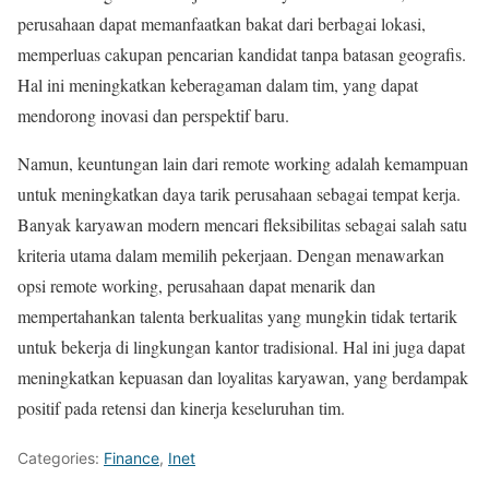
perusahaan dapat memanfaatkan bakat dari berbagai lokasi,
memperluas cakupan pencarian kandidat tanpa batasan geografis.
Hal ini meningkatkan keberagaman dalam tim, yang dapat
mendorong inovasi dan perspektif baru.
Namun, keuntungan lain dari remote working adalah kemampuan
untuk meningkatkan daya tarik perusahaan sebagai tempat kerja.
Banyak karyawan modern mencari fleksibilitas sebagai salah satu
kriteria utama dalam memilih pekerjaan. Dengan menawarkan
opsi remote working, perusahaan dapat menarik dan
mempertahankan talenta berkualitas yang mungkin tidak tertarik
untuk bekerja di lingkungan kantor tradisional. Hal ini juga dapat
meningkatkan kepuasan dan loyalitas karyawan, yang berdampak
positif pada retensi dan kinerja keseluruhan tim.
Categories:
Finance
,
Inet