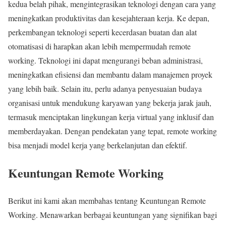
kedua belah pihak, mengintegrasikan teknologi dengan cara yang
meningkatkan produktivitas dan kesejahteraan kerja. Ke depan,
perkembangan teknologi seperti kecerdasan buatan dan alat
otomatisasi di harapkan akan lebih mempermudah remote
working. Teknologi ini dapat mengurangi beban administrasi,
meningkatkan efisiensi dan membantu dalam manajemen proyek
yang lebih baik. Selain itu, perlu adanya penyesuaian budaya
organisasi untuk mendukung karyawan yang bekerja jarak jauh,
termasuk menciptakan lingkungan kerja virtual yang inklusif dan
memberdayakan. Dengan pendekatan yang tepat, remote working
bisa menjadi model kerja yang berkelanjutan dan efektif.
Keuntungan Remote Working
Berikut ini kami akan membahas tentang Keuntungan Remote
Working. Menawarkan berbagai keuntungan yang signifikan bagi