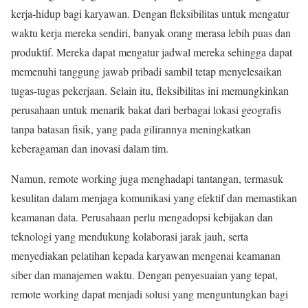
kerja-hidup bagi karyawan. Dengan fleksibilitas untuk mengatur
waktu kerja mereka sendiri, banyak orang merasa lebih puas dan
produktif. Mereka dapat mengatur jadwal mereka sehingga dapat
memenuhi tanggung jawab pribadi sambil tetap menyelesaikan
tugas-tugas pekerjaan. Selain itu, fleksibilitas ini memungkinkan
perusahaan untuk menarik bakat dari berbagai lokasi geografis
tanpa batasan fisik, yang pada gilirannya meningkatkan
keberagaman dan inovasi dalam tim.
Namun, remote working juga menghadapi tantangan, termasuk
kesulitan dalam menjaga komunikasi yang efektif dan memastikan
keamanan data. Perusahaan perlu mengadopsi kebijakan dan
teknologi yang mendukung kolaborasi jarak jauh, serta
menyediakan pelatihan kepada karyawan mengenai keamanan
siber dan manajemen waktu. Dengan penyesuaian yang tepat,
remote working dapat menjadi solusi yang menguntungkan bagi