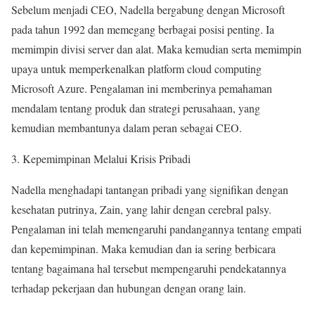
Sebelum menjadi CEO, Nadella bergabung dengan Microsoft
pada tahun 1992 dan memegang berbagai posisi penting. Ia
memimpin divisi server dan alat. Maka kemudian serta memimpin
upaya untuk memperkenalkan platform cloud computing
Microsoft Azure. Pengalaman ini memberinya pemahaman
mendalam tentang produk dan strategi perusahaan, yang
kemudian membantunya dalam peran sebagai CEO.
3. Kepemimpinan Melalui Krisis Pribadi
Nadella menghadapi tantangan pribadi yang signifikan dengan
kesehatan putrinya, Zain, yang lahir dengan cerebral palsy.
Pengalaman ini telah memengaruhi pandangannya tentang empati
dan kepemimpinan. Maka kemudian dan ia sering berbicara
tentang bagaimana hal tersebut mempengaruhi pendekatannya
terhadap pekerjaan dan hubungan dengan orang lain.