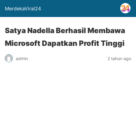
MerdekaViral24
Satya Nadella Berhasil Membawa
Microsoft Dapatkan Profit Tinggi
admin
2 tahun ago