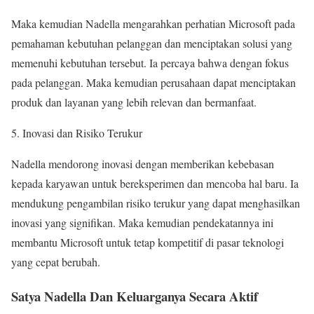
Maka kemudian Nadella mengarahkan perhatian Microsoft pada
pemahaman kebutuhan pelanggan dan menciptakan solusi yang
memenuhi kebutuhan tersebut. Ia percaya bahwa dengan fokus
pada pelanggan. Maka kemudian perusahaan dapat menciptakan
produk dan layanan yang lebih relevan dan bermanfaat.
5. Inovasi dan Risiko Terukur
Nadella mendorong inovasi dengan memberikan kebebasan
kepada karyawan untuk bereksperimen dan mencoba hal baru. Ia
mendukung pengambilan risiko terukur yang dapat menghasilkan
inovasi yang signifikan. Maka kemudian pendekatannya ini
membantu Microsoft untuk tetap kompetitif di pasar teknologi
yang cepat berubah.
Satya Nadella Dan Keluarganya Secara Aktif