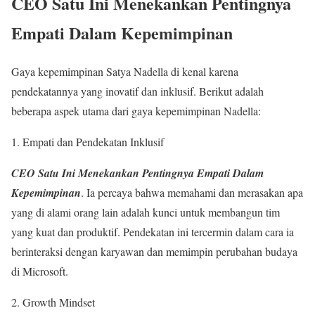
CEO Satu Ini Menekankan Pentingnya
Empati Dalam Kepemimpinan
Gaya kepemimpinan Satya Nadella di kenal karena
pendekatannya yang inovatif dan inklusif. Berikut adalah
beberapa aspek utama dari gaya kepemimpinan Nadella:
1. Empati dan Pendekatan Inklusif
CEO Satu Ini Menekankan Pentingnya Empati Dalam
Kepemimpinan
. Ia percaya bahwa memahami dan merasakan apa
yang di alami orang lain adalah kunci untuk membangun tim
yang kuat dan produktif. Pendekatan ini tercermin dalam cara ia
berinteraksi dengan karyawan dan memimpin perubahan budaya
di Microsoft.
2. Growth Mindset