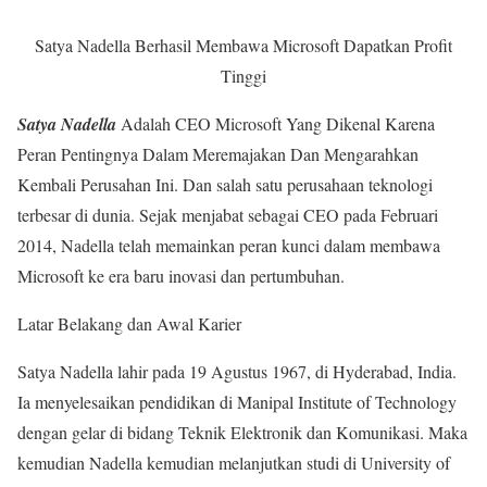
Satya Nadella Berhasil Membawa Microsoft Dapatkan Profit
Tinggi
Satya Nadella
Adalah CEO Microsoft Yang Dikenal Karena
Peran Pentingnya Dalam Meremajakan Dan Mengarahkan
Kembali Perusahan Ini. Dan salah satu perusahaan teknologi
terbesar di dunia. Sejak menjabat sebagai CEO pada Februari
2014, Nadella telah memainkan peran kunci dalam membawa
Microsoft ke era baru inovasi dan pertumbuhan.
Latar Belakang dan Awal Karier
Satya Nadella lahir pada 19 Agustus 1967, di Hyderabad, India.
Ia menyelesaikan pendidikan di Manipal Institute of Technology
dengan gelar di bidang Teknik Elektronik dan Komunikasi. Maka
kemudian Nadella kemudian melanjutkan studi di University of