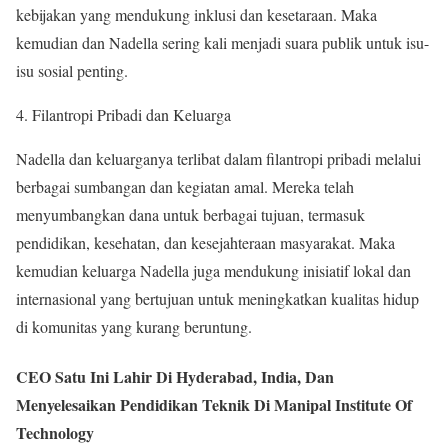
kebijakan yang mendukung inklusi dan kesetaraan. Maka
kemudian dan Nadella sering kali menjadi suara publik untuk isu-
isu sosial penting.
4. Filantropi Pribadi dan Keluarga
Nadella dan keluarganya terlibat dalam filantropi pribadi melalui
berbagai sumbangan dan kegiatan amal. Mereka telah
menyumbangkan dana untuk berbagai tujuan, termasuk
pendidikan, kesehatan, dan kesejahteraan masyarakat. Maka
kemudian keluarga Nadella juga mendukung inisiatif lokal dan
internasional yang bertujuan untuk meningkatkan kualitas hidup
di komunitas yang kurang beruntung.
CEO Satu Ini Lahir Di Hyderabad, India, Dan
Menyelesaikan Pendidikan Teknik Di Manipal Institute Of
Technology