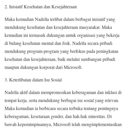
2. Inisiatif Kesehatan dan Kesejahteraan
Maka kemudian Nadella terlibat dalam berbagai inisiatif yang
mendukung kesehatan dan kesejahteraan masyarakat. Maka
kemudian ini termasuk dukungan untuk organisasi yang bekerja
di bidang kesehatan mental dan fisik. Nadella secara pribadi
mendukung program-program yang berfokus pada peningkatan
kesehatan dan kesejahteraan, baik melalui sumbangan pribadi
maupun dukungan korporat dari Microsoft.
3. Keterlibatan dalam Isu Sosial
Nadella aktif dalam mempromosikan keberagaman dan inklusi di
tempat kerja, serta mendukung berbagai isu sosial yang relevan.
Maka kemudian ia berbicara secara terbuka tentang pentingnya
keberagaman, kesetaraan gender, dan hak-hak minoritas. Di
bawah kepemimpinannya, Microsoft telah mengimplementasikan