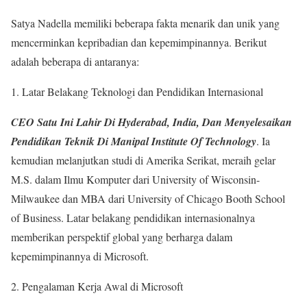
Satya Nadella memiliki beberapa fakta menarik dan unik yang
mencerminkan kepribadian dan kepemimpinannya. Berikut
adalah beberapa di antaranya:
1. Latar Belakang Teknologi dan Pendidikan Internasional
CEO Satu Ini Lahir Di Hyderabad, India, Dan Menyelesaikan
Pendidikan Teknik Di Manipal Institute Of Technology
. Ia
kemudian melanjutkan studi di Amerika Serikat, meraih gelar
M.S. dalam Ilmu Komputer dari University of Wisconsin-
Milwaukee dan MBA dari University of Chicago Booth School
of Business. Latar belakang pendidikan internasionalnya
memberikan perspektif global yang berharga dalam
kepemimpinannya di Microsoft.
2. Pengalaman Kerja Awal di Microsoft