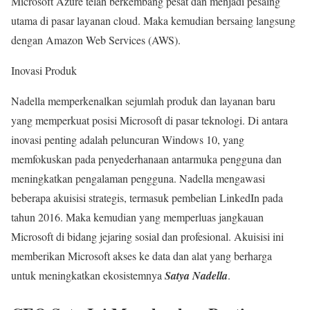
Microsoft Azure telah berkembang pesat dan menjadi pesaing
utama di pasar layanan cloud. Maka kemudian bersaing langsung
dengan Amazon Web Services (AWS).
Inovasi Produk
Nadella memperkenalkan sejumlah produk dan layanan baru
yang memperkuat posisi Microsoft di pasar teknologi. Di antara
inovasi penting adalah peluncuran Windows 10, yang
memfokuskan pada penyederhanaan antarmuka pengguna dan
meningkatkan pengalaman pengguna. Nadella mengawasi
beberapa akuisisi strategis, termasuk pembelian LinkedIn pada
tahun 2016. Maka kemudian yang memperluas jangkauan
Microsoft di bidang jejaring sosial dan profesional. Akuisisi ini
memberikan Microsoft akses ke data dan alat yang berharga
untuk meningkatkan ekosistemnya
Satya Nadella
.