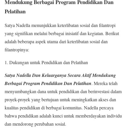
Mendukung Berbagai Program Pendidikan Dan
Pelatihan
Satya Nadella menunjukkan keterlibatan sosial dan filantropi
yang signifikan melalui berbagai inisiatif dan kegiatan. Berikut
adalah beberapa aspek utama dari keterlibatan sosial dan
filantropinya:
1. Dukungan untuk Pendidikan dan Pelatihan
Satya Nadella Dan Keluarganya Secara Aktif Mendukung
Berbagai Program Pendidikan Dan Pelatihan
. Mereka telah
menyumbangkan dana untuk pendidikan dan berinvestasi dalam
proyek-proyek yang bertujuan untuk meningkatkan akses dan
kualitas pendidikan di berbagai komunitas. Nadella percaya
bahwa pendidikan adalah kunci untuk memberdayakan individu
dan mendorong perubahan sosial.