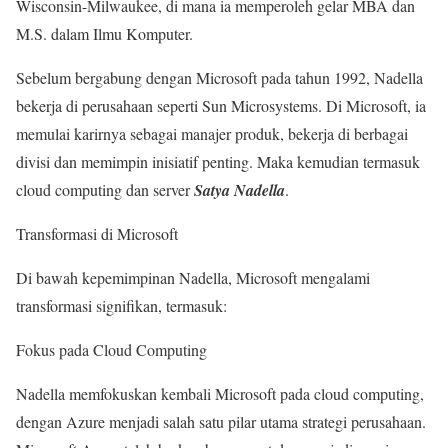
Wisconsin-Milwaukee, di mana ia memperoleh gelar MBA dan
M.S. dalam Ilmu Komputer.
Sebelum bergabung dengan Microsoft pada tahun 1992, Nadella
bekerja di perusahaan seperti Sun Microsystems. Di Microsoft, ia
memulai karirnya sebagai manajer produk, bekerja di berbagai
divisi dan memimpin inisiatif penting. Maka kemudian termasuk
cloud computing dan server
Satya Nadella
.
Transformasi di Microsoft
Di bawah kepemimpinan Nadella, Microsoft mengalami
transformasi signifikan, termasuk:
Fokus pada Cloud Computing
Nadella memfokuskan kembali Microsoft pada cloud computing,
dengan Azure menjadi salah satu pilar utama strategi perusahaan.