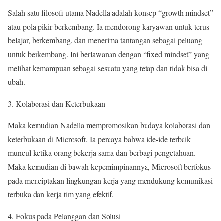
Salah satu filosofi utama Nadella adalah konsep “growth mindset”
atau pola pikir berkembang. Ia mendorong karyawan untuk terus
belajar, berkembang, dan menerima tantangan sebagai peluang
untuk berkembang. Ini berlawanan dengan “fixed mindset” yang
melihat kemampuan sebagai sesuatu yang tetap dan tidak bisa di
ubah.
3. Kolaborasi dan Keterbukaan
Maka kemudian Nadella mempromosikan budaya kolaborasi dan
keterbukaan di Microsoft. Ia percaya bahwa ide-ide terbaik
muncul ketika orang bekerja sama dan berbagi pengetahuan.
Maka kemudian di bawah kepemimpinannya, Microsoft berfokus
pada menciptakan lingkungan kerja yang mendukung komunikasi
terbuka dan kerja tim yang efektif.
4. Fokus pada Pelanggan dan Solusi