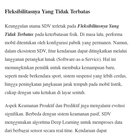
Fleksibilitasnya Yang Tidak Terbatas
Keunggulan utama SDV terletak pada
Fleksibilitasnya Yang
Tidak Terbatas
pada keterbatasan fisik. Di masa lalu, performa
mobil ditentukan oleh konfigurasi pabrik yang permanen. Namun,
dalam ekosistem SDV, fitur kendaraan dapat ditingkatkan melalui
langganan perangkat lunak (Software-as-a-Service). Hal ini
memungkinkan pemilik untuk membuka kemampuan baru,
seperti mode berkendara sport, sistem suspensi yang lebih cerdas,
hingga peningkatan jangkauan jarak tempuh pada mobil listrik,
cukup dengan satu ketukan di layar sentuh.
Aspek Keamanan Proaktif dan Prediktif juga mengalami evolusi
signifikan. Berbeda dengan sistem keamanan pasif, SDV
menggunakan algoritma Deep Learning untuk memproses data
dari berbagai sensor secara real-time. Kendaraan dapat