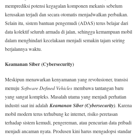
memprediksi potensi kegagalan komponen mekanis sebelum
kerusakan terjadi dan secara otomatis menjadwalkan perbaikan.
Selain itu, sistem bantuan pengemudi (ADAS) terus belajar dari
data kolektif seluruh armada di jalan, sehingga kemampuan mobil
dalam menghindari kecelakaan menjadi semakin tajam seiring
berjalannya waktu.
Keamanan Siber (Cybersecurity)
Meskipun menawarkan kenyamanan yang revolusioner, transisi
menuju
Software Defined Vehicles
membawa tantangan baru
yang sangat kompleks. Masalah utama yang menjadi perhatian
industri saat ini adalah
Keamanan Siber (Cybersecurity)
. Karena
mobil modern terus terhubung ke internet, risiko peretasan
terhadap sistem kemudi, pengereman, atau pencurian data pribadi
menjadi ancaman nyata. Produsen kini harus mengadopsi standar