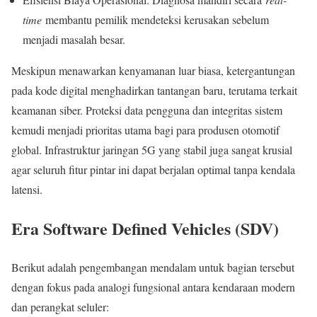
time
membantu pemilik mendeteksi kerusakan sebelum
menjadi masalah besar.
Meskipun menawarkan kenyamanan luar biasa, ketergantungan
pada kode digital menghadirkan tantangan baru, terutama terkait
keamanan siber. Proteksi data pengguna dan integritas sistem
kemudi menjadi prioritas utama bagi para produsen otomotif
global. Infrastruktur jaringan 5G yang stabil juga sangat krusial
agar seluruh fitur pintar ini dapat berjalan optimal tanpa kendala
latensi.
Era Software Defined Vehicles (SDV)
Berikut adalah pengembangan mendalam untuk bagian tersebut
dengan fokus pada analogi fungsional antara kendaraan modern
dan perangkat seluler: