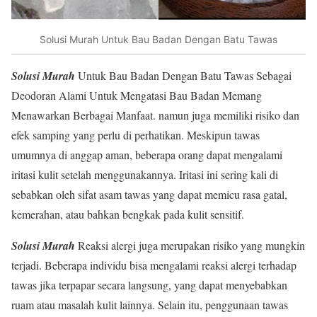
Solusi Murah Untuk Bau Badan Dengan Batu Tawas
Solusi Murah
Untuk Bau Badan Dengan Batu Tawas Sebagai
Deodoran Alami Untuk Mengatasi Bau Badan Memang
Menawarkan Berbagai Manfaat. namun juga memiliki risiko dan
efek samping yang perlu di perhatikan. Meskipun tawas
umumnya di anggap aman, beberapa orang dapat mengalami
iritasi kulit setelah menggunakannya. Iritasi ini sering kali di
sebabkan oleh sifat asam tawas yang dapat memicu rasa gatal,
kemerahan, atau bahkan bengkak pada kulit sensitif.
Solusi Murah
Reaksi alergi juga merupakan risiko yang mungkin
terjadi. Beberapa individu bisa mengalami reaksi alergi terhadap
tawas jika terpapar secara langsung, yang dapat menyebabkan
ruam atau masalah kulit lainnya. Selain itu, penggunaan tawas