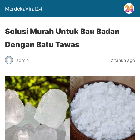
MerdekaViral24
Solusi Murah Untuk Bau Badan
Dengan Batu Tawas
admin
2 tahun ago