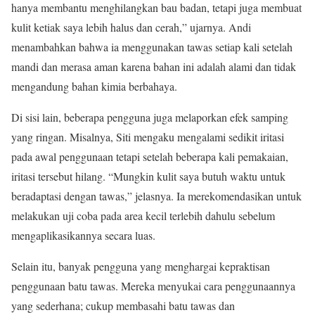
hanya membantu menghilangkan bau badan, tetapi juga membuat
kulit ketiak saya lebih halus dan cerah,” ujarnya. Andi
menambahkan bahwa ia menggunakan tawas setiap kali setelah
mandi dan merasa aman karena bahan ini adalah alami dan tidak
mengandung bahan kimia berbahaya.
Di sisi lain, beberapa pengguna juga melaporkan efek samping
yang ringan. Misalnya, Siti mengaku mengalami sedikit iritasi
pada awal penggunaan tetapi setelah beberapa kali pemakaian,
iritasi tersebut hilang. “Mungkin kulit saya butuh waktu untuk
beradaptasi dengan tawas,” jelasnya. Ia merekomendasikan untuk
melakukan uji coba pada area kecil terlebih dahulu sebelum
mengaplikasikannya secara luas.
Selain itu, banyak pengguna yang menghargai kepraktisan
penggunaan batu tawas. Mereka menyukai cara penggunaannya
yang sederhana; cukup membasahi batu tawas dan