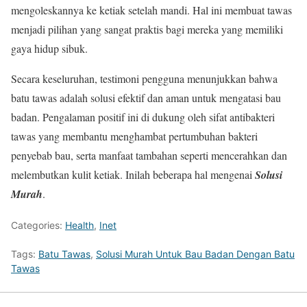
mengoleskannya ke ketiak setelah mandi. Hal ini membuat tawas
menjadi pilihan yang sangat praktis bagi mereka yang memiliki
gaya hidup sibuk.
Secara keseluruhan, testimoni pengguna menunjukkan bahwa
batu tawas adalah solusi efektif dan aman untuk mengatasi bau
badan. Pengalaman positif ini di dukung oleh sifat antibakteri
tawas yang membantu menghambat pertumbuhan bakteri
penyebab bau, serta manfaat tambahan seperti mencerahkan dan
melembutkan kulit ketiak. Inilah beberapa hal mengenai
Solusi
Murah
.
Categories:
Health
,
Inet
Tags:
Batu Tawas
,
Solusi Murah Untuk Bau Badan Dengan Batu
Tawas