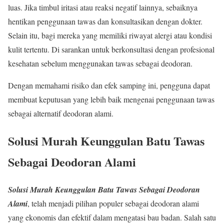
luas. Jika timbul iritasi atau reaksi negatif lainnya, sebaiknya
hentikan penggunaan tawas dan konsultasikan dengan dokter.
Selain itu, bagi mereka yang memiliki riwayat alergi atau kondisi
kulit tertentu. Di sarankan untuk berkonsultasi dengan profesional
kesehatan sebelum menggunakan tawas sebagai deodoran.
Dengan memahami risiko dan efek samping ini, pengguna dapat
membuat keputusan yang lebih baik mengenai penggunaan tawas
sebagai alternatif deodoran alami.
Solusi Murah Keunggulan Batu Tawas
Sebagai Deodoran Alami
Solusi Murah Keunggulan Batu Tawas Sebagai Deodoran
Alami
, telah menjadi pilihan populer sebagai deodoran alami
yang ekonomis dan efektif dalam mengatasi bau badan. Salah satu