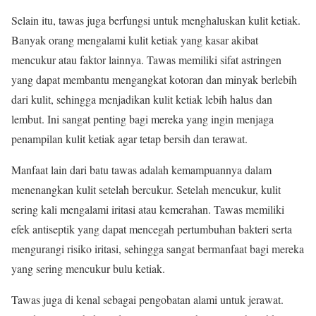
Selain itu, tawas juga berfungsi untuk menghaluskan kulit ketiak.
Banyak orang mengalami kulit ketiak yang kasar akibat
mencukur atau faktor lainnya. Tawas memiliki sifat astringen
yang dapat membantu mengangkat kotoran dan minyak berlebih
dari kulit, sehingga menjadikan kulit ketiak lebih halus dan
lembut. Ini sangat penting bagi mereka yang ingin menjaga
penampilan kulit ketiak agar tetap bersih dan terawat.
Manfaat lain dari batu tawas adalah kemampuannya dalam
menenangkan kulit setelah bercukur. Setelah mencukur, kulit
sering kali mengalami iritasi atau kemerahan. Tawas memiliki
efek antiseptik yang dapat mencegah pertumbuhan bakteri serta
mengurangi risiko iritasi, sehingga sangat bermanfaat bagi mereka
yang sering mencukur bulu ketiak.
Tawas juga di kenal sebagai pengobatan alami untuk jerawat.