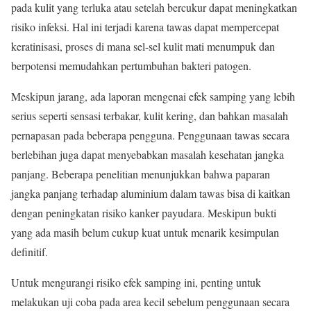
pada kulit yang terluka atau setelah bercukur dapat meningkatkan
risiko infeksi. Hal ini terjadi karena tawas dapat mempercepat
keratinisasi, proses di mana sel-sel kulit mati menumpuk dan
berpotensi memudahkan pertumbuhan bakteri patogen.
Meskipun jarang, ada laporan mengenai efek samping yang lebih
serius seperti sensasi terbakar, kulit kering, dan bahkan masalah
pernapasan pada beberapa pengguna. Penggunaan tawas secara
berlebihan juga dapat menyebabkan masalah kesehatan jangka
panjang. Beberapa penelitian menunjukkan bahwa paparan
jangka panjang terhadap aluminium dalam tawas bisa di kaitkan
dengan peningkatan risiko kanker payudara. Meskipun bukti
yang ada masih belum cukup kuat untuk menarik kesimpulan
definitif.
Untuk mengurangi risiko efek samping ini, penting untuk
melakukan uji coba pada area kecil sebelum penggunaan secara