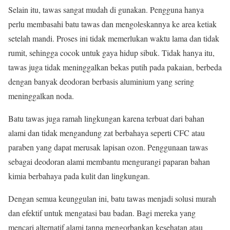
Selain itu, tawas sangat mudah di gunakan. Pengguna hanya
perlu membasahi batu tawas dan mengoleskannya ke area ketiak
setelah mandi. Proses ini tidak memerlukan waktu lama dan tidak
rumit, sehingga cocok untuk gaya hidup sibuk. Tidak hanya itu,
tawas juga tidak meninggalkan bekas putih pada pakaian, berbeda
dengan banyak deodoran berbasis aluminium yang sering
meninggalkan noda.
Batu tawas juga ramah lingkungan karena terbuat dari bahan
alami dan tidak mengandung zat berbahaya seperti CFC atau
paraben yang dapat merusak lapisan ozon. Penggunaan tawas
sebagai deodoran alami membantu mengurangi paparan bahan
kimia berbahaya pada kulit dan lingkungan.
Dengan semua keunggulan ini, batu tawas menjadi solusi murah
dan efektif untuk mengatasi bau badan. Bagi mereka yang
mencari alternatif alami tanpa mengorbankan kesehatan atau