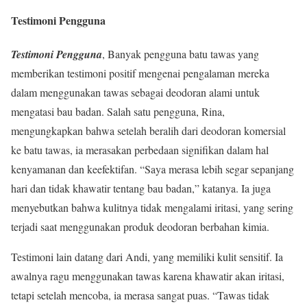
Testimoni Pengguna
Testimoni Pengguna
, Banyak pengguna batu tawas yang
memberikan testimoni positif mengenai pengalaman mereka
dalam menggunakan tawas sebagai deodoran alami untuk
mengatasi bau badan. Salah satu pengguna, Rina,
mengungkapkan bahwa setelah beralih dari deodoran komersial
ke batu tawas, ia merasakan perbedaan signifikan dalam hal
kenyamanan dan keefektifan. “Saya merasa lebih segar sepanjang
hari dan tidak khawatir tentang bau badan,” katanya. Ia juga
menyebutkan bahwa kulitnya tidak mengalami iritasi, yang sering
terjadi saat menggunakan produk deodoran berbahan kimia.
Testimoni lain datang dari Andi, yang memiliki kulit sensitif. Ia
awalnya ragu menggunakan tawas karena khawatir akan iritasi,
tetapi setelah mencoba, ia merasa sangat puas. “Tawas tidak