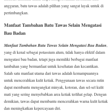
anggaran, batu tawas adalah pilihan yang sangat layak untuk di
pertimbangkan.
Manfaat Tambahan Batu Tawas Selain Mengatasi
Bau Badan
Manfaat Tambahan Batu Tawas Selain Mengatasi Bau Badan
,
yang di kenal sebagai potassium alum, tidak hanya efektif dalam
mengatasi bau badan, tetapi juga memiliki berbagai manfaat
tambahan yang bermanfaat untuk kesehatan dan kecantikan.
Salah satu manfaat utama dari tawas adalah kemampuannya
untuk mencerahkan kulit ketiak. Penggunaan tawas secara rutin
dapat membantu mengangkat minyak, kotoran, dan sel-sel kulit
mati yang sering menyebabkan area ketiak terlihat gelap. Dengan
demikian, tawas dapat membantu mencerahkan warna kulit ketiak
dan meningkatkan kepercayaan diri.