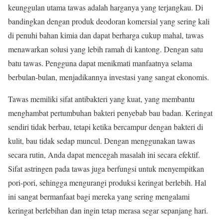
keunggulan utama tawas adalah harganya yang terjangkau. Di
bandingkan dengan produk deodoran komersial yang sering kali
di penuhi bahan kimia dan dapat berharga cukup mahal, tawas
menawarkan solusi yang lebih ramah di kantong. Dengan satu
batu tawas. Pengguna dapat menikmati manfaatnya selama
berbulan-bulan, menjadikannya investasi yang sangat ekonomis.
Tawas memiliki sifat antibakteri yang kuat, yang membantu
menghambat pertumbuhan bakteri penyebab bau badan. Keringat
sendiri tidak berbau, tetapi ketika bercampur dengan bakteri di
kulit, bau tidak sedap muncul. Dengan menggunakan tawas
secara rutin, Anda dapat mencegah masalah ini secara efektif.
Sifat astringen pada tawas juga berfungsi untuk menyempitkan
pori-pori, sehingga mengurangi produksi keringat berlebih. Hal
ini sangat bermanfaat bagi mereka yang sering mengalami
keringat berlebihan dan ingin tetap merasa segar sepanjang hari.