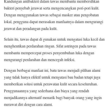
Kandungan antibakteri dalam tawas membantu membersihkan
bakteri penyebab jerawat serta mengencangkan pori-pori kulit.
Dengan menggunakan tawas sebagai masker atau pengobatan
lokal, pengguna dapat merasakan manfaatnya dalam mengurangi
jerawat dan peradangan pada kulit.
Selain itu, tawas dapat di gunakan untuk mengatasi luka kecil dan
menghentikan perdarahan ringan. Sifat astringen pada tawas
membantu mempercepat proses penyembuhan luka dengan
mengurangi perdarahan dan mencegah infeksi.
Dengan berbagai manfaat ini, batu tawas menjadi pilihan alami
yang tidak hanya efektif untuk mengatasi bau badan tetapi juga
memberikan solusi untuk perawatan kulit secara keseluruhan.
Penggunaannya yang sederhana dan biaya yang rendah
menjadikannya alternatif menarik bagi banyak orang yang ingin
merawat diri dengan cara alami.