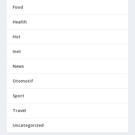
Food
Health
Hot
Inet
News
Otomotif
Sport
Travel
Uncategorized