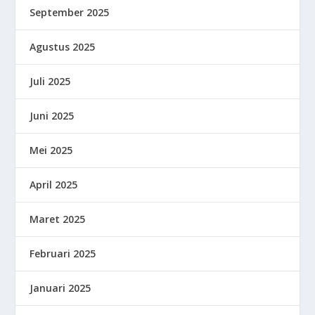
September 2025
Agustus 2025
Juli 2025
Juni 2025
Mei 2025
April 2025
Maret 2025
Februari 2025
Januari 2025