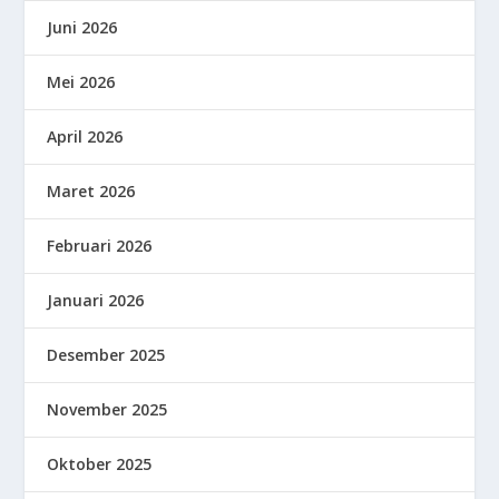
Juni 2026
Mei 2026
April 2026
Maret 2026
Februari 2026
Januari 2026
Desember 2025
November 2025
Oktober 2025