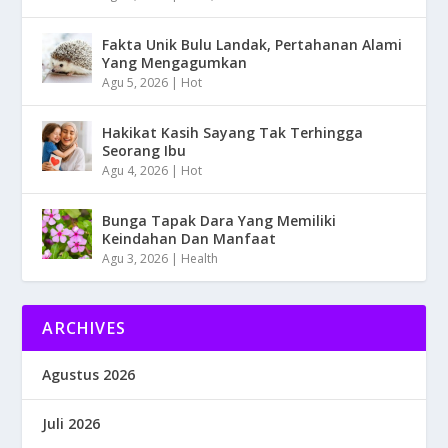
Fakta Unik Bulu Landak, Pertahanan Alami
Yang Mengagumkan
Agu 5, 2026
|
Hot
Hakikat Kasih Sayang Tak Terhingga
Seorang Ibu
Agu 4, 2026
|
Hot
Bunga Tapak Dara Yang Memiliki
Keindahan Dan Manfaat
Agu 3, 2026
|
Health
ARCHIVES
Agustus 2026
Juli 2026