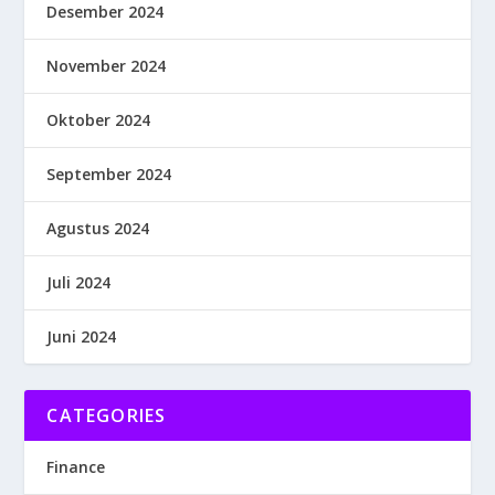
Desember 2024
November 2024
Oktober 2024
September 2024
Agustus 2024
Juli 2024
Juni 2024
CATEGORIES
Finance