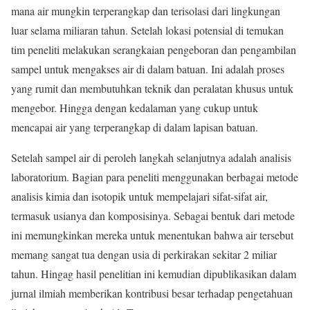
mana air mungkin terperangkap dan terisolasi dari lingkungan
luar selama miliaran tahun. Setelah lokasi potensial di temukan
tim peneliti melakukan serangkaian pengeboran dan pengambilan
sampel untuk mengakses air di dalam batuan. Ini adalah proses
yang rumit dan membutuhkan teknik dan peralatan khusus untuk
mengebor. Hingga dengan kedalaman yang cukup untuk
mencapai air yang terperangkap di dalam lapisan batuan.
Setelah sampel air di peroleh langkah selanjutnya adalah analisis
laboratorium. Bagian para peneliti menggunakan berbagai metode
analisis kimia dan isotopik untuk mempelajari sifat-sifat air,
termasuk usianya dan komposisinya. Sebagai bentuk dari metode
ini memungkinkan mereka untuk menentukan bahwa air tersebut
memang sangat tua dengan usia di perkirakan sekitar 2 miliar
tahun. Hingag hasil penelitian ini kemudian dipublikasikan dalam
jurnal ilmiah memberikan kontribusi besar terhadap pengetahuan