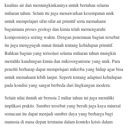
kualitas air dan memungkinkannya untuk bertahan selama
miliaran tahun. Selain itu juga menawarkan kesempatan unik
untuk mempelajari sifat-sifat air primitif serta memahami
bagaimana proses geologi dan kimia telah memengaruhi
komposisinya seiring waktu. Dengan penemuan bagian tersebut
itu juga menggugah minat ilmiah tentang kehidupan primitif.
Bahkan bagian yang terisolasi selama miliaran tahun mungkin
memiliki kandungan kimia dan mikroorganisme yang unik. Para
peneliti berharap dapat mempelajari mikroba yang hidup agar bisa
untuk memahami lebih lanjut. Seperti tentang adaptasi kehidupan
pada kondisi yang sangat berbeda dari lingkungan modern.
Selain nilai ilmiah air berusia 2 miliar tahun ini juga memiliki
implikasi praktis. Sumber tersebut yang bersih juga kaya mineral
semacam itu dapat menjadi sumber daya yang berharga bagi
manusia di masa depan terutama dalam konteks krisis dalam