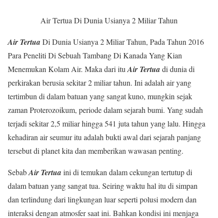
Air Tertua Di Dunia Usianya 2 Miliar Tahun
Air Tertua
Di Dunia Usianya 2 Miliar Tahun, Pada Tahun 2016
Para Peneliti Di Sebuah Tambang Di Kanada Yang Kian
Menemukan Kolam Air. Maka dari itu
Air Tertua
di dunia di
perkirakan berusia sekitar 2 miliar tahun. Ini adalah air yang
tertimbun di dalam batuan yang sangat kuno, mungkin sejak
zaman Proterozoikum, periode dalam sejarah bumi. Yang sudah
terjadi sekitar 2,5 miliar hingga 541 juta tahun yang lalu. Hingga
kehadiran air seumur itu adalah bukti awal dari sejarah panjang
tersebut di planet kita dan memberikan wawasan penting.
Sebab
Air Tertua
ini di temukan dalam cekungan tertutup di
dalam batuan yang sangat tua. Seiring waktu hal itu di simpan
dan terlindung dari lingkungan luar seperti polusi modern dan
interaksi dengan atmosfer saat ini. Bahkan kondisi ini menjaga