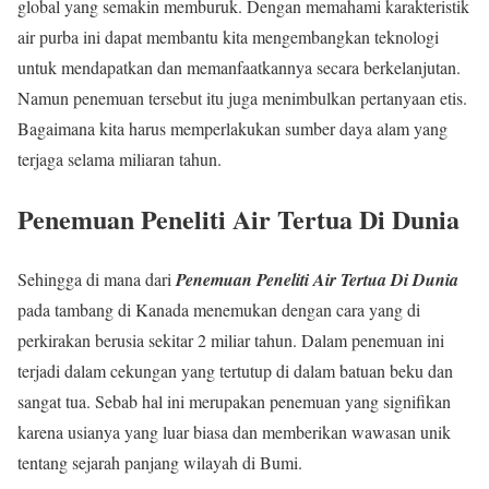
global yang semakin memburuk. Dengan memahami karakteristik
air purba ini dapat membantu kita mengembangkan teknologi
untuk mendapatkan dan memanfaatkannya secara berkelanjutan.
Namun penemuan tersebut itu juga menimbulkan pertanyaan etis.
Bagaimana kita harus memperlakukan sumber daya alam yang
terjaga selama miliaran tahun.
Penemuan Peneliti Air Tertua Di Dunia
Sehingga di mana dari
Penemuan Peneliti Air Tertua Di Dunia
pada tambang di Kanada menemukan dengan cara yang di
perkirakan berusia sekitar 2 miliar tahun. Dalam penemuan ini
terjadi dalam cekungan yang tertutup di dalam batuan beku dan
sangat tua. Sebab hal ini merupakan penemuan yang signifikan
karena usianya yang luar biasa dan memberikan wawasan unik
tentang sejarah panjang wilayah di Bumi.