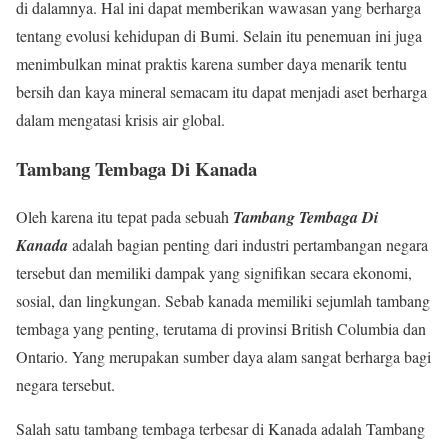
di dalamnya. Hal ini dapat memberikan wawasan yang berharga
tentang evolusi kehidupan di Bumi. Selain itu penemuan ini juga
menimbulkan minat praktis karena sumber daya menarik tentu
bersih dan kaya mineral semacam itu dapat menjadi aset berharga
dalam mengatasi krisis air global.
Tambang Tembaga Di Kanada
Oleh karena itu tepat pada sebuah
Tambang Tembaga Di
Kanada
adalah bagian penting dari industri pertambangan negara
tersebut dan memiliki dampak yang signifikan secara ekonomi,
sosial, dan lingkungan. Sebab kanada memiliki sejumlah tambang
tembaga yang penting, terutama di provinsi British Columbia dan
Ontario. Yang merupakan sumber daya alam sangat berharga bagi
negara tersebut.
Salah satu tambang tembaga terbesar di Kanada adalah Tambang