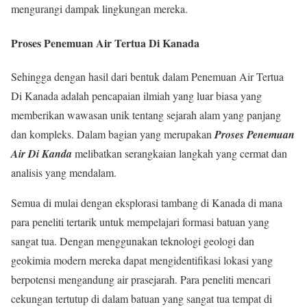
mengurangi dampak lingkungan mereka.
Proses Penemuan Air Tertua Di Kanada
Sehingga dengan hasil dari bentuk dalam Penemuan Air Tertua
Di Kanada adalah pencapaian ilmiah yang luar biasa yang
memberikan wawasan unik tentang sejarah alam yang panjang
dan kompleks. Dalam bagian yang merupakan
Proses Penemuan
Air Di Kanda
melibatkan serangkaian langkah yang cermat dan
analisis yang mendalam.
Semua di mulai dengan eksplorasi tambang di Kanada di mana
para peneliti tertarik untuk mempelajari formasi batuan yang
sangat tua. Dengan menggunakan teknologi geologi dan
geokimia modern mereka dapat mengidentifikasi lokasi yang
berpotensi mengandung air prasejarah. Para peneliti mencari
cekungan tertutup di dalam batuan yang sangat tua tempat di