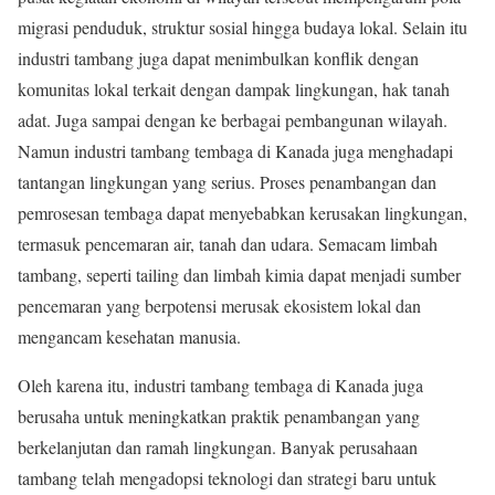
migrasi penduduk, struktur sosial hingga budaya lokal. Selain itu
industri tambang juga dapat menimbulkan konflik dengan
komunitas lokal terkait dengan dampak lingkungan, hak tanah
adat. Juga sampai dengan ke berbagai pembangunan wilayah.
Namun industri tambang tembaga di Kanada juga menghadapi
tantangan lingkungan yang serius. Proses penambangan dan
pemrosesan tembaga dapat menyebabkan kerusakan lingkungan,
termasuk pencemaran air, tanah dan udara. Semacam limbah
tambang, seperti tailing dan limbah kimia dapat menjadi sumber
pencemaran yang berpotensi merusak ekosistem lokal dan
mengancam kesehatan manusia.
Oleh karena itu, industri tambang tembaga di Kanada juga
berusaha untuk meningkatkan praktik penambangan yang
berkelanjutan dan ramah lingkungan. Banyak perusahaan
tambang telah mengadopsi teknologi dan strategi baru untuk