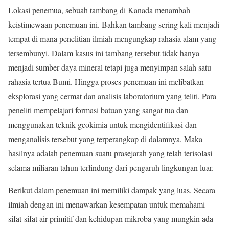
Lokasi penemua, sebuah tambang di Kanada menambah
keistimewaan penemuan ini. Bahkan tambang sering kali menjadi
tempat di mana penelitian ilmiah mengungkap rahasia alam yang
tersembunyi. Dalam kasus ini tambang tersebut tidak hanya
menjadi sumber daya mineral tetapi juga menyimpan salah satu
rahasia tertua Bumi. Hingga proses penemuan ini melibatkan
eksplorasi yang cermat dan analisis laboratorium yang teliti. Para
peneliti mempelajari formasi batuan yang sangat tua dan
menggunakan teknik geokimia untuk mengidentifikasi dan
menganalisis tersebut yang terperangkap di dalamnya. Maka
hasilnya adalah penemuan suatu prasejarah yang telah terisolasi
selama miliaran tahun terlindung dari pengaruh lingkungan luar.
Berikut dalam penemuan ini memiliki dampak yang luas. Secara
ilmiah dengan ini menawarkan kesempatan untuk memahami
sifat-sifat air primitif dan kehidupan mikroba yang mungkin ada