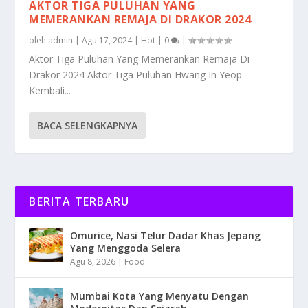
AKTOR TIGA PULUHAN YANG
MEMERANKAN REMAJA DI DRAKOR 2024
oleh
admin
|
Agu 17, 2024
|
Hot
|
0
|
Aktor Tiga Puluhan Yang Memerankan Remaja Di
Drakor 2024 Aktor Tiga Puluhan Hwang In Yeop
Kembali...
BACA SELENGKAPNYA
BERITA TERBARU
Omurice, Nasi Telur Dadar Khas Jepang
Yang Menggoda Selera
Agu 8, 2026
|
Food
Mumbai Kota Yang Menyatu Dengan