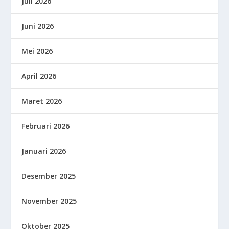
Juli 2026
Juni 2026
Mei 2026
April 2026
Maret 2026
Februari 2026
Januari 2026
Desember 2025
November 2025
Oktober 2025