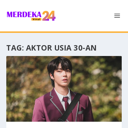
TAG:
AKTOR USIA 30-AN