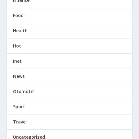
Finance
Food
Health
Hot
Inet
News
Otomotif
Sport
Travel
Uncategorized