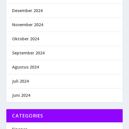
Desember 2024
November 2024
Oktober 2024
September 2024
Agustus 2024
Juli 2024
Juni 2024
CATEGORIES