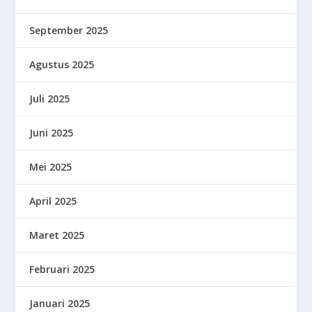
September 2025
Agustus 2025
Juli 2025
Juni 2025
Mei 2025
April 2025
Maret 2025
Februari 2025
Januari 2025