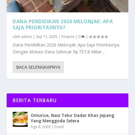
DANA PENDIDIKAN 2026 MELONJAK: APA
SAJA PRIORITASNYA?
oleh
admin
|
Sep 11, 2025
|
Finance
|
0
|
Dana Pendidikan 2026 Melonjak: Apa Saja Prioritasnya
Dengan Alokasi Dana Sebesar Rp.757,8 Miliar...
BACA SELENGKAPNYA
BERITA TERBARU
Omurice, Nasi Telur Dadar Khas Jepang
Yang Menggoda Selera
Agu 8, 2026
|
Food