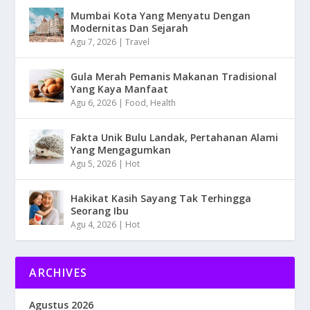
Mumbai Kota Yang Menyatu Dengan
Modernitas Dan Sejarah
Agu 7, 2026
|
Travel
Gula Merah Pemanis Makanan Tradisional
Yang Kaya Manfaat
Agu 6, 2026
|
Food
,
Health
Fakta Unik Bulu Landak, Pertahanan Alami
Yang Mengagumkan
Agu 5, 2026
|
Hot
Hakikat Kasih Sayang Tak Terhingga
Seorang Ibu
Agu 4, 2026
|
Hot
ARCHIVES
Agustus 2026