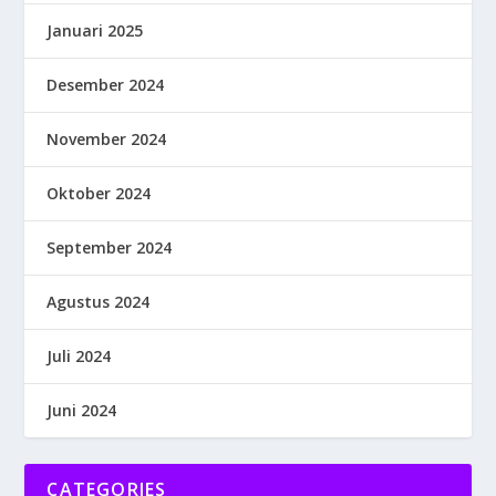
Januari 2025
Desember 2024
November 2024
Oktober 2024
September 2024
Agustus 2024
Juli 2024
Juni 2024
CATEGORIES