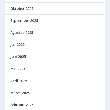
Oktober 2025
September 2025
Agustus 2025
Juli 2025
Juni 2025
Mei 2025
April 2025
Maret 2025
Februari 2025