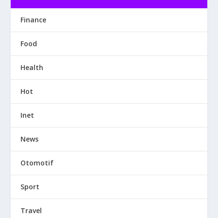
Finance
Food
Health
Hot
Inet
News
Otomotif
Sport
Travel