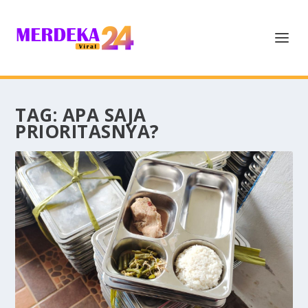
TAG:
APA SAJA
PRIORITASNYA?