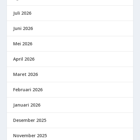
Juli 2026
Juni 2026
Mei 2026
April 2026
Maret 2026
Februari 2026
Januari 2026
Desember 2025
November 2025