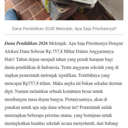
Dana Pendidikan 2026 Melonjak: Apa Saja Prioritasnya?
Dana Pendidikan 2026
Melonjak: Apa Saja Prioritasnya Dengan
Alokasi Dana Sebesar Rp.757,8 Miliar Dalam Anggarannya.
Halo! Tahun depan menjadi tahun yang penuh harapan bagi
dunia pendidikan di Indonesia. Tentu anggaran sekolah yang di
siapkan pemerintah melonjak signifikan. Terlebihnya yang
mencapai Rp757,8 triliun. Maka angka ini bukan sekadar deretan
digit. Namun melainkan sebuah komitmen besar untuk
membangun masa depan bangsa. Pertanyaannya, akan di
gunakan untuk apa saja dana sebesar ini? Pemerintah sudah
menetapkan beberapa prioritas utama, yang bertujuan untuk
meningkatkan kualitas sekolah secara menyeluruh, dari Sabang