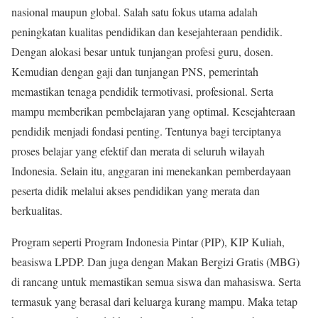
nasional maupun global. Salah satu fokus utama adalah
peningkatan kualitas pendidikan dan kesejahteraan pendidik.
Dengan alokasi besar untuk tunjangan profesi guru, dosen.
Kemudian dengan gaji dan tunjangan PNS, pemerintah
memastikan tenaga pendidik termotivasi, profesional. Serta
mampu memberikan pembelajaran yang optimal. Kesejahteraan
pendidik menjadi fondasi penting. Tentunya bagi terciptanya
proses belajar yang efektif dan merata di seluruh wilayah
Indonesia. Selain itu, anggaran ini menekankan pemberdayaan
peserta didik melalui akses pendidikan yang merata dan
berkualitas.
Program seperti Program Indonesia Pintar (PIP), KIP Kuliah,
beasiswa LPDP. Dan juga dengan Makan Bergizi Gratis (MBG)
di rancang untuk memastikan semua siswa dan mahasiswa. Serta
termasuk yang berasal dari keluarga kurang mampu. Maka tetap