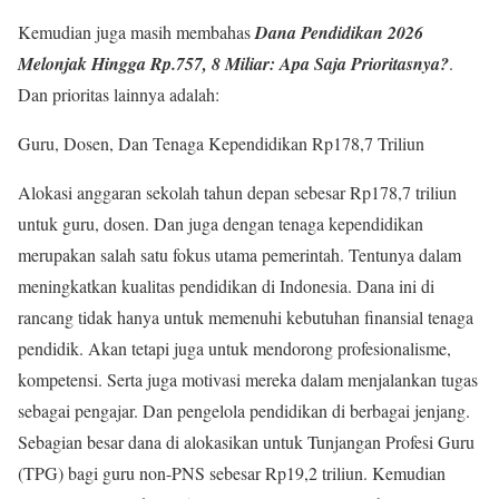
Kemudian juga masih membahas
Dana Pendidikan 2026
Melonjak Hingga Rp.757, 8 Miliar: Apa Saja Prioritasnya?
.
Dan prioritas lainnya adalah:
Guru, Dosen, Dan Tenaga Kependidikan Rp178,7 Triliun
Alokasi anggaran sekolah tahun depan sebesar Rp178,7 triliun
untuk guru, dosen. Dan juga dengan tenaga kependidikan
merupakan salah satu fokus utama pemerintah. Tentunya dalam
meningkatkan kualitas pendidikan di Indonesia. Dana ini di
rancang tidak hanya untuk memenuhi kebutuhan finansial tenaga
pendidik. Akan tetapi juga untuk mendorong profesionalisme,
kompetensi. Serta juga motivasi mereka dalam menjalankan tugas
sebagai pengajar. Dan pengelola pendidikan di berbagai jenjang.
Sebagian besar dana di alokasikan untuk Tunjangan Profesi Guru
(TPG) bagi guru non-PNS sebesar Rp19,2 triliun. Kemudian