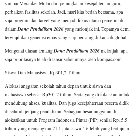
sampai Merauke. Mulai dari peningkatan kesejahteraan guru,
perbaikan fasilitas sekolah. Jadi, mari kita bedah bersama, apa
saja program dan target yang menjadi fokus utama pemerintah
dalam
Dana Pendidikan 2026
yang melonjak ini. Tepatnya demi
terwujdukan generasi emas yang siap bersaing di kancah global.
Mengenai ulasan tentang
Dana Pendidikan 2026
melonjak: apa
saja prioritasnya telah di lansir sebelumnya oleh kompas.com.
Siswa Dan Mahasiswa Rp301,2 Triliun
Alokasi anggaran sekolah tahun depan untuk siswa dan
mahasiswa sebesar Rp301,2 triliun. Serta yang di fokuskan untuk
mendukung akses, kualitas. Dan juga kesejahteraan peserta didik
di seluruh jenjang pendidikan. Sebagian besar anggaran di
alokasikan untuk Program Indonesia Pintar (PIP) senilai Rp15,5
triliun yang menjangkau 21,1 juta siswa. Terlebih yang bertujuan