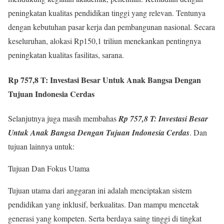
peningkatan kualitas pendidikan tinggi yang relevan. Tentunya
dengan kebutuhan pasar kerja dan pembangunan nasional. Secara
keseluruhan, alokasi Rp150,1 triliun menekankan pentingnya
peningkatan kualitas fasilitas, sarana.
Rp 757,8 T: Investasi Besar Untuk Anak Bangsa Dengan
Tujuan Indonesia Cerdas
Selanjutnya juga masih membahas
Rp 757,8 T: Investasi Besar
Untuk Anak Bangsa Dengan Tujuan Indonesia Cerdas
. Dan
tujuan lainnya untuk:
Tujuan Dan Fokus Utama
Tujuan utama dari anggaran ini adalah menciptakan sistem
pendidikan yang inklusif, berkualitas. Dan mampu mencetak
generasi yang kompeten. Serta berdaya saing tinggi di tingkat