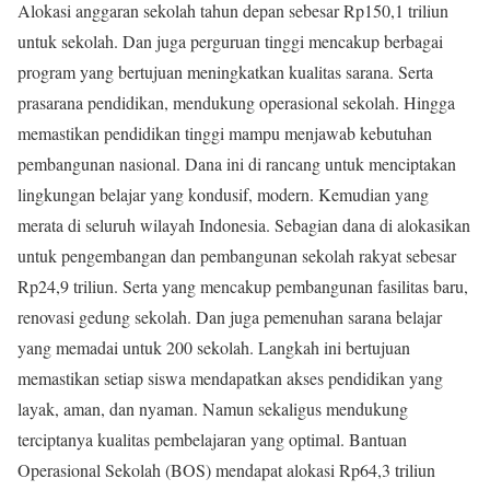
Alokasi anggaran sekolah tahun depan sebesar Rp150,1 triliun
untuk sekolah. Dan juga perguruan tinggi mencakup berbagai
program yang bertujuan meningkatkan kualitas sarana. Serta
prasarana pendidikan, mendukung operasional sekolah. Hingga
memastikan pendidikan tinggi mampu menjawab kebutuhan
pembangunan nasional. Dana ini di rancang untuk menciptakan
lingkungan belajar yang kondusif, modern. Kemudian yang
merata di seluruh wilayah Indonesia. Sebagian dana di alokasikan
untuk pengembangan dan pembangunan sekolah rakyat sebesar
Rp24,9 triliun. Serta yang mencakup pembangunan fasilitas baru,
renovasi gedung sekolah. Dan juga pemenuhan sarana belajar
yang memadai untuk 200 sekolah. Langkah ini bertujuan
memastikan setiap siswa mendapatkan akses pendidikan yang
layak, aman, dan nyaman. Namun sekaligus mendukung
terciptanya kualitas pembelajaran yang optimal. Bantuan
Operasional Sekolah (BOS) mendapat alokasi Rp64,3 triliun