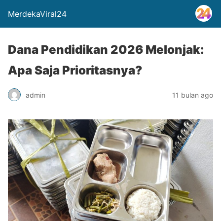
MerdekaViral24
Dana Pendidikan 2026 Melonjak:
Apa Saja Prioritasnya?
admin
11 bulan ago