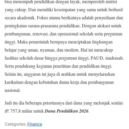
bisa menempuh pendidikan dengan layak, memperoleh nutrisi
yang cukup. Dan memiliki kesempatan yang sama untuk berhasil
secara akademik. Fokus utama berikutnya adalah penyediaan dan
peningkatan sarana-prasarana pendidikan. Dengan alokasi untuk
pembangunan, renovasi, dan operasional sekolah serta perguruan
tinggi. Maka pemerintah berupaya menciptakan lingkungan
belajar yang aman, nyaman, dan modern. Hal ini mencakup
fasilitas sekolah dasar hingga perguruan tinggi, PAUD, madrasah.
Serta pendukung kegiatan penelitian dan pendidikan tinggi.
Selain itu, anggaran ini juga di arahkan untuk menyelaraskan
kurikulum dengan kebutuhan dunia kerja dan pembangunan
nasional.
Jadi itu dia beberapa prioritasnya dari dana yang melonjak senilai
rP. 757,8 miliar untuk
Dana Pendidikan 2026
.
Categories:
Finance