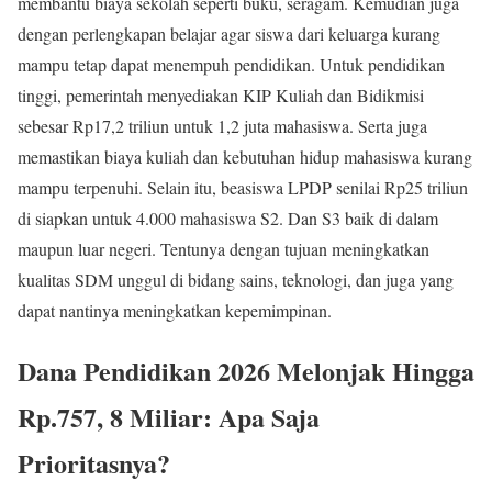
membantu biaya sekolah seperti buku, seragam. Kemudian juga
dengan perlengkapan belajar agar siswa dari keluarga kurang
mampu tetap dapat menempuh pendidikan. Untuk pendidikan
tinggi, pemerintah menyediakan KIP Kuliah dan Bidikmisi
sebesar Rp17,2 triliun untuk 1,2 juta mahasiswa. Serta juga
memastikan biaya kuliah dan kebutuhan hidup mahasiswa kurang
mampu terpenuhi. Selain itu, beasiswa LPDP senilai Rp25 triliun
di siapkan untuk 4.000 mahasiswa S2. Dan S3 baik di dalam
maupun luar negeri. Tentunya dengan tujuan meningkatkan
kualitas SDM unggul di bidang sains, teknologi, dan juga yang
dapat nantinya meningkatkan kepemimpinan.
Dana Pendidikan 2026 Melonjak Hingga
Rp.757, 8 Miliar: Apa Saja
Prioritasnya?