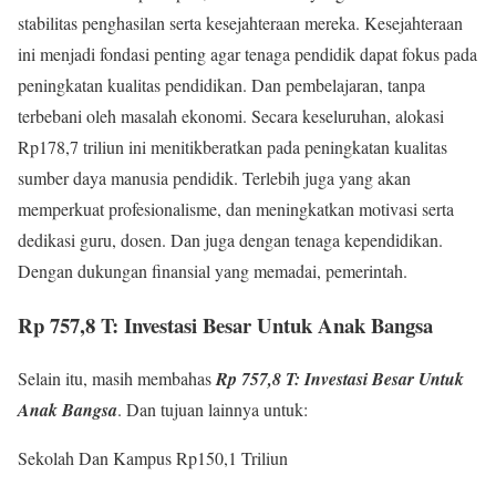
stabilitas penghasilan serta kesejahteraan mereka. Kesejahteraan
ini menjadi fondasi penting agar tenaga pendidik dapat fokus pada
peningkatan kualitas pendidikan. Dan pembelajaran, tanpa
terbebani oleh masalah ekonomi. Secara keseluruhan, alokasi
Rp178,7 triliun ini menitikberatkan pada peningkatan kualitas
sumber daya manusia pendidik. Terlebih juga yang akan
memperkuat profesionalisme, dan meningkatkan motivasi serta
dedikasi guru, dosen. Dan juga dengan tenaga kependidikan.
Dengan dukungan finansial yang memadai, pemerintah.
Rp 757,8 T: Investasi Besar Untuk Anak Bangsa
Selain itu, masih membahas
Rp 757,8 T: Investasi Besar Untuk
Anak Bangsa
. Dan tujuan lainnya untuk:
Sekolah Dan Kampus Rp150,1 Triliun