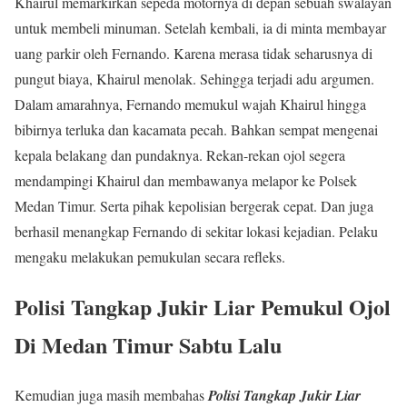
Khairul memarkirkan sepeda motornya di depan sebuah swalayan
untuk membeli minuman. Setelah kembali, ia di minta membayar
uang parkir oleh Fernando. Karena merasa tidak seharusnya di
pungut biaya, Khairul menolak. Sehingga terjadi adu argumen.
Dalam amarahnya, Fernando memukul wajah Khairul hingga
bibirnya terluka dan kacamata pecah. Bahkan sempat mengenai
kepala belakang dan pundaknya. Rekan-rekan ojol segera
mendampingi Khairul dan membawanya melapor ke Polsek
Medan Timur. Serta pihak kepolisian bergerak cepat. Dan juga
berhasil menangkap Fernando di sekitar lokasi kejadian. Pelaku
mengaku melakukan pemukulan secara refleks.
Polisi Tangkap Jukir Liar Pemukul Ojol
Di Medan Timur Sabtu Lalu
Kemudian juga masih membahas
Polisi Tangkap Jukir Liar