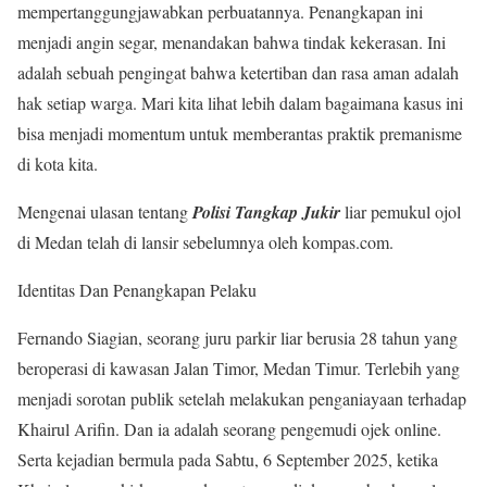
mempertanggungjawabkan perbuatannya. Penangkapan ini
menjadi angin segar, menandakan bahwa tindak kekerasan. Ini
adalah sebuah pengingat bahwa ketertiban dan rasa aman adalah
hak setiap warga. Mari kita lihat lebih dalam bagaimana kasus ini
bisa menjadi momentum untuk memberantas praktik premanisme
di kota kita.
Mengenai ulasan tentang
Polisi Tangkap Jukir
liar pemukul ojol
di Medan telah di lansir sebelumnya oleh kompas.com.
Identitas Dan Penangkapan Pelaku
Fernando Siagian, seorang juru parkir liar berusia 28 tahun yang
beroperasi di kawasan Jalan Timor, Medan Timur. Terlebih yang
menjadi sorotan publik setelah melakukan penganiayaan terhadap
Khairul Arifin. Dan ia adalah seorang pengemudi ojek online.
Serta kejadian bermula pada Sabtu, 6 September 2025, ketika