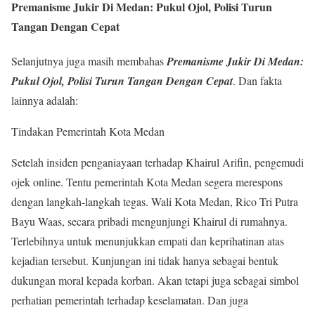
Premanisme Jukir Di Medan: Pukul Ojol, Polisi Turun
Tangan Dengan Cepat
Selanjutnya juga masih membahas
Premanisme Jukir Di Medan:
Pukul Ojol, Polisi Turun Tangan Dengan Cepat
. Dan fakta
lainnya adalah:
Tindakan Pemerintah Kota Medan
Setelah insiden penganiayaan terhadap Khairul Arifin, pengemudi
ojek online. Tentu pemerintah Kota Medan segera merespons
dengan langkah-langkah tegas. Wali Kota Medan, Rico Tri Putra
Bayu Waas, secara pribadi mengunjungi Khairul di rumahnya.
Terlebihnya untuk menunjukkan empati dan keprihatinan atas
kejadian tersebut. Kunjungan ini tidak hanya sebagai bentuk
dukungan moral kepada korban. Akan tetapi juga sebagai simbol
perhatian pemerintah terhadap keselamatan. Dan juga