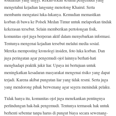
mengetahui kejadian langsung menolong Khairul. Serta
membantu mengatasi luka-lukanya. Kemudian memastikan
korban di bawa ke Polsek Medan Timur untuk melaporkan tindak
kekerasan tersebut. Selain memberikan pertolongan fisik,
komunitas ojol juga berperan aktif dalam menyebarkan informasi.
Tentunya mengenai kejadian tersebut melalui media sosial.
Mereka memposting kronologi insiden, foto luka korban. Dan
juga peringatan agar pengemudi ojol lainnya berhati-hati
menghadapi praktik jukir liar. Upaya ini bertujuan untuk
meningkatkan kesadaran masyarakat mengenai risiko yang dapat
terjadi. Karena akibat pungutan liar yang tidak resmi. Serta juga
yang mendorong pihak berwenang agar segera menindak pelaku.
Tidak hanya itu, komunitas ojol juga menekankan pentingnya
perlindungan hak-hak pengemudi. Tentunya termasuk hak untuk
berhenti sebentar tanpa harus di pungut biaya secara sewenang-