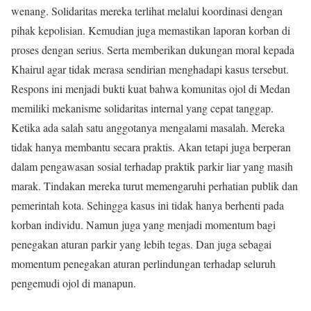
wenang. Solidaritas mereka terlihat melalui koordinasi dengan
pihak kepolisian. Kemudian juga memastikan laporan korban di
proses dengan serius. Serta memberikan dukungan moral kepada
Khairul agar tidak merasa sendirian menghadapi kasus tersebut.
Respons ini menjadi bukti kuat bahwa komunitas ojol di Medan
memiliki mekanisme solidaritas internal yang cepat tanggap.
Ketika ada salah satu anggotanya mengalami masalah. Mereka
tidak hanya membantu secara praktis. Akan tetapi juga berperan
dalam pengawasan sosial terhadap praktik parkir liar yang masih
marak. Tindakan mereka turut memengaruhi perhatian publik dan
pemerintah kota. Sehingga kasus ini tidak hanya berhenti pada
korban individu. Namun juga yang menjadi momentum bagi
penegakan aturan parkir yang lebih tegas. Dan juga sebagai
momentum penegakan aturan perlindungan terhadap seluruh
pengemudi ojol di manapun.