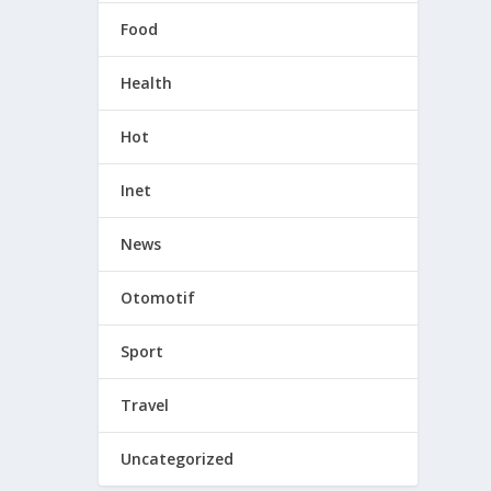
Food
Health
Hot
Inet
News
Otomotif
Sport
Travel
Uncategorized