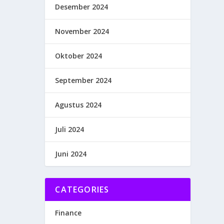
Desember 2024
November 2024
Oktober 2024
September 2024
Agustus 2024
Juli 2024
Juni 2024
CATEGORIES
Finance