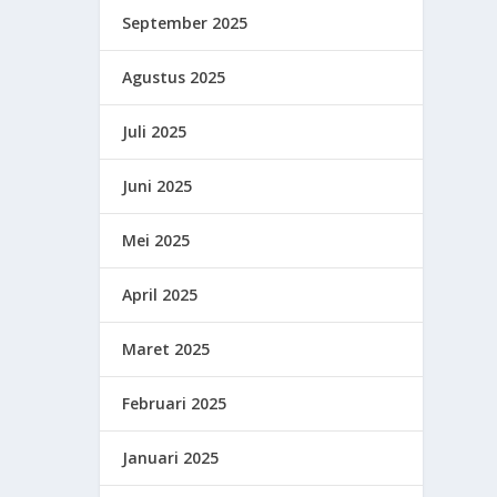
September 2025
Agustus 2025
Juli 2025
Juni 2025
Mei 2025
April 2025
Maret 2025
Februari 2025
Januari 2025