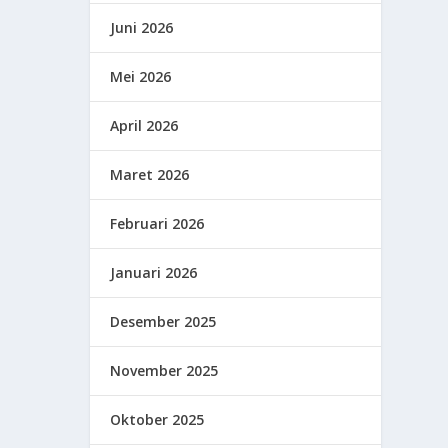
Juni 2026
Mei 2026
April 2026
Maret 2026
Februari 2026
Januari 2026
Desember 2025
November 2025
Oktober 2025