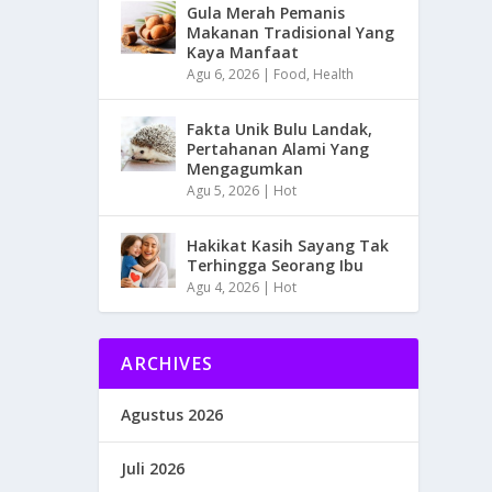
Gula Merah Pemanis
Makanan Tradisional Yang
Kaya Manfaat
Agu 6, 2026
|
Food
,
Health
Fakta Unik Bulu Landak,
Pertahanan Alami Yang
Mengagumkan
Agu 5, 2026
|
Hot
Hakikat Kasih Sayang Tak
Terhingga Seorang Ibu
Agu 4, 2026
|
Hot
ARCHIVES
Agustus 2026
Juli 2026