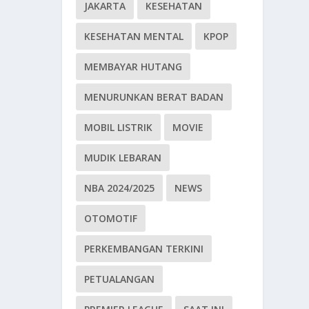
JAKARTA
KESEHATAN
KESEHATAN MENTAL
KPOP
MEMBAYAR HUTANG
MENURUNKAN BERAT BADAN
MOBIL LISTRIK
MOVIE
MUDIK LEBARAN
NBA 2024/2025
NEWS
OTOMOTIF
PERKEMBANGAN TERKINI
PETUALANGAN