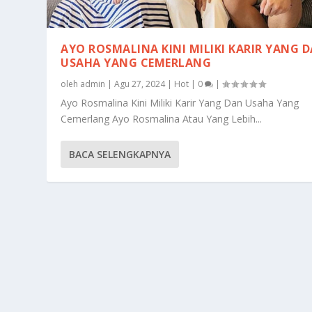
AYO ROSMALINA KINI MILIKI KARIR YANG 
USAHA YANG CEMERLANG
oleh
admin
|
Agu 27, 2024
|
Hot
|
0
|
Ayo Rosmalina Kini Miliki Karir Yang Dan Usaha Yang
Cemerlang Ayo Rosmalina Atau Yang Lebih...
BACA SELENGKAPNYA