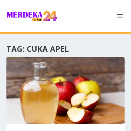
TAG:
CUKA APEL