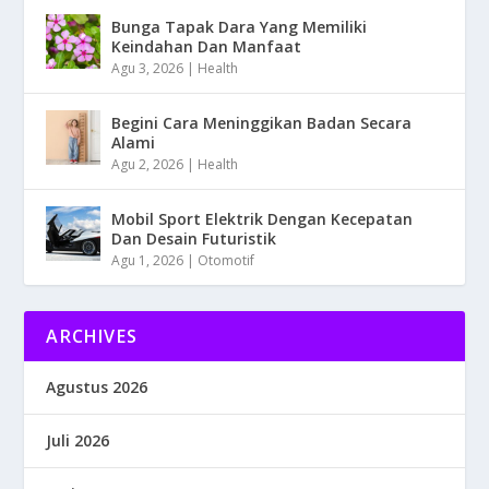
Bunga Tapak Dara Yang Memiliki
Keindahan Dan Manfaat
Agu 3, 2026
|
Health
Begini Cara Meninggikan Badan Secara
Alami
Agu 2, 2026
|
Health
Mobil Sport Elektrik Dengan Kecepatan
Dan Desain Futuristik
Agu 1, 2026
|
Otomotif
ARCHIVES
Agustus 2026
Juli 2026