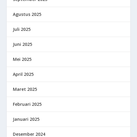
Agustus 2025
Juli 2025
Juni 2025
Mei 2025
April 2025
Maret 2025
Februari 2025
Januari 2025
Desember 2024