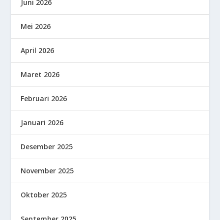
Juni 2026
Mei 2026
April 2026
Maret 2026
Februari 2026
Januari 2026
Desember 2025
November 2025
Oktober 2025
September 2025