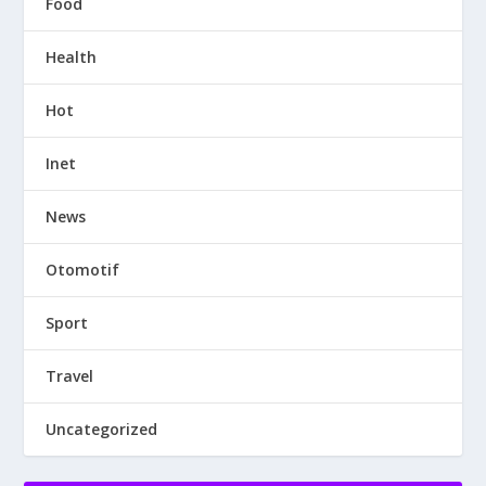
Food
Health
Hot
Inet
News
Otomotif
Sport
Travel
Uncategorized