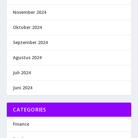
November 2024
Oktober 2024
September 2024
Agustus 2024
Juli 2024
Juni 2024
CATEGORIES
Finance