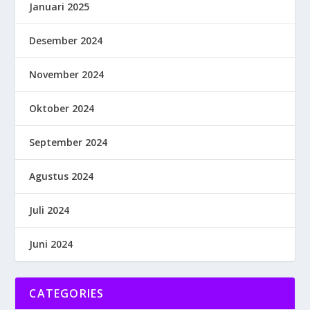
Januari 2025
Desember 2024
November 2024
Oktober 2024
September 2024
Agustus 2024
Juli 2024
Juni 2024
CATEGORIES