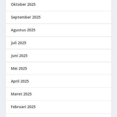
Oktober 2025
September 2025
Agustus 2025
Juli 2025
Juni 2025
Mei 2025
April 2025
Maret 2025
Februari 2025