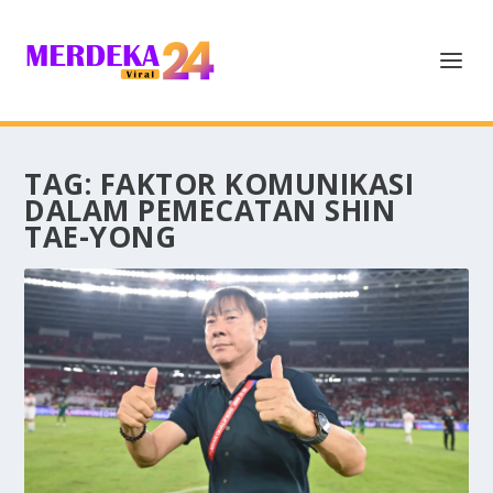
TAG:
FAKTOR KOMUNIKASI
DALAM PEMECATAN SHIN
TAE-YONG