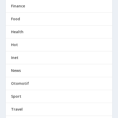
Finance
Food
Health
Hot
Inet
News
Otomotif
Sport
Travel