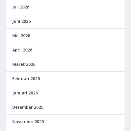
Juli 2026
Juni 2026
Mei 2026
April 2026
Maret 2026
Februari 2026
Januari 2026
Desember 2025
November 2025