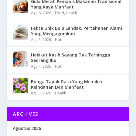
Gula Merah Pemanis Makanan Tradisional
Yang Kaya Manfaat
Agu 6, 2026
|
Food
,
Health
Fakta Unik Bulu Landak, Pertahanan Alami
Yang Mengagumkan
Agu 5, 2026
|
Hot
Hakikat Kasih Sayang Tak Terhingga
Seorang Ibu
Agu 4, 2026
|
Hot
Bunga Tapak Dara Yang Memiliki
Keindahan Dan Manfaat
Agu 3, 2026
|
Health
ARCHIVES
Agustus 2026