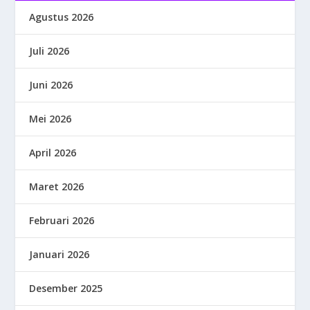
Agustus 2026
Juli 2026
Juni 2026
Mei 2026
April 2026
Maret 2026
Februari 2026
Januari 2026
Desember 2025