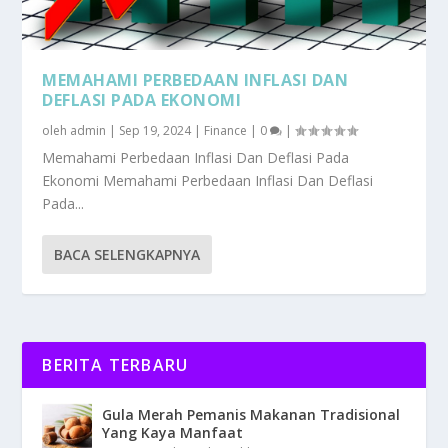
MEMAHAMI PERBEDAAN INFLASI DAN
DEFLASI PADA EKONOMI
oleh
admin
|
Sep 19, 2024
|
Finance
|
0
|
Memahami Perbedaan Inflasi Dan Deflasi Pada
Ekonomi Memahami Perbedaan Inflasi Dan Deflasi
Pada...
BACA SELENGKAPNYA
BERITA TERBARU
Gula Merah Pemanis Makanan Tradisional
Yang Kaya Manfaat