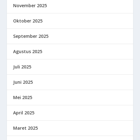
November 2025
Oktober 2025
September 2025
Agustus 2025
Juli 2025
Juni 2025
Mei 2025
April 2025
Maret 2025