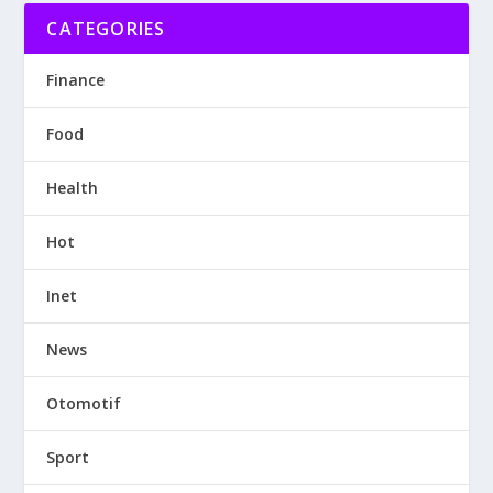
CATEGORIES
Finance
Food
Health
Hot
Inet
News
Otomotif
Sport