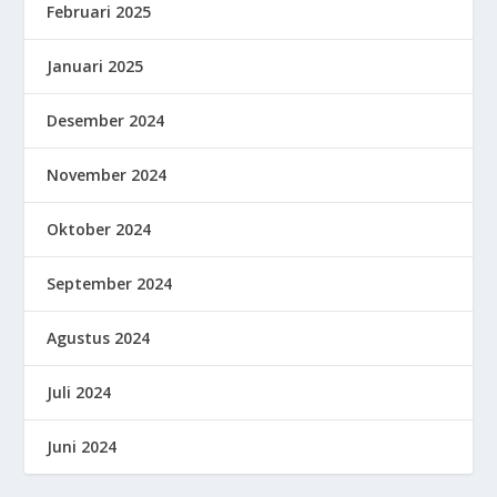
Februari 2025
Januari 2025
Desember 2024
November 2024
Oktober 2024
September 2024
Agustus 2024
Juli 2024
Juni 2024