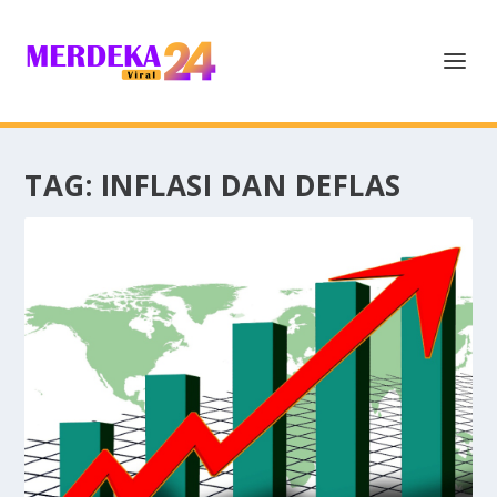
TAG:
INFLASI DAN DEFLAS