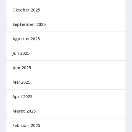
Oktober 2025
September 2025
Agustus 2025
Juli 2025
Juni 2025
Mei 2025
April 2025
Maret 2025
Februari 2025