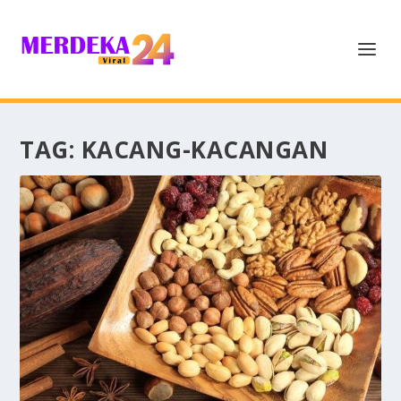
TAG:
KACANG-KACANGAN