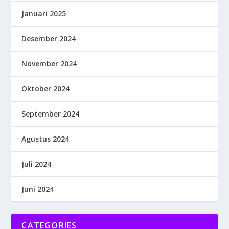
Januari 2025
Desember 2024
November 2024
Oktober 2024
September 2024
Agustus 2024
Juli 2024
Juni 2024
CATEGORIES