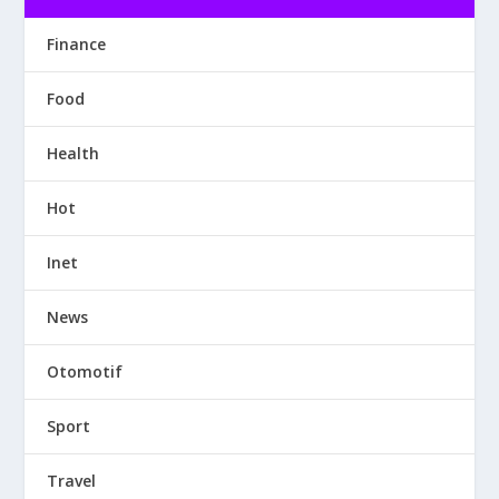
Finance
Food
Health
Hot
Inet
News
Otomotif
Sport
Travel