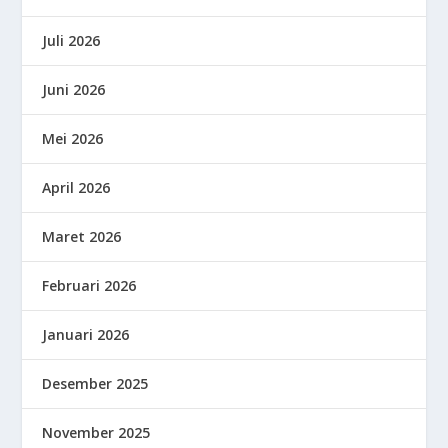
Juli 2026
Juni 2026
Mei 2026
April 2026
Maret 2026
Februari 2026
Januari 2026
Desember 2025
November 2025