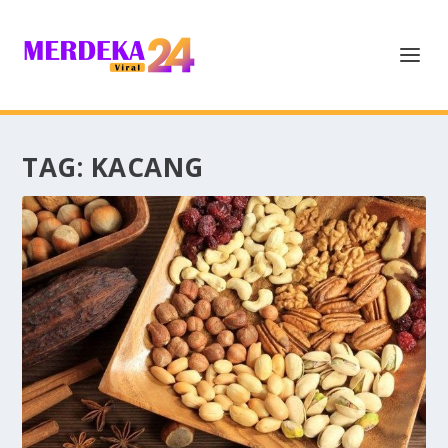
TAG:
KACANG