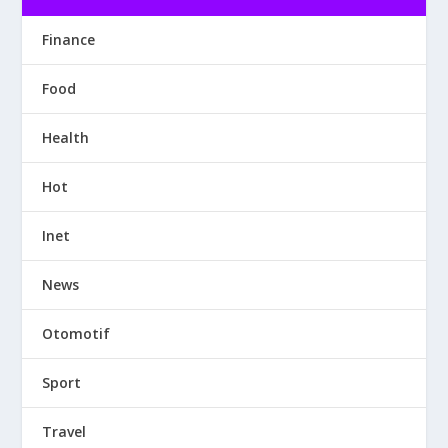
Finance
Food
Health
Hot
Inet
News
Otomotif
Sport
Travel