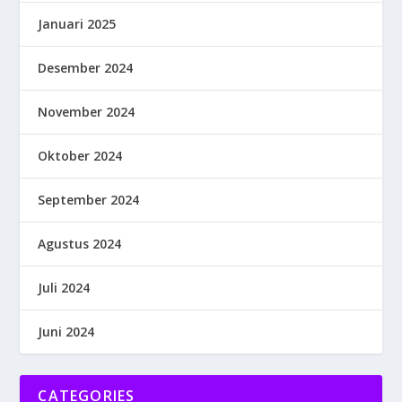
Januari 2025
Desember 2024
November 2024
Oktober 2024
September 2024
Agustus 2024
Juli 2024
Juni 2024
CATEGORIES