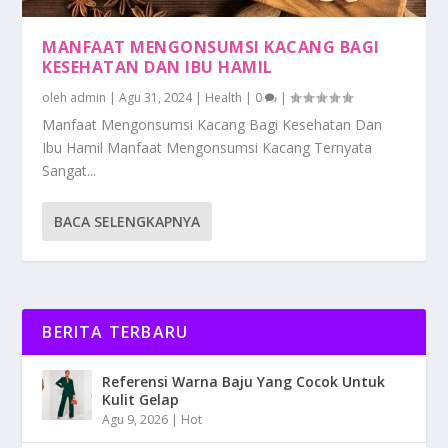
MANFAAT MENGONSUMSI KACANG BAGI
KESEHATAN DAN IBU HAMIL
oleh
admin
|
Agu 31, 2024
|
Health
|
0
|
Manfaat Mengonsumsi Kacang Bagi Kesehatan Dan
Ibu Hamil Manfaat Mengonsumsi Kacang Ternyata
Sangat...
BACA SELENGKAPNYA
BERITA TERBARU
Referensi Warna Baju Yang Cocok Untuk
Kulit Gelap
Agu 9, 2026
|
Hot