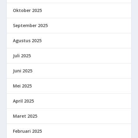
Oktober 2025
September 2025
Agustus 2025
Juli 2025
Juni 2025
Mei 2025
April 2025
Maret 2025
Februari 2025