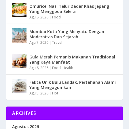
Omurice, Nasi Telur Dadar Khas Jepang
Yang Menggoda Selera
Agu 8, 2026
|
Food
Mumbai Kota Yang Menyatu Dengan
Modernitas Dan Sejarah
Agu 7, 2026
|
Travel
Gula Merah Pemanis Makanan Tradisional
Yang Kaya Manfaat
Agu 6, 2026
|
Food
,
Health
Fakta Unik Bulu Landak, Pertahanan Alami
Yang Mengagumkan
Agu 5, 2026
|
Hot
ARCHIVES
Agustus 2026