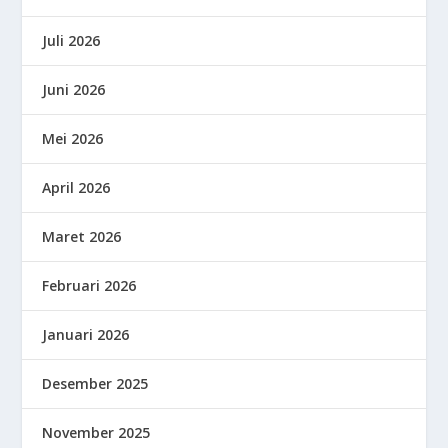
Juli 2026
Juni 2026
Mei 2026
April 2026
Maret 2026
Februari 2026
Januari 2026
Desember 2025
November 2025