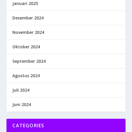
Januari 2025
Desember 2024
November 2024
Oktober 2024
September 2024
Agustus 2024
Juli 2024
Juni 2024
CATEGORIES