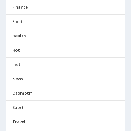
Finance
Food
Health
Hot
Inet
News
Otomotif
Sport
Travel