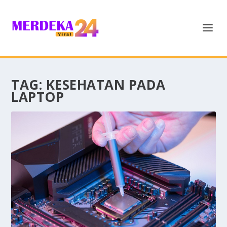
TAG:
KESEHATAN PADA
LAPTOP