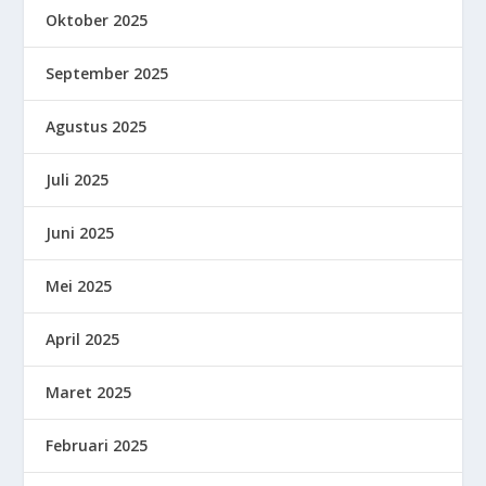
Oktober 2025
September 2025
Agustus 2025
Juli 2025
Juni 2025
Mei 2025
April 2025
Maret 2025
Februari 2025