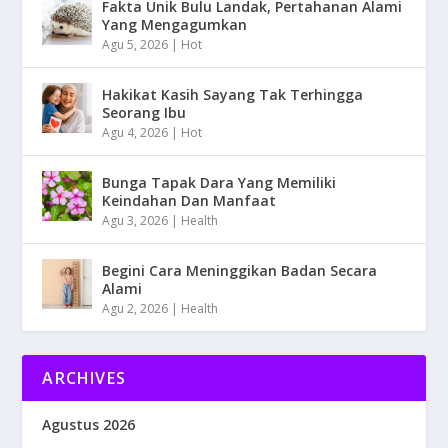
Fakta Unik Bulu Landak, Pertahanan Alami
Yang Mengagumkan
Agu 5, 2026
|
Hot
Hakikat Kasih Sayang Tak Terhingga
Seorang Ibu
Agu 4, 2026
|
Hot
Bunga Tapak Dara Yang Memiliki
Keindahan Dan Manfaat
Agu 3, 2026
|
Health
Begini Cara Meninggikan Badan Secara
Alami
Agu 2, 2026
|
Health
ARCHIVES
Agustus 2026