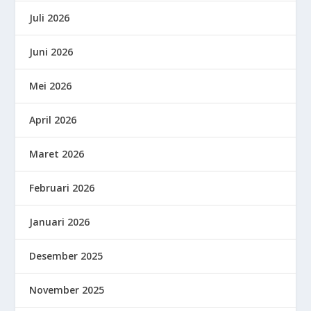
Juli 2026
Juni 2026
Mei 2026
April 2026
Maret 2026
Februari 2026
Januari 2026
Desember 2025
November 2025